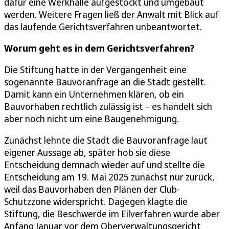
dafür eine Werkhalle aufgestockt und umgebaut
werden. Weitere Fragen ließ der Anwalt mit Blick auf
das laufende Gerichtsverfahren unbeantwortet.
Worum geht es in dem Gerichtsverfahren?
Die Stiftung hatte in der Vergangenheit eine
sogenannte Bauvoranfrage an die Stadt gestellt.
Damit kann ein Unternehmen klären, ob ein
Bauvorhaben rechtlich zulässig ist – es handelt sich
aber noch nicht um eine Baugenehmigung.
Zunächst lehnte die Stadt die Bauvoranfrage laut
eigener Aussage ab, später hob sie diese
Entscheidung demnach wieder auf und stellte die
Entscheidung am 19. Mai 2025 zunächst nur zurück,
weil das Bauvorhaben den Plänen der Club-
Schutzzone widerspricht. Dagegen klagte die
Stiftung, die Beschwerde im Eilverfahren wurde aber
Anfang Januar vor dem Oberverwaltungsgericht