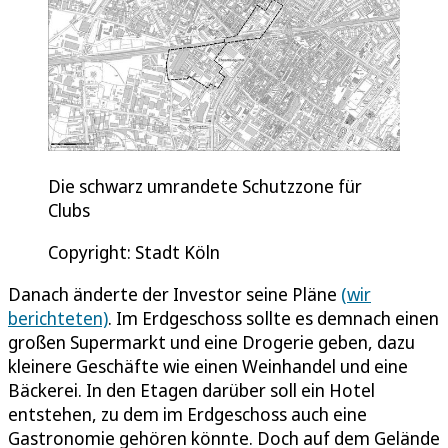
Die schwarz umrandete Schutzzone für
Clubs
Copyright: Stadt Köln
Danach änderte der Investor seine Pläne
(wir
berichteten)
. Im Erdgeschoss sollte es demnach einen
großen Supermarkt und eine Drogerie geben, dazu
kleinere Geschäfte wie einen Weinhandel und eine
Bäckerei. In den Etagen darüber soll ein Hotel
entstehen, zu dem im Erdgeschoss auch eine
Gastronomie gehören könnte. Doch auf dem Gelände