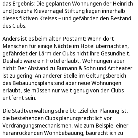
das Ergebnis: Die geplanten Wohnungen der Heinrich
und Josepha Kievernagel Stiftung liegen innerhalb
dieses fiktiven Kreises – und gefährden den Bestand
des Clubs.
Anders ist es beim alten Postamt: Wenn dort
Menschen für einige Nächte im Hotel übernachten,
gefährdet der Lärm der Clubs nicht ihre Gesundheit.
Deshalb wäre ein Hotel erlaubt, Wohnungen aber
nicht: Der Abstand zu Bumann & Sohn und Artheater
ist zu gering. An anderer Stelle im Geltungsbereich
des Bebauungsplans sind aber neue Wohnungen
erlaubt, sie müssen nur weit genug von den Clubs
entfernt sein.
Die Stadtverwaltung schreibt: „Ziel der Planung ist,
die bestehenden Clubs planungsrechtlich vor
Verdrängungsmechanismen, wie zum Beispiel einer
heranrückenden Wohnbebauung, baurechtlich zu