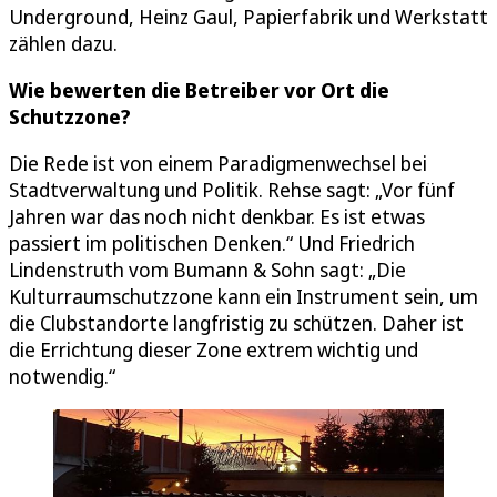
Underground, Heinz Gaul, Papierfabrik und Werkstatt
zählen dazu.
Wie bewerten die Betreiber vor Ort die
Schutzzone?
Die Rede ist von einem Paradigmenwechsel bei
Stadtverwaltung und Politik. Rehse sagt: „Vor fünf
Jahren war das noch nicht denkbar. Es ist etwas
passiert im politischen Denken.“ Und Friedrich
Lindenstruth vom Bumann & Sohn sagt: „Die
Kulturraumschutzzone kann ein Instrument sein, um
die Clubstandorte langfristig zu schützen. Daher ist
die Errichtung dieser Zone extrem wichtig und
notwendig.“