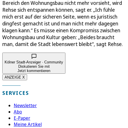
Bereich den Wohnungsbau nicht mehr vorsieht, wird
Rehse sich entspannen können, sagt er. „Ich fühle
mich erst auf der sicheren Seite, wenn es juristisch
dingfest gemacht ist und man nicht mehr dagegen
klagen kann.“ Es müsse einen Kompromiss zwischen
Wohnungsbau und Kultur geben: „Beides braucht
man, damit die Stadt lebenswert bleibt“, sagt Rehse.
Kölner Stadt-Anzeiger · Community
Diskutieren Sie mit
Jetzt kommentieren
ANZEIGE X
SERVICES
Newsletter
Abo
E-Paper
Meine Artikel