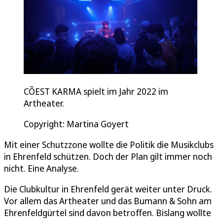
CÕEST KARMA spielt im Jahr 2022 im
Artheater.
Copyright: Martina Goyert
Mit einer Schutzzone wollte die Politik die Musikclubs
in Ehrenfeld schützen. Doch der Plan gilt immer noch
nicht. Eine Analyse.
Die Clubkultur in Ehrenfeld gerät weiter unter Druck.
Vor allem das Artheater und das Bumann & Sohn am
Ehrenfeldgürtel sind davon betroffen. Bislang wollte