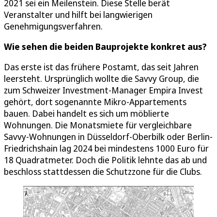
2021 sei ein Meilenstein. Diese Stelle berät
Veranstalter und hilft bei langwierigen
Genehmigungsverfahren.
Wie sehen die beiden Bauprojekte konkret aus?
Das erste ist das frühere Postamt, das seit Jahren
leersteht. Ursprünglich wollte die Savvy Group, die
zum Schweizer Investment-Manager Empira Invest
gehört, dort sogenannte Mikro-Appartements
bauen. Dabei handelt es sich um möblierte
Wohnungen. Die Monatsmiete für vergleichbare
Savvy-Wohnungen in Düsseldorf-Oberbilk oder Berlin-
Friedrichshain lag 2024 bei mindestens 1000 Euro für
18 Quadratmeter. Doch die Politik lehnte das ab und
beschloss stattdessen die Schutzzone für die Clubs.