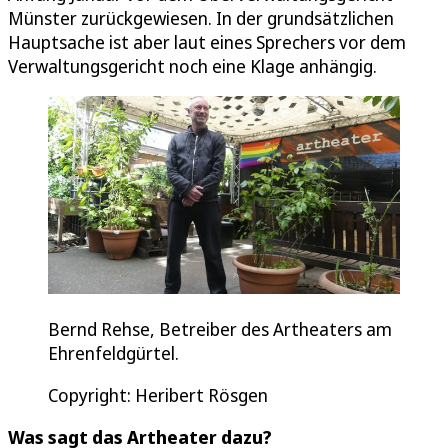
Münster zurückgewiesen. In der grundsätzlichen
Hauptsache ist aber laut eines Sprechers vor dem
Verwaltungsgericht noch eine Klage anhängig.
Bernd Rehse, Betreiber des Artheaters am
Ehrenfeldgürtel.
Copyright: Heribert Rösgen
Was sagt das Artheater dazu?