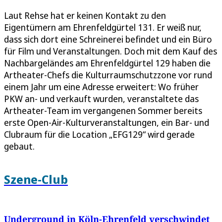
Laut Rehse hat er keinen Kontakt zu den
Eigentümern am Ehrenfeldgürtel 131. Er weiß nur,
dass sich dort eine Schreinerei befindet und ein Büro
für Film und Veranstaltungen. Doch mit dem Kauf des
Nachbargeländes am Ehrenfeldgürtel 129 haben die
Artheater-Chefs die Kulturraumschutzzone vor rund
einem Jahr um eine Adresse erweitert: Wo früher
PKW an- und verkauft wurden, veranstaltete das
Artheater-Team im vergangenen Sommer bereits
erste Open-Air-Kulturveranstaltungen, ein Bar- und
Clubraum für die Location „EFG129“ wird gerade
gebaut.
Szene-Club
Underground in Köln-Ehrenfeld verschwindet