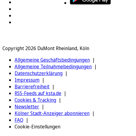
Copyright 2026 DuMont Rheinland, Köln
Allgemeine Geschäftsbedingungen
Allgemeine Teilnahmebedingungen
Datenschutzerklärung
Impressum
Barrierefreiheit
RSS-Feeds auf ksta.de
Cookies & Tracking
Newsletter
Kölner Stadt-Anzeiger abonnieren
FAQ
Cookie-Einstellungen