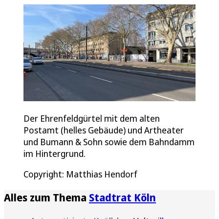
Der Ehrenfeldgürtel mit dem alten
Postamt (helles Gebäude) und Artheater
und Bumann & Sohn sowie dem Bahndamm
im Hintergrund.
Copyright: Matthias Hendorf
Alles zum Thema
Stadtrat Köln