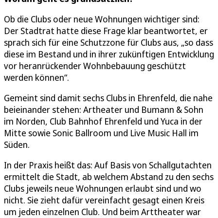
Ob die Clubs oder neue Wohnungen wichtiger sind:
Der Stadtrat hatte diese Frage klar beantwortet, er
sprach sich für eine Schutzzone für Clubs aus, „so dass
diese im Bestand und in ihrer zukünftigen Entwicklung
vor heranrückender Wohnbebauung geschützt
werden können“.
Gemeint sind damit sechs Clubs in Ehrenfeld, die nahe
beieinander stehen: Artheater und Bumann & Sohn
im Norden, Club Bahnhof Ehrenfeld und Yuca in der
Mitte sowie Sonic Ballroom und Live Music Hall im
Süden.
In der Praxis heißt das: Auf Basis von Schallgutachten
ermittelt die Stadt, ab welchem Abstand zu den sechs
Clubs jeweils neue Wohnungen erlaubt sind und wo
nicht. Sie zieht dafür vereinfacht gesagt einen Kreis
um jeden einzelnen Club. Und beim Arttheater war