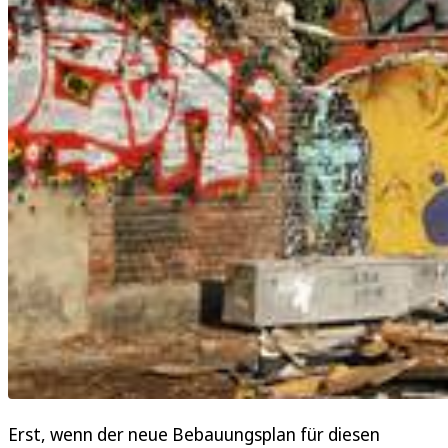
Erst, wenn der neue Bebauungsplan für diesen