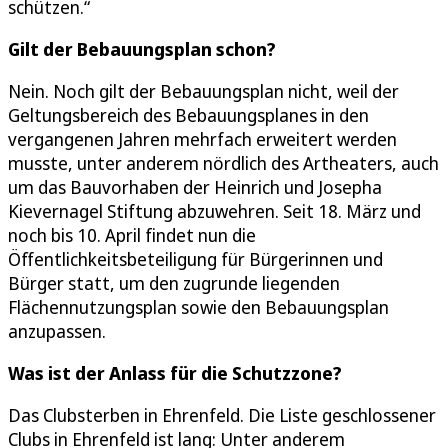
schützen.“
Gilt der Bebauungsplan schon?
Nein. Noch gilt der Bebauungsplan nicht, weil der
Geltungsbereich des Bebauungsplanes in den
vergangenen Jahren mehrfach erweitert werden
musste, unter anderem nördlich des Artheaters, auch
um das Bauvorhaben der Heinrich und Josepha
Kievernagel Stiftung abzuwehren. Seit 18. März und
noch bis 10. April findet nun die
Öffentlichkeitsbeteiligung für Bürgerinnen und
Bürger statt, um den zugrunde liegenden
Flächennutzungsplan sowie den Bebauungsplan
anzupassen.
Was ist der Anlass für die Schutzzone?
Das Clubsterben in Ehrenfeld. Die Liste geschlossener
Clubs in Ehrenfeld ist lang: Unter anderem