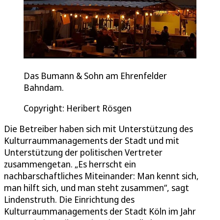
Das Bumann & Sohn am Ehrenfelder
Bahndam.
Copyright: Heribert Rösgen
Die Betreiber haben sich mit Unterstützung des
Kulturraummanagements der Stadt und mit
Unterstützung der politischen Vertreter
zusammengetan. „Es herrscht ein
nachbarschaftliches Miteinander: Man kennt sich,
man hilft sich, und man steht zusammen“, sagt
Lindenstruth. Die Einrichtung des
Kulturraummanagements der Stadt Köln im Jahr