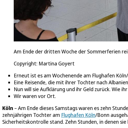
Am Ende der dritten Woche der Sommerferien reic
Copyright: Martina Goyert
Erneut ist es am Wochenende am Flughafen Köln
Eine Reisende, die mit ihrer Tochter nach Albanien
Nun will sie Aufklärung und ihr Geld zurück. Wie 
Wir waren vor Ort.
Köln
– Am Ende dieses Samstags waren es zehn Stunden
zehnjährigen Tochter am
Flughafen Köln
/Bonn ausgeha
Sicherheitskontrolle stand. Zehn Stunden, in denen sie