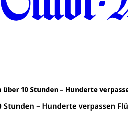
n über 10 Stunden – Hunderte verpass
0 Stunden – Hunderte verpassen F