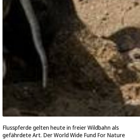
Flusspferde gelten heute in freier Wildbahn als
gefährdete Art. Der World Wide Fund For Nature