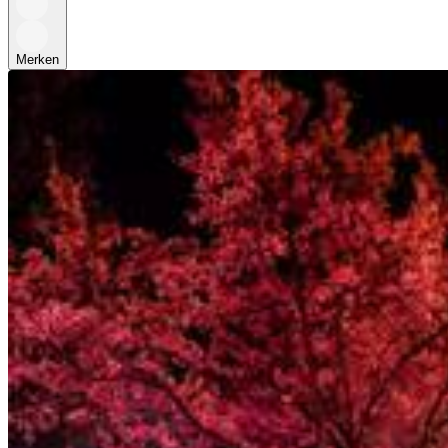
Merken