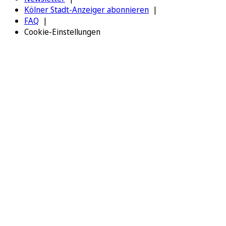
Kölner Stadt-Anzeiger abonnieren
FAQ
Cookie-Einstellungen