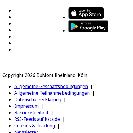
Copyright 2026 DuMont Rheinland, Köln
Allgemeine Geschäftsbedingungen
Allgemeine Teilnahmebedingungen
Datenschutzerklärung
Impressum
Barrierefreiheit
RSS-Feeds auf ksta.de
Cookies & Tracking
Newsletter