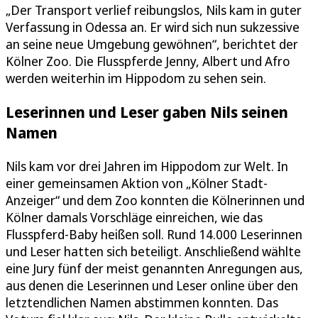
„Der Transport verlief reibungslos, Nils kam in guter
Verfassung in Odessa an. Er wird sich nun sukzessive
an seine neue Umgebung gewöhnen“, berichtet der
Kölner Zoo. Die Flusspferde Jenny, Albert und Afro
werden weiterhin im Hippodom zu sehen sein.
Leserinnen und Leser gaben Nils seinen
Namen
Nils kam vor drei Jahren im Hippodom zur Welt. In
einer gemeinsamen Aktion von „Kölner Stadt-
Anzeiger“ und dem Zoo konnten die Kölnerinnen und
Kölner damals Vorschläge einreichen, wie das
Flusspferd-Baby heißen soll. Rund 14.000 Leserinnen
und Leser hatten sich beteiligt. Anschließend wählte
eine Jury fünf der meist genannten Anregungen aus,
aus denen die Leserinnen und Leser online über den
letztendlichen Namen abstimmen konnten. Das