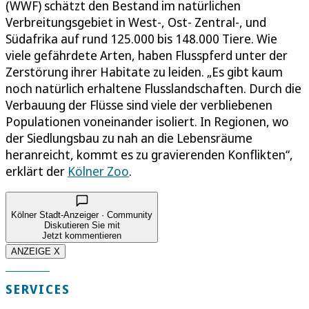
(WWF) schätzt den Bestand im natürlichen
Verbreitungsgebiet in West-, Ost- Zentral-, und
Südafrika auf rund 125.000 bis 148.000 Tiere. Wie
viele gefährdete Arten, haben Flusspferd unter der
Zerstörung ihrer Habitate zu leiden. „Es gibt kaum
noch natürlich erhaltene Flusslandschaften. Durch die
Verbauung der Flüsse sind viele der verbliebenen
Populationen voneinander isoliert. In Regionen, wo
der Siedlungsbau zu nah an die Lebensräume
heranreicht, kommt es zu gravierenden Konflikten“,
erklärt der
Kölner Zoo
.
Kölner Stadt-Anzeiger · Community
Diskutieren Sie mit
Jetzt kommentieren
ANZEIGE X
SERVICES