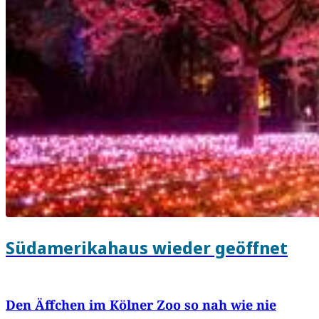
Südamerikahaus wieder geöffnet
Den Äffchen im Kölner Zoo so nah wie nie