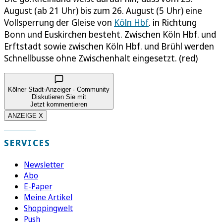
August (ab 21 Uhr) bis zum 26. August (5 Uhr) eine
Vollsperrung der Gleise von
Köln Hbf
. in Richtung
Bonn und Euskirchen besteht. Zwischen Köln Hbf. und
Erftstadt sowie zwischen Köln Hbf. und Brühl werden
Schnellbusse ohne Zwischenhalt eingesetzt. (red)
Kölner Stadt-Anzeiger · Community
Diskutieren Sie mit
Jetzt kommentieren
ANZEIGE X
SERVICES
Newsletter
Abo
E-Paper
Meine Artikel
Shoppingwelt
Push