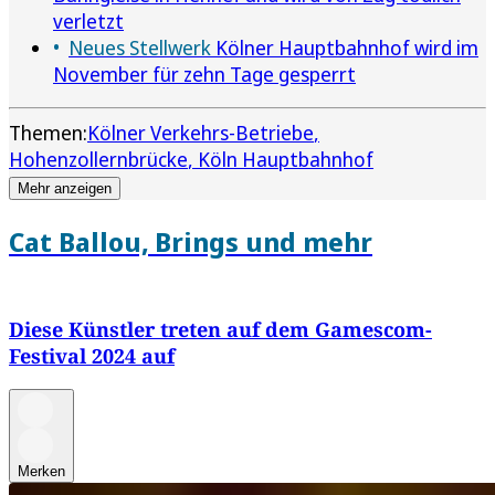
verletzt
Neues Stellwerk
Kölner Hauptbahnhof wird im
November für zehn Tage gesperrt
Themen:
Kölner Verkehrs-Betriebe
Hohenzollernbrücke
Köln Hauptbahnhof
Mehr anzeigen
Cat Ballou, Brings und mehr
Diese Künstler treten auf dem Gamescom-
Festival 2024 auf
Merken