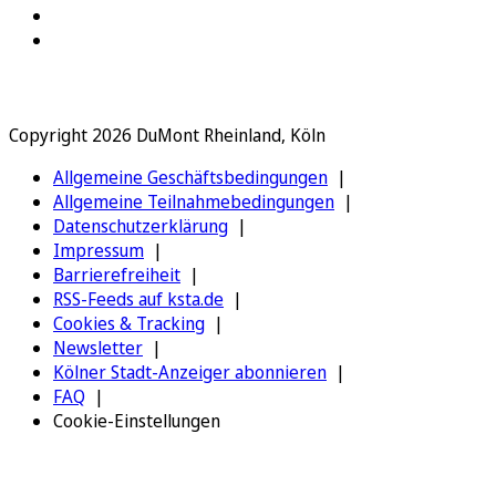
Copyright 2026 DuMont Rheinland, Köln
Allgemeine Geschäftsbedingungen
Allgemeine Teilnahmebedingungen
Datenschutzerklärung
Impressum
Barrierefreiheit
RSS-Feeds auf ksta.de
Cookies & Tracking
Newsletter
Kölner Stadt-Anzeiger abonnieren
FAQ
Cookie-Einstellungen