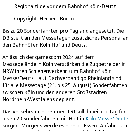
Regionalzüge vor dem Bahnhof Köln-Deutz
Copyright: Herbert Bucco
Bis zu 20 Sonderfahrten pro Tag sind angesetzt. Die
DB stellt an den Messetagen zusätzliches Personal an
den Bahnhöfen Köln Hbf und Deutz.
Anlässlich der gamescom 2024 auf dem
Messegelände in Köln verstärken die Zugbetreiber in
NRW ihren Schienenverkehr zum Bahnhof Köln
Messe/Deutz. Laut Dachverband go.Rheinland sind
für alle Messetage (21. bis 25. August) Sonderfahrten
zwischen Köln und den anderen Großstädten
Nordrhein-Westfalens geplant.
Das Verkehrsunternehmen TRI soll dabei pro Tag für
bis zu 20 Sonderfahrten mit Halt in
Köln Messe/Deutz
sorgen. Morgens werde es eine ab Essen (Abfahrt um