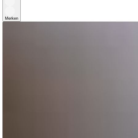
Merken