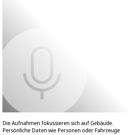
Die Aufnahmen fokussieren sich auf Gebäude.
Persönliche Daten wie Personen oder Fahrzeuge