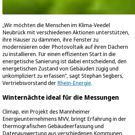
„Wir möchten die Menschen im Klima-Veedel
Neubrück mit verschiedenen Aktionen unterstützen,
ihre Häuser zu dämmen, ihre Fenster zu
modernisieren oder Photovoltaik auf ihren Dächern
zu installieren. Für einen effizienten Start in die
energetische Sanierung ist dabei entscheidend, den
energetischen Zustand von Gebäuden zügig und
unkompliziert zu erfassen“, sagt Stephan Segbers,
Vertriebsvorstand der
Rhein-Energie
.
Winternächte ideal für die Messungen
Climap, ein Projekt des Mannheimer
Energieunternehmens MVV, bringt Erfahrung in der
thermografischen Gebäudeerfassung und
Datenauswertung aus verschiedenen Kommunen