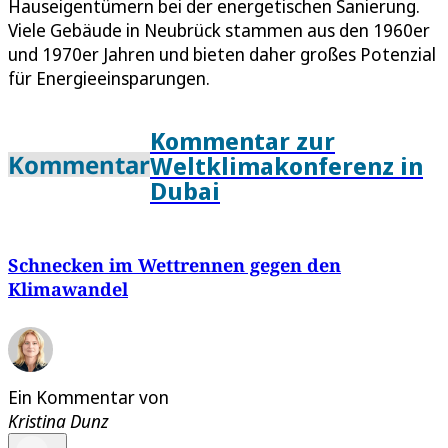
Hauseigentümern bei der energetischen Sanierung.
Viele Gebäude in Neubrück stammen aus den 1960er
und 1970er Jahren und bieten daher großes Potenzial
für Energieeinsparungen.
Kommentar zur
Kommentar
Weltklimakonferenz in
Dubai
Schnecken im Wettrennen gegen den
Klimawandel
Ein Kommentar von
Kristina Dunz