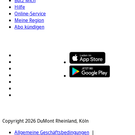
Bütz Mich
Hilfe
Online-Service
Meine Region
Abo kündigen
FOLGEN SIE UNS
ENTDECKEN SIE UNSERE APP
Copyright 2026 DuMont Rheinland, Köln
Allgemeine Geschäftsbedingungen