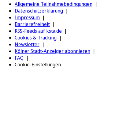
Allgemeine Teilnahmebedingungen
Datenschutzerklärung
Impressum
Barrierefreiheit
RSS-Feeds auf ksta.de
Cookies & Tracking
Newsletter
Kölner Stadt-Anzeiger abonnieren
FAQ
Cookie-Einstellungen