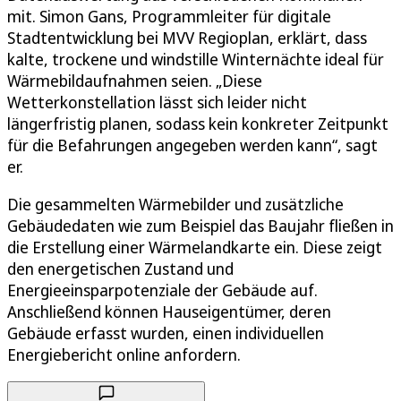
mit. Simon Gans, Programmleiter für digitale
Stadtentwicklung bei MVV Regioplan, erklärt, dass
kalte, trockene und windstille Winternächte ideal für
Wärmebildaufnahmen seien. „Diese
Wetterkonstellation lässt sich leider nicht
längerfristig planen, sodass kein konkreter Zeitpunkt
für die Befahrungen angegeben werden kann“, sagt
er.
Die gesammelten Wärmebilder und zusätzliche
Gebäudedaten wie zum Beispiel das Baujahr fließen in
die Erstellung einer Wärmelandkarte ein. Diese zeigt
den energetischen Zustand und
Energieeinsparpotenziale der Gebäude auf.
Anschließend können Hauseigentümer, deren
Gebäude erfasst wurden, einen individuellen
Energiebericht online anfordern.