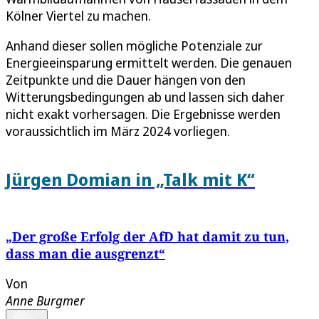
Kölner Viertel zu machen.
Anhand dieser sollen mögliche Potenziale zur
Energieeinsparung ermittelt werden. Die genauen
Zeitpunkte und die Dauer hängen von den
Witterungsbedingungen ab und lassen sich daher
nicht exakt vorhersagen. Die Ergebnisse werden
voraussichtlich im März 2024 vorliegen.
Jürgen Domian in „Talk mit K“
„Der große Erfolg der AfD hat damit zu tun,
dass man die ausgrenzt“
Von
Anne Burgmer