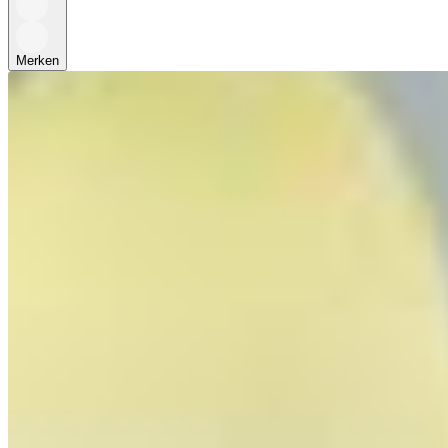
Merken