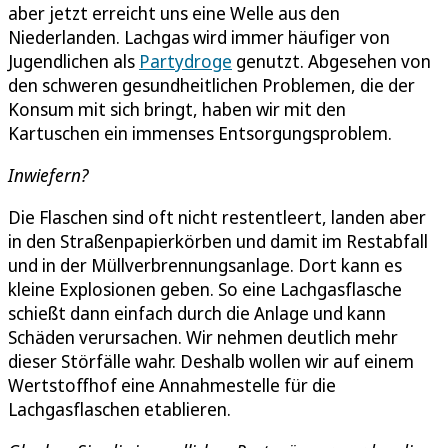
aber jetzt erreicht uns eine Welle aus den
Niederlanden. Lachgas wird immer häufiger von
Jugendlichen als
Partydroge
genutzt. Abgesehen von
den schweren gesundheitlichen Problemen, die der
Konsum mit sich bringt, haben wir mit den
Kartuschen ein immenses Entsorgungsproblem.
Inwiefern?
Die Flaschen sind oft nicht restentleert, landen aber
in den Straßenpapierkörben und damit im Restabfall
und in der Müllverbrennungsanlage. Dort kann es
kleine Explosionen geben. So eine Lachgasflasche
schießt dann einfach durch die Anlage und kann
Schäden verursachen. Wir nehmen deutlich mehr
dieser Störfälle wahr. Deshalb wollen wir auf einem
Wertstoffhof eine Annahmestelle für die
Lachgasflaschen etablieren.