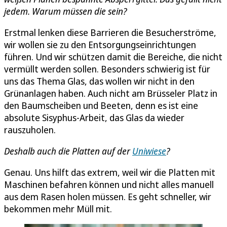
jedem. Warum müssen die sein?
Erstmal lenken diese Barrieren die Besucherströme,
wir wollen sie zu den Entsorgungseinrichtungen
führen. Und wir schützen damit die Bereiche, die nicht
vermüllt werden sollen. Besonders schwierig ist für
uns das Thema Glas, das wollen wir nicht in den
Grünanlagen haben. Auch nicht am Brüsseler Platz in
den Baumscheiben und Beeten, denn es ist eine
absolute Sisyphus-Arbeit, das Glas da wieder
rauszuholen.
Deshalb auch die Platten auf der
Uniwiese
?
Genau. Uns hilft das extrem, weil wir die Platten mit
Maschinen befahren können und nicht alles manuell
aus dem Rasen holen müssen. Es geht schneller, wir
bekommen mehr Müll mit.