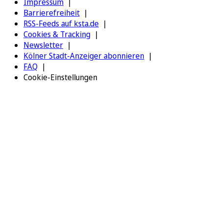
Impressum
Barrierefreiheit
RSS-Feeds auf ksta.de
Cookies & Tracking
Newsletter
Kölner Stadt-Anzeiger abonnieren
FAQ
Cookie-Einstellungen