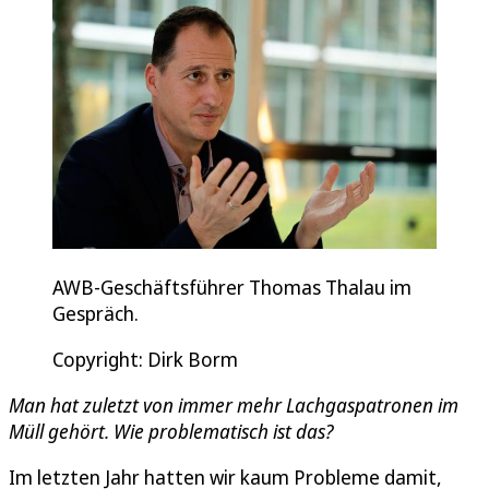
AWB-Geschäftsführer Thomas Thalau im
Gespräch.
Copyright: Dirk Borm
Man hat zuletzt von immer mehr Lachgaspatronen im
Müll gehört. Wie problematisch ist das?
Im letzten Jahr hatten wir kaum Probleme damit,