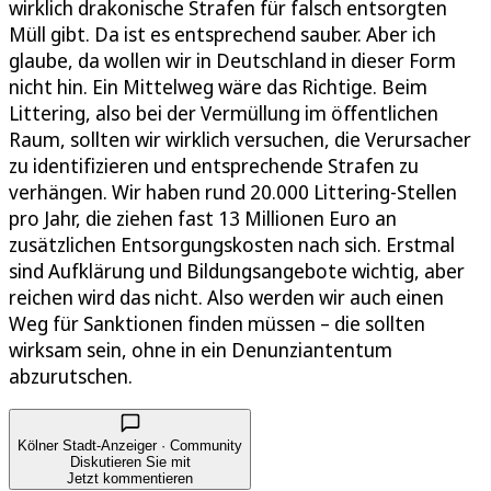
wirklich drakonische Strafen für falsch entsorgten
Müll gibt. Da ist es entsprechend sauber. Aber ich
glaube, da wollen wir in Deutschland in dieser Form
nicht hin. Ein Mittelweg wäre das Richtige. Beim
Littering, also bei der Vermüllung im öffentlichen
Raum, sollten wir wirklich versuchen, die Verursacher
zu identifizieren und entsprechende Strafen zu
verhängen. Wir haben rund 20.000 Littering-Stellen
pro Jahr, die ziehen fast 13 Millionen Euro an
zusätzlichen Entsorgungskosten nach sich. Erstmal
sind Aufklärung und Bildungsangebote wichtig, aber
reichen wird das nicht. Also werden wir auch einen
Weg für Sanktionen finden müssen – die sollten
wirksam sein, ohne in ein Denunziantentum
abzurutschen.
Kölner Stadt-Anzeiger · Community
Diskutieren Sie mit
Jetzt kommentieren