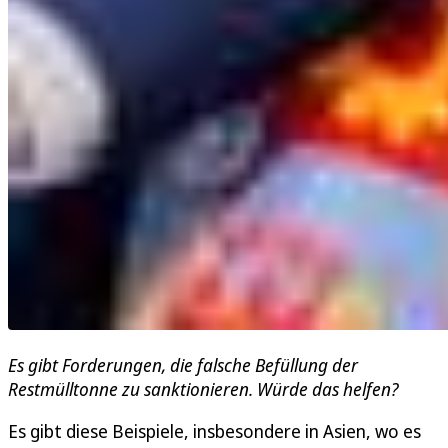
Es gibt Forderungen, die falsche Befüllung der
Restmülltonne zu sanktionieren. Würde das helfen?
Es gibt diese Beispiele, insbesondere in Asien, wo es