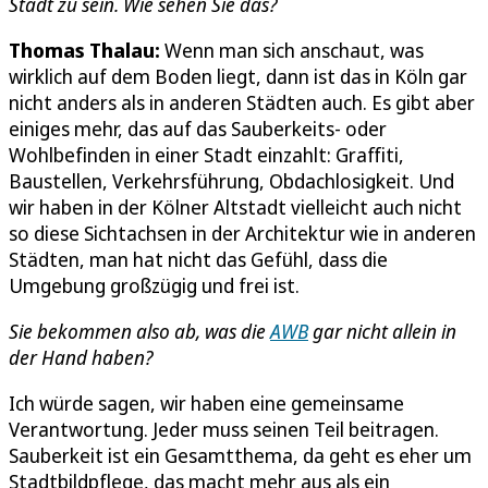
Stadt zu sein. Wie sehen Sie das?
Thomas Thalau:
Wenn man sich anschaut, was
wirklich auf dem Boden liegt, dann ist das in Köln gar
nicht anders als in anderen Städten auch. Es gibt aber
einiges mehr, das auf das Sauberkeits- oder
Wohlbefinden in einer Stadt einzahlt: Graffiti,
Baustellen, Verkehrsführung, Obdachlosigkeit. Und
wir haben in der Kölner Altstadt vielleicht auch nicht
so diese Sichtachsen in der Architektur wie in anderen
Städten, man hat nicht das Gefühl, dass die
Umgebung großzügig und frei ist.
Sie bekommen also ab, was die
AWB
gar nicht allein in
der Hand haben?
Ich würde sagen, wir haben eine gemeinsame
Verantwortung. Jeder muss seinen Teil beitragen.
Sauberkeit ist ein Gesamtthema, da geht es eher um
Stadtbildpflege, das macht mehr aus als ein