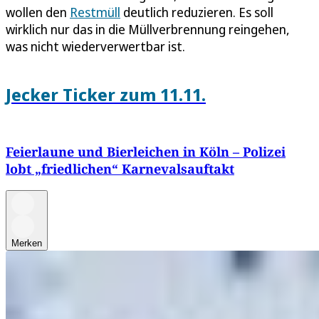
wollen den
Restmüll
deutlich reduzieren. Es soll
wirklich nur das in die Müllverbrennung reingehen,
was nicht wiederverwertbar ist.
Jecker Ticker zum 11.11.
Feierlaune und Bierleichen in Köln – Polizei
lobt „friedlichen“ Karnevalsauftakt
Merken