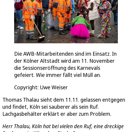
Die AWB-Mitarbeitenden sind im Einsatz. In
der Kölner Altstadt wird am 11. November
die Sessionseröffnung des Karnevals
gefeiert. Wie immer fällt viel Müll an.
Copyright: Uwe Weiser
Thomas Thalau sieht dem 11.11. gelassen entgegen
und findet, Köln sei sauberer als sein Ruf.
Lachgasbehälter erklärt er aber zum Problem.
Herr Thalau, Köln hat bei vielen den Ruf, eine dreckige