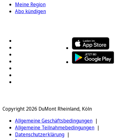
Meine Region
Abo kündigen
FOLGEN SIE UNS
ENTDECKEN SIE UNSERE APP
Copyright 2026 DuMont Rheinland, Köln
Allgemeine Geschäftsbedingungen
Allgemeine Teilnahmebedingungen
Datenschutzerklärung