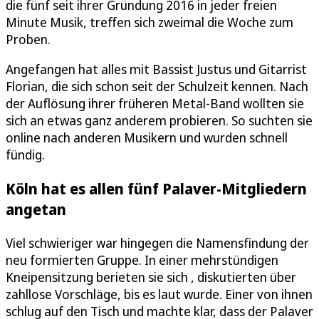
die fünf seit ihrer Gründung 2016 in jeder freien
Minute Musik, treffen sich zweimal die Woche zum
Proben.
Angefangen hat alles mit Bassist Justus und Gitarrist
Florian, die sich schon seit der Schulzeit kennen. Nach
der Auflösung ihrer früheren Metal-Band wollten sie
sich an etwas ganz anderem probieren. So suchten sie
online nach anderen Musikern und wurden schnell
fündig.
Köln hat es allen fünf Palaver-Mitgliedern
angetan
Viel schwieriger war hingegen die Namensfindung der
neu formierten Gruppe. In einer mehrstündigen
Kneipensitzung berieten sie sich , diskutierten über
zahllose Vorschläge, bis es laut wurde. Einer von ihnen
schlug auf den Tisch und machte klar, dass der Palaver