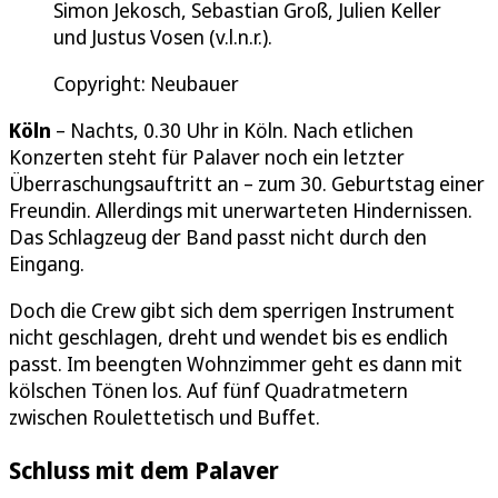
Simon Jekosch, Sebastian Groß, Julien Keller
und Justus Vosen (v.l.n.r.).
Copyright: Neubauer
Köln
– Nachts, 0.30 Uhr in Köln. Nach etlichen
Konzerten steht für Palaver noch ein letzter
Überraschungsauftritt an – zum 30. Geburtstag einer
Freundin. Allerdings mit unerwarteten Hindernissen.
Das Schlagzeug der Band passt nicht durch den
Eingang.
Doch die Crew gibt sich dem sperrigen Instrument
nicht geschlagen, dreht und wendet bis es endlich
passt. Im beengten Wohnzimmer geht es dann mit
kölschen Tönen los. Auf fünf Quadratmetern
zwischen Roulettetisch und Buffet.
Schluss mit dem Palaver