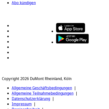
Abo kündigen
FOLGEN SIE UNS
ENTDECKEN SIE UNSERE APP
Copyright 2026 DuMont Rheinland, Köln
Allgemeine Geschäftsbedingungen
Allgemeine Teilnahmebedingungen
Datenschutzerklärung
Impressum