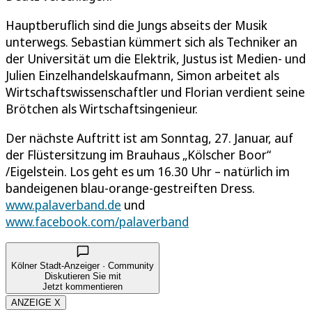
Hauptberuflich sind die Jungs abseits der Musik
unterwegs. Sebastian kümmert sich als Techniker an
der Universität um die Elektrik, Justus ist Medien- und
Julien Einzelhandelskaufmann, Simon arbeitet als
Wirtschaftswissenschaftler und Florian verdient seine
Brötchen als Wirtschaftsingenieur.
Der nächste Auftritt ist am Sonntag, 27. Januar, auf
der Flüstersitzung im Brauhaus „Kölscher Boor“
/Eigelstein. Los geht es um 16.30 Uhr – natürlich im
bandeigenen blau-orange-gestreiften Dress.
www.palaverband.de
und
www.facebook.com/palaverband
Kölner Stadt-Anzeiger · Community
Diskutieren Sie mit
Jetzt kommentieren
ANZEIGE X