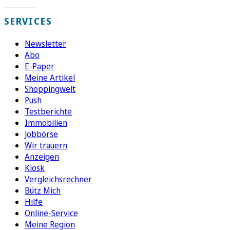
SERVICES
Newsletter
Abo
E-Paper
Meine Artikel
Shoppingwelt
Push
Testberichte
Immobilien
Jobbörse
Wir trauern
Anzeigen
Kiosk
Vergleichsrechner
Bütz Mich
Hilfe
Online-Service
Meine Region