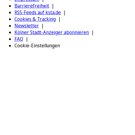
Barrierefreiheit
RSS-Feeds auf ksta.de
Cookies & Tracking
Newsletter
Kölner Stadt-Anzeiger abonnieren
FAQ
Cookie-Einstellungen