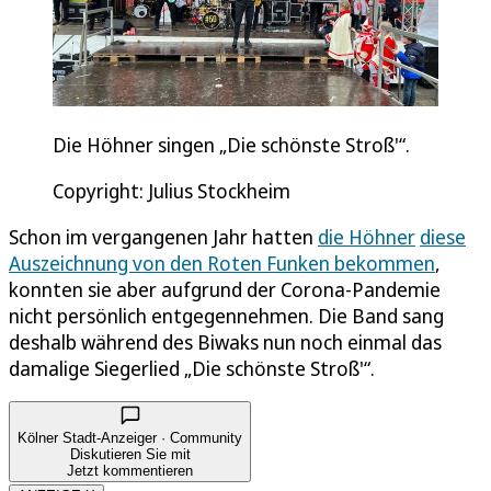
Die Höhner singen „Die schönste Stroß'“.
Copyright: Julius Stockheim
Schon im vergangenen Jahr hatten
die Höhner
diese
Auszeichnung von den Roten Funken bekommen
,
konnten sie aber aufgrund der Corona-Pandemie
nicht persönlich entgegennehmen. Die Band sang
deshalb während des Biwaks nun noch einmal das
damalige Siegerlied „Die schönste Stroß'“.
Kölner Stadt-Anzeiger · Community
Diskutieren Sie mit
Jetzt kommentieren