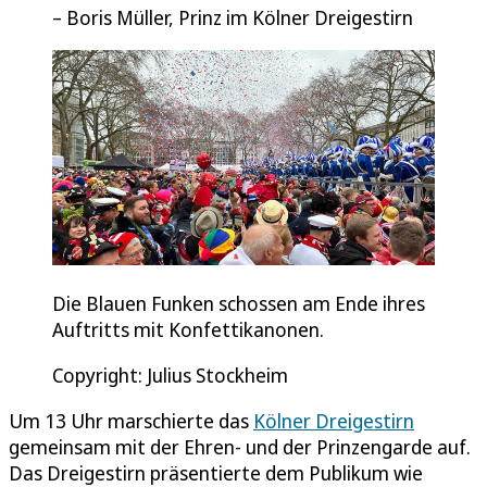
Boris Müller, Prinz im Kölner Dreigestirn
Die Blauen Funken schossen am Ende ihres
Auftritts mit Konfettikanonen.
Copyright: Julius Stockheim
Um 13 Uhr marschierte das
Kölner Dreigestirn
gemeinsam mit der Ehren- und der Prinzengarde auf.
Das Dreigestirn präsentierte dem Publikum wie