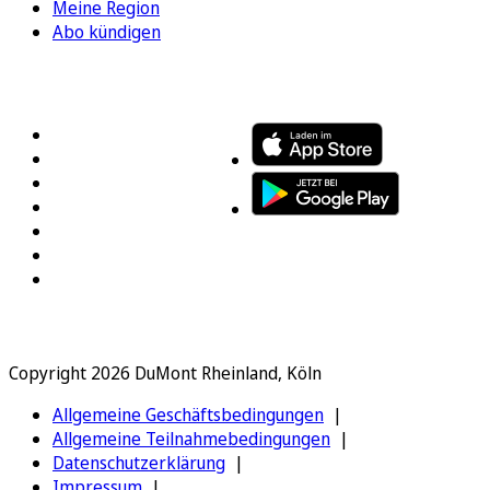
Meine Region
Abo kündigen
FOLGEN SIE UNS
ENTDECKEN SIE UNSERE APP
Copyright 2026 DuMont Rheinland, Köln
Allgemeine Geschäftsbedingungen
Allgemeine Teilnahmebedingungen
Datenschutzerklärung
Impressum