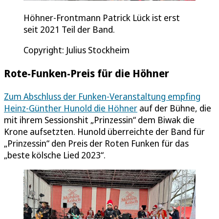
Höhner-Frontmann Patrick Lück ist erst
seit 2021 Teil der Band.
Copyright: Julius Stockheim
Rote-Funken-Preis für die Höhner
Zum Abschluss der Funken-Veranstaltung empfing
Heinz-Günther Hunold die Höhner
auf der Bühne, die
mit ihrem Sessionshit „Prinzessin“ dem Biwak die
Krone aufsetzten. Hunold überreichte der Band für
„Prinzessin“ den Preis der Roten Funken für das
„beste kölsche Lied 2023“.