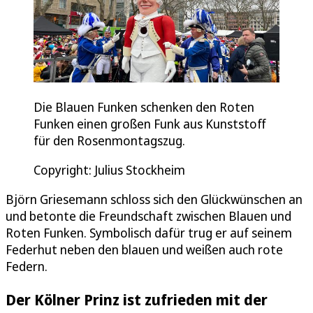
Die Blauen Funken schenken den Roten
Funken einen großen Funk aus Kunststoff
für den Rosenmontagszug.
Copyright: Julius Stockheim
Björn Griesemann schloss sich den Glückwünschen an
und betonte die Freundschaft zwischen Blauen und
Roten Funken. Symbolisch dafür trug er auf seinem
Federhut neben den blauen und weißen auch rote
Federn.
Der Kölner Prinz ist zufrieden mit der