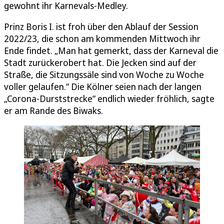
gewohnt ihr Karnevals-Medley.
Prinz Boris I. ist froh über den Ablauf der Session
2022/23, die schon am kommenden Mittwoch ihr
Ende findet. „Man hat gemerkt, dass der Karneval die
Stadt zurückerobert hat. Die Jecken sind auf der
Straße, die Sitzungssäle sind von Woche zu Woche
voller gelaufen.“ Die Kölner seien nach der langen
„Corona-Durststrecke“ endlich wieder fröhlich, sagte
er am Rande des Biwaks.