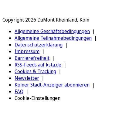
Copyright 2026 DuMont Rheinland, Köln
Allgemeine Geschäftsbedingungen
Allgemeine Teilnahmebedingungen
Datenschutzerklärung
Impressum
Barrierefreiheit
RSS-Feeds auf ksta.de
Cookies & Tracking
Newsletter
Kölner Stadt-Anzeiger abonnieren
FAQ
Cookie-Einstellungen