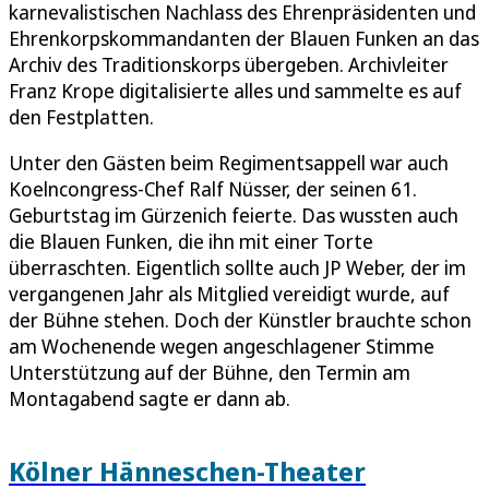
karnevalistischen Nachlass des Ehrenpräsidenten und
Ehrenkorpskommandanten der Blauen Funken an das
Archiv des Traditionskorps übergeben. Archivleiter
Franz Krope digitalisierte alles und sammelte es auf
den Festplatten.
Unter den Gästen beim Regimentsappell war auch
Koelncongress-Chef Ralf Nüsser, der seinen 61.
Geburtstag im Gürzenich feierte. Das wussten auch
die Blauen Funken, die ihn mit einer Torte
überraschten. Eigentlich sollte auch JP Weber, der im
vergangenen Jahr als Mitglied vereidigt wurde, auf
der Bühne stehen. Doch der Künstler brauchte schon
am Wochenende wegen angeschlagener Stimme
Unterstützung auf der Bühne, den Termin am
Montagabend sagte er dann ab.
Kölner Hänneschen-Theater