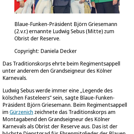
Blaue-Funken-Präsident Björn Griesemann
(2.v.r.) ernannte Ludwig Sebus (Mitte) zum
Obrist der Reserve.
Copyright: Daniela Decker
Das Traditionskorps ehrte beim Regimentsappell
unter anderem den Grandseigneur des Kölner
Karnevals.
Ludwig Sebus werde immer eine „Legende des
kölschen Fasteleers“ sein, sagte Blaue-Funken-
Präsident Björn Griesemann. Beim Regimentsappell
im
Gürzenich
zeichnete das Traditionskorps am
Montagabend den Grandseigneur des Kölner
Karnevals als Obrist der Reserve aus. Das ist der
höchste Dienstgrad für Ehrenmitglieder der Blauen