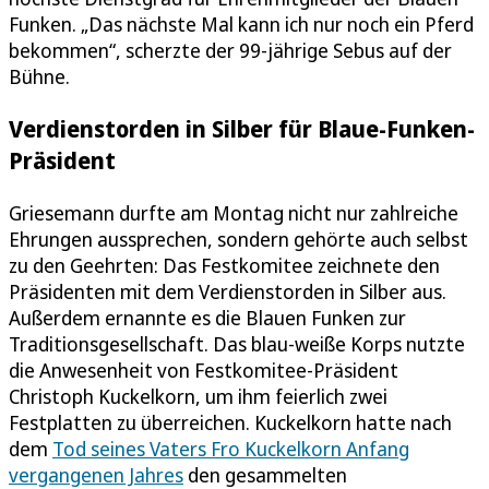
Funken. „Das nächste Mal kann ich nur noch ein Pferd
bekommen“, scherzte der 99-jährige Sebus auf der
Bühne.
Verdienstorden in Silber für Blaue-Funken-
Präsident
Griesemann durfte am Montag nicht nur zahlreiche
Ehrungen aussprechen, sondern gehörte auch selbst
zu den Geehrten: Das Festkomitee zeichnete den
Präsidenten mit dem Verdienstorden in Silber aus.
Außerdem ernannte es die Blauen Funken zur
Traditionsgesellschaft. Das blau-weiße Korps nutzte
die Anwesenheit von Festkomitee-Präsident
Christoph Kuckelkorn, um ihm feierlich zwei
Festplatten zu überreichen. Kuckelkorn hatte nach
dem
Tod seines Vaters Fro Kuckelkorn Anfang
vergangenen Jahres
den gesammelten