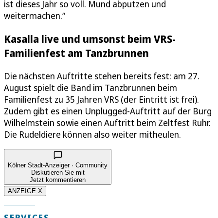
ist dieses Jahr so voll. Mund abputzen und
weitermachen.“
Kasalla live und umsonst beim VRS-
Familienfest am Tanzbrunnen
Die nächsten Auftritte stehen bereits fest: am 27.
August spielt die Band im Tanzbrunnen beim
Familienfest zu 35 Jahren VRS (der Eintritt ist frei).
Zudem gibt es einen Unplugged-Auftritt auf der Burg
Wilhelmstein sowie einen Auftritt beim Zeltfest Ruhr.
Die Rudeldiere können also weiter mitheulen.
Kölner Stadt-Anzeiger · Community
Diskutieren Sie mit
Jetzt kommentieren
ANZEIGE X
SERVICES