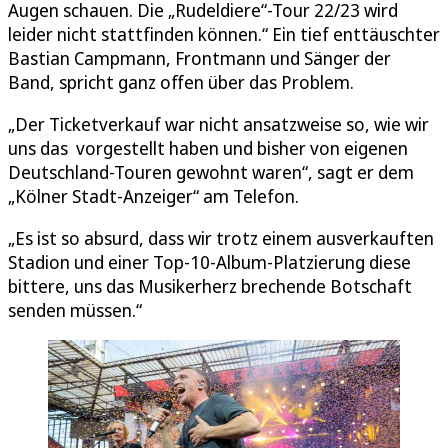
Augen schauen. Die „Rudeldiere“-Tour 22/23 wird
leider nicht stattfinden können.“ Ein tief enttäuschter
Bastian Campmann, Frontmann und Sänger der
Band, spricht ganz offen über das Problem.
„Der Ticketverkauf war nicht ansatzweise so, wie wir
uns das vorgestellt haben und bisher von eigenen
Deutschland-Touren gewohnt waren“, sagt er dem
„Kölner Stadt-Anzeiger“ am Telefon.
„Es ist so absurd, dass wir trotz einem ausverkauften
Stadion und einer Top-10-Album-Platzierung diese
bittere, uns das Musikerherz brechende Botschaft
senden müssen.“