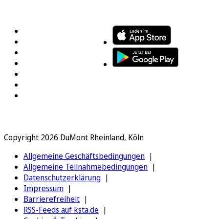
FOLGEN SIE UNS
ENTDECKEN SIE UNSERE APP
Copyright 2026 DuMont Rheinland, Köln
Allgemeine Geschäftsbedingungen
Allgemeine Teilnahmebedingungen
Datenschutzerklärung
Impressum
Barrierefreiheit
RSS-Feeds auf ksta.de