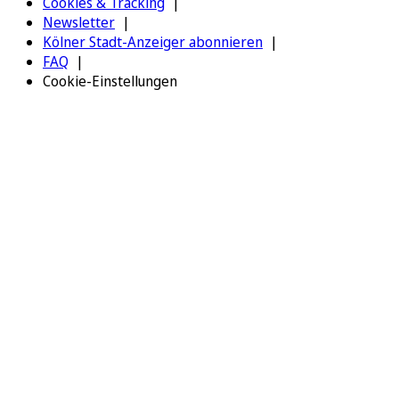
Cookies & Tracking
Newsletter
Kölner Stadt-Anzeiger abonnieren
FAQ
Cookie-Einstellungen