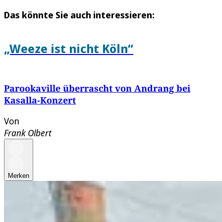
Das könnte Sie auch interessieren:
„Weeze ist nicht Köln“
Parookaville überrascht von Andrang bei
Kasalla-Konzert
Von
Frank Olbert
Merken