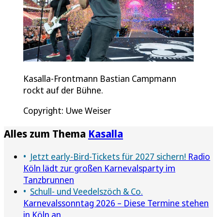
Kasalla-Frontmann Bastian Campmann
rockt auf der Bühne.
Copyright: Uwe Weiser
Alles zum Thema
Kasalla
Jetzt early-Bird-Tickets für 2027 sichern!
Radio
Köln lädt zur großen Karnevalsparty im
Tanzbrunnen
Schull- und Veedelszöch & Co.
Karnevalssonntag 2026 – Diese Termine stehen
in Köln an