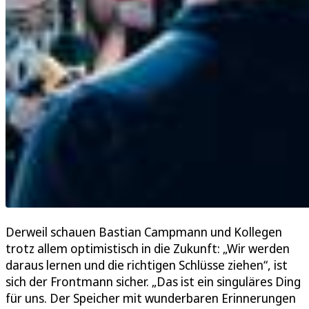
Derweil schauen Bastian Campmann und Kollegen
trotz allem optimistisch in die Zukunft: „Wir werden
daraus lernen und die richtigen Schlüsse ziehen“, ist
sich der Frontmann sicher. „Das ist ein singuläres Ding
für uns. Der Speicher mit wunderbaren Erinnerungen