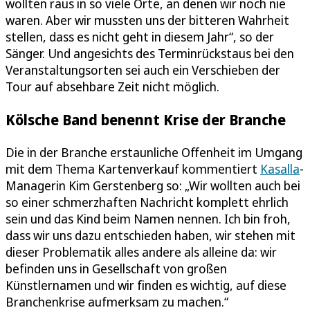
wollten raus in so viele Orte, an denen wir noch nie
waren. Aber wir mussten uns der bitteren Wahrheit
stellen, dass es nicht geht in diesem Jahr“, so der
Sänger. Und angesichts des Terminrückstaus bei den
Veranstaltungsorten sei auch ein Verschieben der
Tour auf absehbare Zeit nicht möglich.
Kölsche Band benennt Krise der Branche
Die in der Branche erstaunliche Offenheit im Umgang
mit dem Thema Kartenverkauf kommentiert
Kasalla
-
Managerin Kim Gerstenberg so: „Wir wollten auch bei
so einer schmerzhaften Nachricht komplett ehrlich
sein und das Kind beim Namen nennen. Ich bin froh,
dass wir uns dazu entschieden haben, wir stehen mit
dieser Problematik alles andere als alleine da: wir
befinden uns in Gesellschaft von großen
Künstlernamen und wir finden es wichtig, auf diese
Branchenkrise aufmerksam zu machen.“