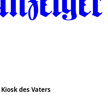
 Kiosk des Vaters