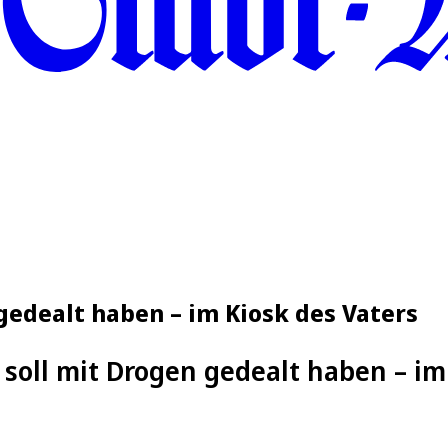
gedealt haben – im Kiosk des Vaters
soll mit Drogen gedealt haben – im