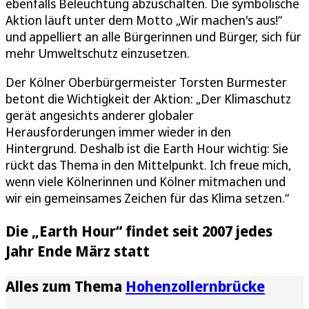
ebenfalls Beleuchtung abzuschalten. Die symbolische
Aktion läuft unter dem Motto „Wir machen's aus!“
und appelliert an alle Bürgerinnen und Bürger, sich für
mehr Umweltschutz einzusetzen.
Der Kölner Oberbürgermeister Torsten Burmester
betont die Wichtigkeit der Aktion: „Der Klimaschutz
gerät angesichts anderer globaler
Herausforderungen immer wieder in den
Hintergrund. Deshalb ist die Earth Hour wichtig: Sie
rückt das Thema in den Mittelpunkt. Ich freue mich,
wenn viele Kölnerinnen und Kölner mitmachen und
wir ein gemeinsames Zeichen für das Klima setzen.“
Die „Earth Hour“ findet seit 2007 jedes
Jahr Ende März statt
Alles zum Thema
Hohenzollernbrücke