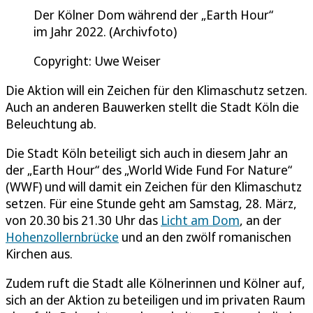
Der Kölner Dom während der „Earth Hour“
im Jahr 2022. (Archivfoto)
Copyright: Uwe Weiser
Die Aktion will ein Zeichen für den Klimaschutz setzen.
Auch an anderen Bauwerken stellt die Stadt Köln die
Beleuchtung ab.
Die Stadt Köln beteiligt sich auch in diesem Jahr an
der „Earth Hour“ des „World Wide Fund For Nature“
(WWF) und will damit ein Zeichen für den Klimaschutz
setzen. Für eine Stunde geht am Samstag, 28. März,
von 20.30 bis 21.30 Uhr das
Licht am Dom
, an der
Hohenzollernbrücke
und an den zwölf romanischen
Kirchen aus.
Zudem ruft die Stadt alle Kölnerinnen und Kölner auf,
sich an der Aktion zu beteiligen und im privaten Raum