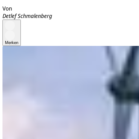
Von
Detlef Schmalenberg
Merken