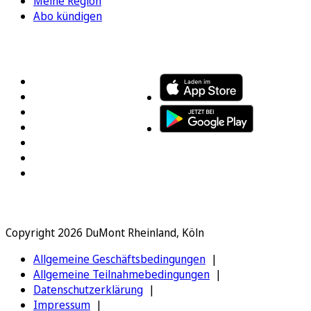
Meine Region
Abo kündigen
FOLGEN SIE UNS
ENTDECKEN SIE UNSERE APP
Copyright 2026 DuMont Rheinland, Köln
Allgemeine Geschäftsbedingungen
Allgemeine Teilnahmebedingungen
Datenschutzerklärung
Impressum