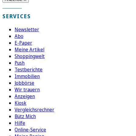
SERVICES
Newsletter
Abo
E-Paper
Meine Artikel
Shoppingwelt
Push
Testberichte
Immobilien
Jobbörse
Wir trauern
Anzeigen
Kiosk
Vergleichsrechner
Bütz Mich
Hilfe
Online-Service