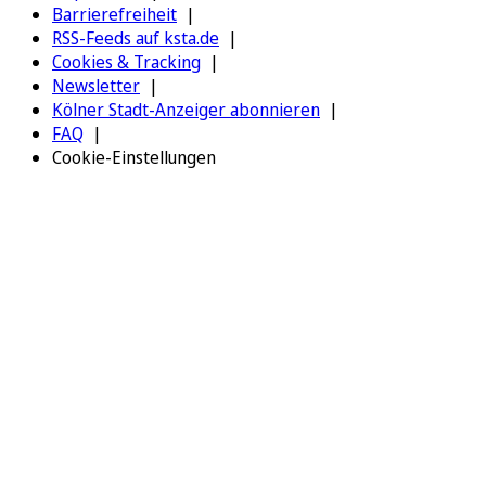
Barrierefreiheit
RSS-Feeds auf ksta.de
Cookies & Tracking
Newsletter
Kölner Stadt-Anzeiger abonnieren
FAQ
Cookie-Einstellungen