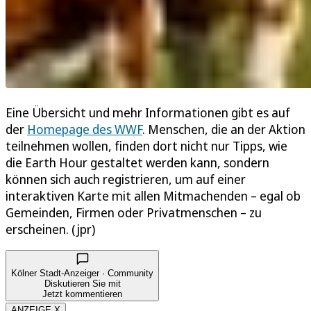
Eine Übersicht und mehr Informationen gibt es auf
der
Homepage des WWF
. Menschen, die an der Aktion
teilnehmen wollen, finden dort nicht nur Tipps, wie
die Earth Hour gestaltet werden kann, sondern
können sich auch registrieren, um auf einer
interaktiven Karte mit allen Mitmachenden – egal ob
Gemeinden, Firmen oder Privatmenschen – zu
erscheinen. (jpr)
Kölner Stadt-Anzeiger · Community
Diskutieren Sie mit
Jetzt kommentieren
ANZEIGE X