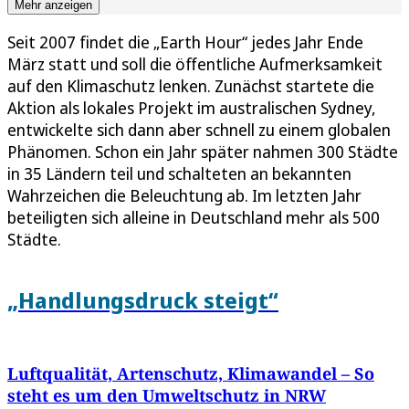
Mehr anzeigen
Seit 2007 findet die „Earth Hour“ jedes Jahr Ende
März statt und soll die öffentliche Aufmerksamkeit
auf den Klimaschutz lenken. Zunächst startete die
Aktion als lokales Projekt im australischen Sydney,
entwickelte sich dann aber schnell zu einem globalen
Phänomen. Schon ein Jahr später nahmen 300 Städte
in 35 Ländern teil und schalteten an bekannten
Wahrzeichen die Beleuchtung ab. Im letzten Jahr
beteiligten sich alleine in Deutschland mehr als 500
Städte.
„Handlungsdruck steigt“
Luftqualität, Artenschutz, Klimawandel – So
steht es um den Umweltschutz in NRW