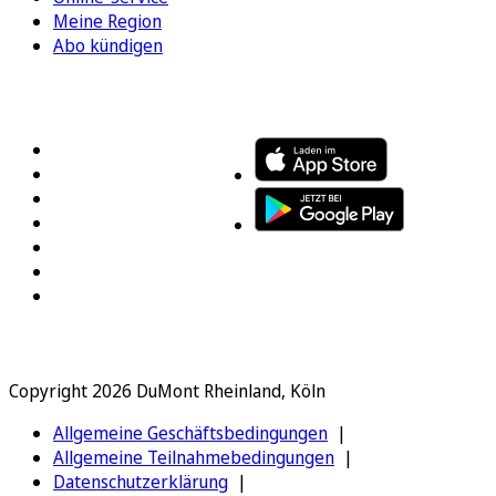
Meine Region
Abo kündigen
FOLGEN SIE UNS
ENTDECKEN SIE UNSERE APP
Copyright 2026 DuMont Rheinland, Köln
Allgemeine Geschäftsbedingungen
Allgemeine Teilnahmebedingungen
Datenschutzerklärung