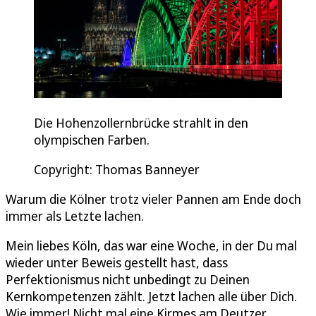
Die Hohenzollernbrücke strahlt in den
olympischen Farben.
Copyright: Thomas Banneyer
Warum die Kölner trotz vieler Pannen am Ende doch
immer als Letzte lachen.
Mein liebes Köln, das war eine Woche, in der Du mal
wieder unter Beweis gestellt hast, dass
Perfektionismus nicht unbedingt zu Deinen
Kernkompetenzen zählt. Jetzt lachen alle über Dich.
Wie immer! Nicht mal eine Kirmes am Deutzer