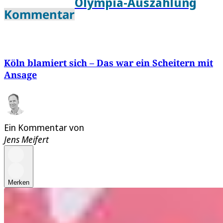
Olympia-Auszählung
Kommentar
Köln blamiert sich – Das war ein Scheitern mit
Ansage
Ein Kommentar von
Jens Meifert
Merken