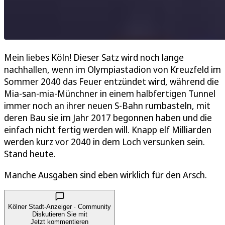
Mein liebes Köln! Dieser Satz wird noch lange
nachhallen, wenn im Olympiastadion von Kreuzfeld im
Sommer 2040 das Feuer entzündet wird, während die
Mia-san-mia-Münchner in einem halbfertigen Tunnel
immer noch an ihrer neuen S-Bahn rumbasteln, mit
deren Bau sie im Jahr 2017 begonnen haben und die
einfach nicht fertig werden will. Knapp elf Milliarden
werden kurz vor 2040 in dem Loch versunken sein.
Stand heute.
Manche Ausgaben sind eben wirklich für den Arsch.
Kölner Stadt-Anzeiger · Community
Diskutieren Sie mit
Jetzt kommentieren