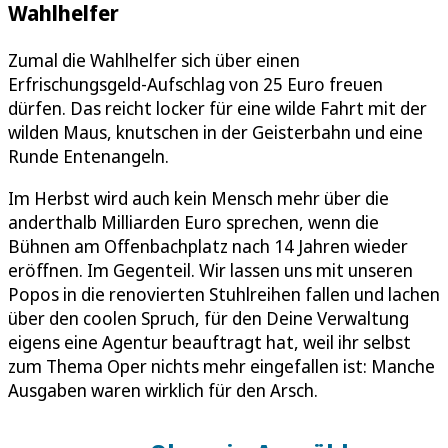
Wahlhelfer
Zumal die Wahlhelfer sich über einen
Erfrischungsgeld-Aufschlag von 25 Euro freuen
dürfen. Das reicht locker für eine wilde Fahrt mit der
wilden Maus, knutschen in der Geisterbahn und eine
Runde Entenangeln.
Im Herbst wird auch kein Mensch mehr über die
anderthalb Milliarden Euro sprechen, wenn die
Bühnen am Offenbachplatz nach 14 Jahren wieder
eröffnen. Im Gegenteil. Wir lassen uns mit unseren
Popos in die renovierten Stuhlreihen fallen und lachen
über den coolen Spruch, für den Deine Verwaltung
eigens eine Agentur beauftragt hat, weil ihr selbst
zum Thema Oper nichts mehr eingefallen ist: Manche
Ausgaben waren wirklich für den Arsch.