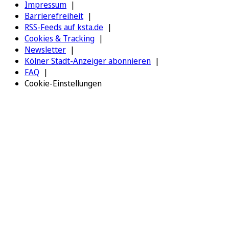
Impressum
Barrierefreiheit
RSS-Feeds auf ksta.de
Cookies & Tracking
Newsletter
Kölner Stadt-Anzeiger abonnieren
FAQ
Cookie-Einstellungen