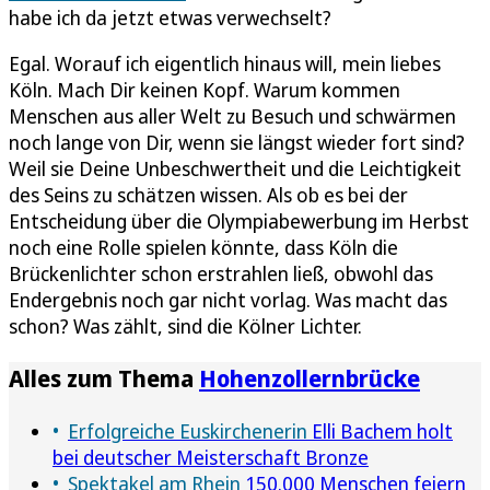
habe ich da jetzt etwas verwechselt?
Egal. Worauf ich eigentlich hinaus will, mein liebes
Köln. Mach Dir keinen Kopf. Warum kommen
Menschen aus aller Welt zu Besuch und schwärmen
noch lange von Dir, wenn sie längst wieder fort sind?
Weil sie Deine Unbeschwertheit und die Leichtigkeit
des Seins zu schätzen wissen. Als ob es bei der
Entscheidung über die Olympiabewerbung im Herbst
noch eine Rolle spielen könnte, dass Köln die
Brückenlichter schon erstrahlen ließ, obwohl das
Endergebnis noch gar nicht vorlag. Was macht das
schon? Was zählt, sind die Kölner Lichter.
Alles zum Thema
Hohenzollernbrücke
Erfolgreiche Euskirchenerin
Elli Bachem holt
bei deutscher Meisterschaft Bronze
Spektakel am Rhein
150.000 Menschen feiern