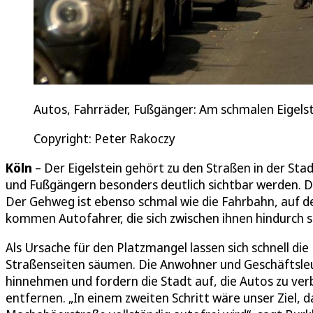
Autos, Fahrräder, Fußgänger: Am schmalen Eigelst
Copyright: Peter Rakoczy
Köln
– Der Eigelstein gehört zu den Straßen in der Sta
und Fußgängern besonders deutlich sichtbar werden. Da
Der Gehweg ist ebenso schmal wie die Fahrbahn, auf de
kommen Autofahrer, die sich zwischen ihnen hindurch s
Als Ursache für den Platzmangel lassen sich schnell di
Straßenseiten säumen. Die Anwohner und Geschäftsleut
hinnehmen und fordern die Stadt auf, die Autos zu ver
entfernen. „In einem zweiten Schritt wäre unser Ziel, 