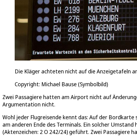
Die Kläger achteten nicht auf die Anzeigetafeln 
Copyright: Michael Bause (Symbolbild)
Zwei Passagiere hatten am Airport nicht auf Änderunge
Argumentation nicht.
Wohl jeder Flugreisende kennt das: Auf der Bordkarte s
am anderen Ende des Terminals. Ein solcher Umstand 
(Aktenzeichen: 2 O 242/24) geführt. Zwei Passagiere h