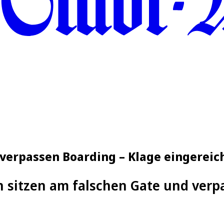
 verpassen Boarding – Klage eingereic
 sitzen am falschen Gate und verp