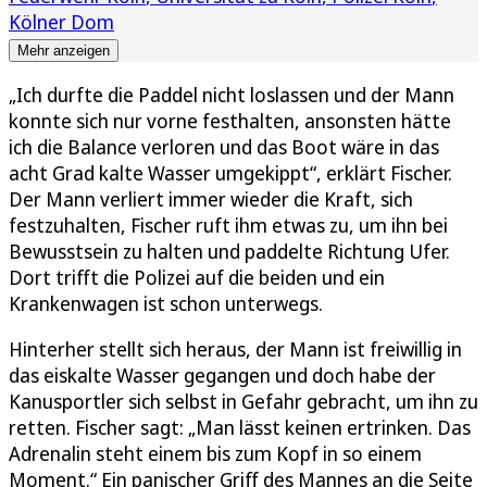
Kölner Dom
Mehr anzeigen
„Ich durfte die Paddel nicht loslassen und der Mann
konnte sich nur vorne festhalten, ansonsten hätte
ich die Balance verloren und das Boot wäre in das
acht Grad kalte Wasser umgekippt“, erklärt Fischer.
Der Mann verliert immer wieder die Kraft, sich
festzuhalten, Fischer ruft ihm etwas zu, um ihn bei
Bewusstsein zu halten und paddelte Richtung Ufer.
Dort trifft die Polizei auf die beiden und ein
Krankenwagen ist schon unterwegs.
Hinterher stellt sich heraus, der Mann ist freiwillig in
das eiskalte Wasser gegangen und doch habe der
Kanusportler sich selbst in Gefahr gebracht, um ihn zu
retten. Fischer sagt: „Man lässt keinen ertrinken. Das
Adrenalin steht einem bis zum Kopf in so einem
Moment.“ Ein panischer Griff des Mannes an die Seite