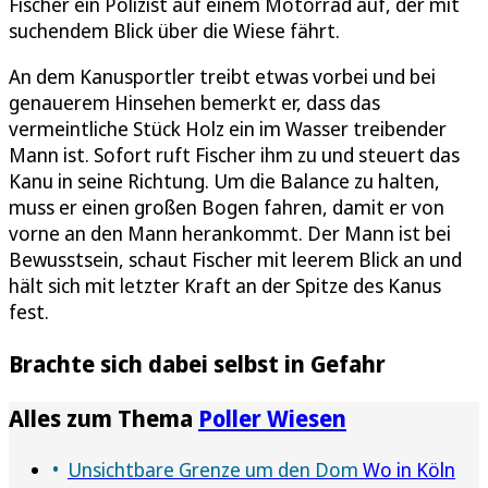
Fischer ein Polizist auf einem Motorrad auf, der mit
suchendem Blick über die Wiese fährt.
An dem Kanusportler treibt etwas vorbei und bei
genauerem Hinsehen bemerkt er, dass das
vermeintliche Stück Holz ein im Wasser treibender
Mann ist. Sofort ruft Fischer ihm zu und steuert das
Kanu in seine Richtung. Um die Balance zu halten,
muss er einen großen Bogen fahren, damit er von
vorne an den Mann herankommt. Der Mann ist bei
Bewusstsein, schaut Fischer mit leerem Blick an und
hält sich mit letzter Kraft an der Spitze des Kanus
fest.
Brachte sich dabei selbst in Gefahr
Alles zum Thema
Poller Wiesen
Unsichtbare Grenze um den Dom
Wo in Köln