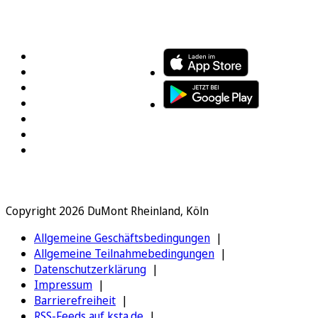
FOLGEN SIE UNS
ENTDECKEN SIE UNSERE APP
Copyright 2026 DuMont Rheinland, Köln
Allgemeine Geschäftsbedingungen
Allgemeine Teilnahmebedingungen
Datenschutzerklärung
Impressum
Barrierefreiheit
RSS-Feeds auf ksta.de