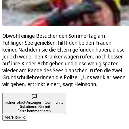
Obwohl einige Besucher den Sommertag am
Fühlinger See genießen, hilft den beiden Frauen
keiner. Nachdem sie die Eltern gefunden haben, diese
jedoch weder den Krankenwagen rufen, noch besser
auf ihre Kinder Acht geben und diese wenig später
wieder am Rande des Sees planschen, rufen die zwei
Grundschullehrerinnen die Polizei. „Uns war klar, wenn
wir gehen, ertrinkt einer“, sagt Heinsohn.
Kölner Stadt-Anzeiger · Community
Diskutieren Sie mit
Jetzt kommentieren
ANZEIGE X