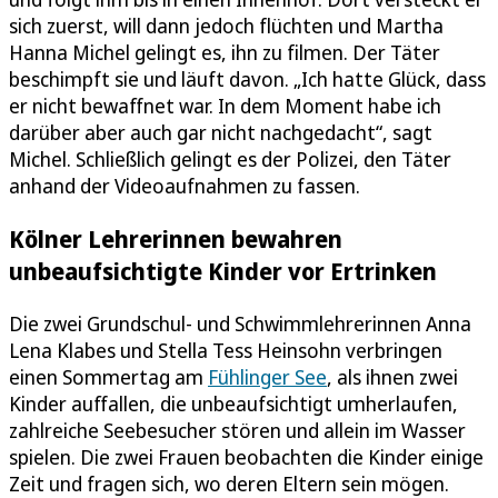
sich zuerst, will dann jedoch flüchten und Martha
Hanna Michel gelingt es, ihn zu filmen. Der Täter
beschimpft sie und läuft davon. „Ich hatte Glück, dass
er nicht bewaffnet war. In dem Moment habe ich
darüber aber auch gar nicht nachgedacht“, sagt
Michel. Schließlich gelingt es der Polizei, den Täter
anhand der Videoaufnahmen zu fassen.
Kölner Lehrerinnen bewahren
unbeaufsichtigte Kinder vor Ertrinken
Die zwei Grundschul- und Schwimmlehrerinnen Anna
Lena Klabes und Stella Tess Heinsohn verbringen
einen Sommertag am
Fühlinger See
, als ihnen zwei
Kinder auffallen, die unbeaufsichtigt umherlaufen,
zahlreiche Seebesucher stören und allein im Wasser
spielen. Die zwei Frauen beobachten die Kinder einige
Zeit und fragen sich, wo deren Eltern sein mögen.