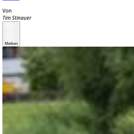
Von
Tim Stinauer
Merken