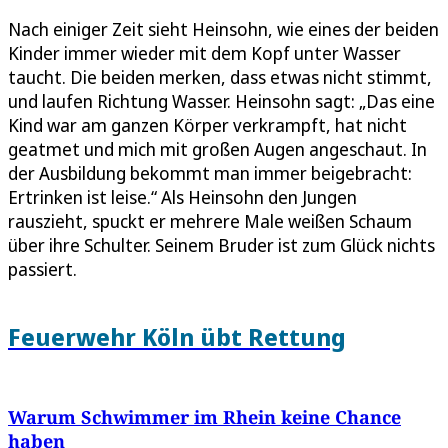
Nach einiger Zeit sieht Heinsohn, wie eines der beiden
Kinder immer wieder mit dem Kopf unter Wasser
taucht. Die beiden merken, dass etwas nicht stimmt,
und laufen Richtung Wasser. Heinsohn sagt: „Das eine
Kind war am ganzen Körper verkrampft, hat nicht
geatmet und mich mit großen Augen angeschaut. In
der Ausbildung bekommt man immer beigebracht:
Ertrinken ist leise.“ Als Heinsohn den Jungen
rauszieht, spuckt er mehrere Male weißen Schaum
über ihre Schulter. Seinem Bruder ist zum Glück nichts
passiert.
Feuerwehr Köln übt Rettung
Warum Schwimmer im Rhein keine Chance
haben