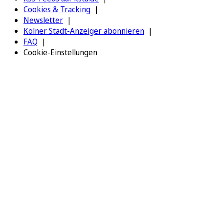
Cookies & Tracking
Newsletter
Kölner Stadt-Anzeiger abonnieren
FAQ
Cookie-Einstellungen