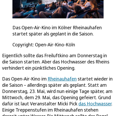
Das Open-Air-Kino im Kölner Rheinauhafen
startet später als geplant in die Saison.
Copyright: Open-Air-Kino-Köln
Eigentlich sollte das Freiluftkino am Donnerstag in
die Saison starten. Aber das Hochwasser des Rheins
verhindert ein pünktliches Opening.
Das Open-Air-Kino im
Rheinauhafen
startet wieder in
die Saison – allerdings später als geplant. Statt am
Donnerstag, 23. Mai, wird nun einige Tage später, am
Mittwoch, dem 29. Mai, das Opening gefeiert. Grund
dafür ist laut Veranstalter Micki Pick
das Hochwasser
.
Einige Treppenstufen im Rheinauhafen stehen