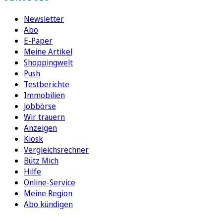
Newsletter
Abo
E-Paper
Meine Artikel
Shoppingwelt
Push
Testberichte
Immobilien
Jobbörse
Wir trauern
Anzeigen
Kiosk
Vergleichsrechner
Bütz Mich
Hilfe
Online-Service
Meine Region
Abo kündigen