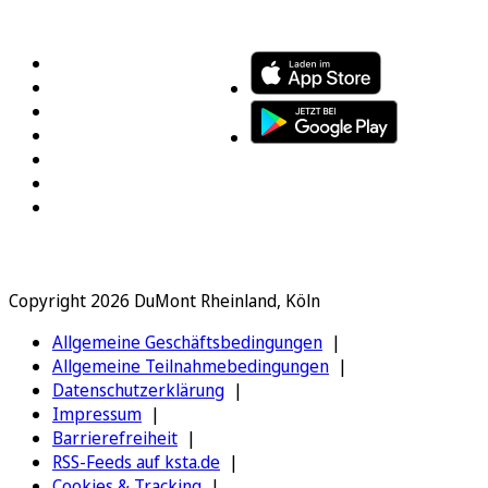
FOLGEN SIE UNS
ENTDECKEN SIE UNSERE APP
Copyright 2026 DuMont Rheinland, Köln
Allgemeine Geschäftsbedingungen
Allgemeine Teilnahmebedingungen
Datenschutzerklärung
Impressum
Barrierefreiheit
RSS-Feeds auf ksta.de
Cookies & Tracking