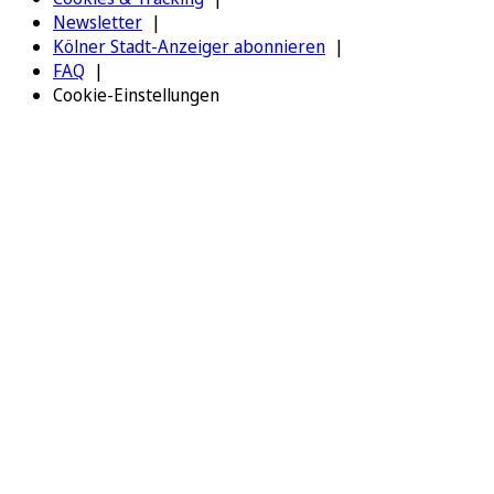
Newsletter
Kölner Stadt-Anzeiger abonnieren
FAQ
Cookie-Einstellungen