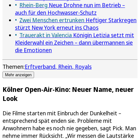
Rhein-Berg
Neue Drohne nun im Betrieb –
auch für den Hochwasser-Schutz
Zwei Menschen ertrunken
Heftiger Starkregen
stürzt New York erneut ins Chaos
Trauerakt in Valencia
Königin Letizia setzt mit
Kleiderwahl ein Zeichen – dann übermannen sie
die Emotionen
Themen:
Erftverband
Rhein
Royals
Mehr anzeigen
Kölner Open-Air-Kino: Neuer Name, neuer
Look
Die Filme starten mit Einbruch der Dunkelheit –
entsprechend spät enden sie. Probleme mit
Anwohnern habe es noch nie gegeben, sagt Pick. Man
nehme immer Rücksicht. „Wir messen die Lautstärke