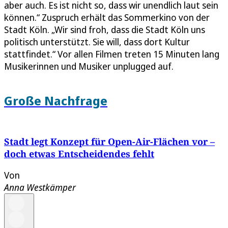
aber auch. Es ist nicht so, dass wir unendlich laut sein
können.“ Zuspruch erhält das Sommerkino von der
Stadt Köln. „Wir sind froh, dass die Stadt Köln uns
politisch unterstützt. Sie will, dass dort Kultur
stattfindet.“ Vor allen Filmen treten 15 Minuten lang
Musikerinnen und Musiker unplugged auf.
Große Nachfrage
Stadt legt Konzept für Open-Air-Flächen vor –
doch etwas Entscheidendes fehlt
Von
Anna Westkämper