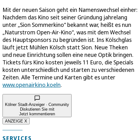
Mit der neuen Saison geht ein Namenswechsel einher:
Nachdem das Kino seit seiner Gründung jahrelang
unter „Sion Sommerkino“ bekannt war, heißt es nun
„Naturstrom Open-Air-Kino“, was mit dem Wechsel
des Hauptsponsors zu begründen ist. Ins Kölschglas
läuft jetzt Mühlen Kölsch statt Sion. Neue Theken
und neue Einrichtung sollen eine neue Optik bringen.
Tickets fürs Kino kosten jeweils 11 Euro, die Specials
kosten unterschiedlich und starten zu verschiedenen
Zeiten. Alle Termine und Karten gibt es unter
www.openairkino.koeln
.
Kölner Stadt-Anzeiger · Community
Diskutieren Sie mit
Jetzt kommentieren
ANZEIGE X
SERVICES