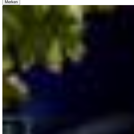
Merken