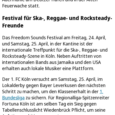
Feuerwache statt.
Festival für Ska-, Reggae- und Rocksteady-
Freunde
Das Freedom Sounds Festival am Freitag, 24. April,
und Samstag, 25. April, in der Kantine ist der
internationale Treffpunkt für die Ska-, Reggae- und
Rocksteady-Szene in Köln. Neben Auftritten von
internationalen Bands aus Jamaika und den USA
erhalten auch lokale Musiker eine Plattform.
Der 1. FC Köln versucht am Samstag, 25. April, im
Lokalderby gegen Bayer Leverkusen den nächsten
Schritt zu machen, um den Klassenerhalt in der
1.
Bundesliga
zu sichern. Für Regionalliga-Spitzenreiter
Fortuna Köln ist am selben Tag ein Sieg gegen
Tabellenschlusslicht Wiedenbrück Pflicht, um seine