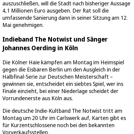
auszuschließen, will die Stadt nach bisheriger Aussage
4,1 Millionen Euro ausgeben. Der Rat soll die
umfassende Sanierung dann in seiner Sitzung am 12.
Mai genehmigen.
Indieband The Notwist und Sänger
Johannes Oerding in Köln
Die Kölner Haie kämpfen am Montag im Heimspiel
gegen die Eisbären Berlin um den Ausgleich in der
Halbfinal-Serie zur Deutschen Meisterschaft –
gewinnen sie, entscheidet ein siebtes Spiel, wer ins
Finale einzieht, bei einer Niederlage scheidet der
Vorrundenerste aus Köln aus.
Die deutsche Indie-Kultband The Notwist tritt am
Montag um 20 Uhr im Carlswerk auf, Karten gibt es
für Kurzentschlossene noch bei den bekannten
Vorverkaufsstellen.