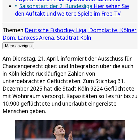
Saisonstart der 2. Bundesliga
Hier sehen Sie
den Auftakt und weitere Spiele im Free-TV
Themen:
Deutsche Eishockey Liga
Domplatte
Kölner
Dom
Lanxess Arena
Stadtrat Köln
Mehr anzeigen
Am Dienstag, 21. April, informiert der Ausschuss für
Chancengerechtigkeit und Integration über die auch
in Köln leicht rückläufigen Zahlen von
untergebrachten Geflüchteten. Zum Stichtag 31.
Dezember 2025 hat die Stadt Köln 9224 Geflüchtete
mit Wohnraum versorgt. Kapazitäten soll es für bis zu
10.900 geflüchtete und unerlaubt eingereiste
Menschen geben.