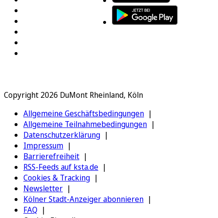
Copyright 2026 DuMont Rheinland, Köln
Allgemeine Geschäftsbedingungen
Allgemeine Teilnahmebedingungen
Datenschutzerklärung
Impressum
Barrierefreiheit
RSS-Feeds auf ksta.de
Cookies & Tracking
Newsletter
Kölner Stadt-Anzeiger abonnieren
FAQ