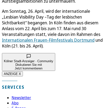
Aufstiegsambitionen zu untermauern.
Am Sonntag, 26. April, wird der internationale
„Lesbian Visibility Day –Tag der lesbischen
Sichtbarkeit“ begangen. In Köln finden aus diesem
Anlass vom 22. April bis zum 17. Mai rund 30
Veranstaltungen statt, viele davon im Rahmen des
Internationalen Frauen-Filmfestivals Dortmund
und
Köln (21. bis 26. April).
Kölner Stadt-Anzeiger · Community
Diskutieren Sie mit
Jetzt kommentieren
ANZEIGE X
SERVICES
Newsletter
Abo