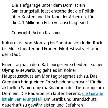
Die Tiefgarage unter dem Dom ist ein
Sanierungsfall. Jetzt entscheidet die Politik
über Kosten und Umfang der Arbeiten, für
die 4,1 Millionen Euro veranschlagt sind.
Copyright: Arton Krasniqi
Kulturell ist von Montag bis Sonntag von Indie-Rock
bis Musiktheater und Frauen-Filmfestival viel los in
der Stadt.
Einen Tag nach dem Ratsbürgerentscheid zur Kölner
Olympia-Bewerbung geht es im Kölner
Hauptausschuss am Montag pragmatisch zu. Das
Gremium bringt einen Entscheidungsentwurf für die
aktuellen Sanierungsmaßnahmen der Tiefgarage am
Dom ein. Die Bauarbeiten laufen bereits,
die Garage
ist ein Sanierungsfall
. Um Statik und Brandschutz
dauerhaft zu gewährleisten und Gefahren