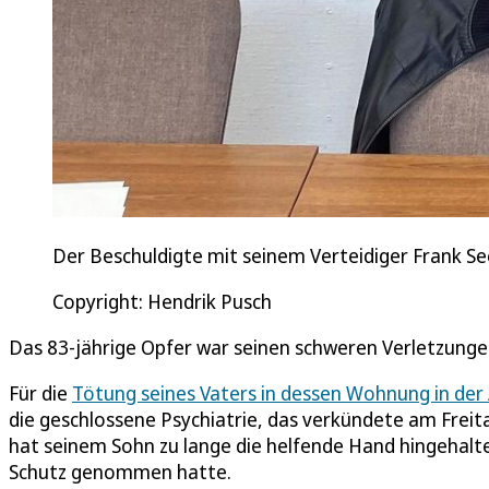
Der Beschuldigte mit seinem Verteidiger Frank S
Copyright: Hendrik Pusch
Das 83-jährige Opfer war seinen schweren Verletzunge
Für die
Tötung seines Vaters in dessen Wohnung in der 
die geschlossene Psychiatrie, das verkündete am Freita
hat seinem Sohn zu lange die helfende Hand hingehalte
Schutz genommen hatte.