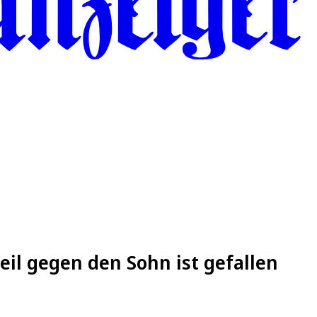
eil gegen den Sohn ist gefallen