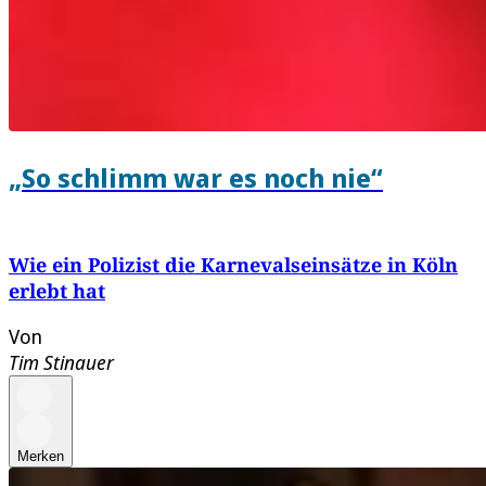
„So schlimm war es noch nie“
Wie ein Polizist die Karnevalseinsätze in Köln
erlebt hat
Von
Tim Stinauer
Merken