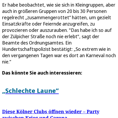
Er habe beobachtet, wie sie sich in Kleingruppen, aber
auch in größeren Gruppen von 20 bis 30 Personen
regelrecht „zusammengerottet“ hätten, um gezielt
Einsatzkräfte oder Feiernde anzugreifen, zu
provozieren oder auszurauben. "Das habe ich so auf
der Zülpicher Straße noch nie erlebt", sagt der
Beamte des Ordnungsamtes. Ein
Hundertschaftspolizist bestätigt: „So extrem wie in
den vergangenen Tagen war es dort an Karneval noch
nie.“
Das könnte Sie auch interessieren:
„Schlechte Laune“
Diese Kölner Clubs öffnen wieder – Party
zwischen Krieg und Corona