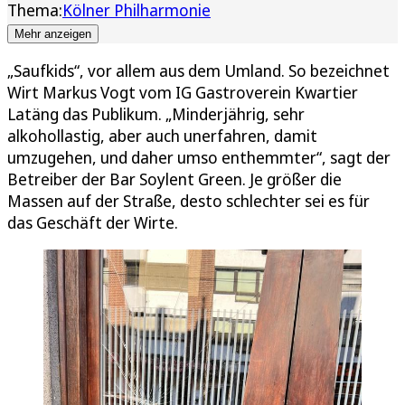
Thema:
Kölner Philharmonie
Mehr anzeigen
„Saufkids“, vor allem aus dem Umland. So bezeichnet
Wirt Markus Vogt vom IG Gastroverein Kwartier
Latäng das Publikum. „Minderjährig, sehr
alkohollastig, aber auch unerfahren, damit
umzugehen, und daher umso enthemmter“, sagt der
Betreiber der Bar Soylent Green. Je größer die
Massen auf der Straße, desto schlechter sei es für
das Geschäft der Wirte.