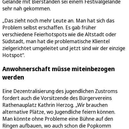
Gelände mit Bierständen sei einem Festivalgelände
sehr nah gekommen.
„Das zieht noch mehr Leute an. Man hat sich das
Problem selbst erschaffen. Es gab früher
verschiedene Feierhotspots wie die Altstadt oder
Südstadt, man hat die problematische Klientel
zielgerichtet umgeleitet und jetzt sind wir der einzige
Hotspot“.
Anwohnerschaft müsse miteinbezogen
werden
Eine Dezentralisierung des jugendlichen Zustroms
fordert auch die Vorsitzende des Bürgervereins
Rathenauplatz Kathrin Herzog. „Wir brauchen
alternative Plätze, wo Jugendliche feiern können.
Man könnte ohne Probleme eine Bühne auf den
Ringen aufbauen, wo auch schon die Popkomm