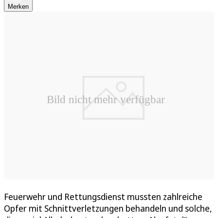
Merken
Feuerwehr und Rettungsdienst mussten zahlreiche
Opfer mit Schnittverletzungen behandeln und solche,