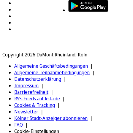
Copyright 2026 DuMont Rheinland, Köln
Allgemeine Geschäftsbedingungen
Allgemeine Teilnahmebedingungen
Datenschutzerklärung
Impressum
Barrierefreiheit
RSS-Feeds auf ksta.de
Cookies & Tracking
Newsletter
Kölner Stadt-Anzeiger abonnieren
FAQ
Cookie-Einstellungen