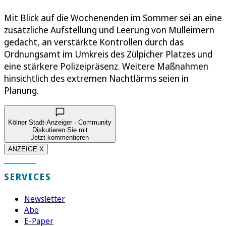
Mit Blick auf die Wochenenden im Sommer sei an eine
zusätzliche Aufstellung und Leerung von Mülleimern
gedacht, an verstärkte Kontrollen durch das
Ordnungsamt im Umkreis des Zülpicher Platzes und
eine stärkere Polizeipräsenz. Weitere Maßnahmen
hinsichtlich des extremen Nachtlärms seien in
Planung.
Kölner Stadt-Anzeiger · Community
Diskutieren Sie mit
Jetzt kommentieren
ANZEIGE X
SERVICES
Newsletter
Abo
E-Paper