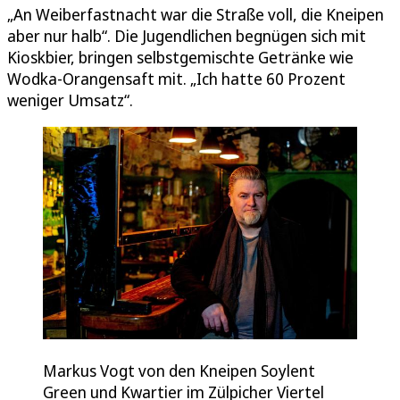
„An Weiberfastnacht war die Straße voll, die Kneipen
aber nur halb“. Die Jugendlichen begnügen sich mit
Kioskbier, bringen selbstgemischte Getränke wie
Wodka-Orangensaft mit. „Ich hatte 60 Prozent
weniger Umsatz“.
Markus Vogt von den Kneipen Soylent
Green und Kwartier im Zülpicher Viertel