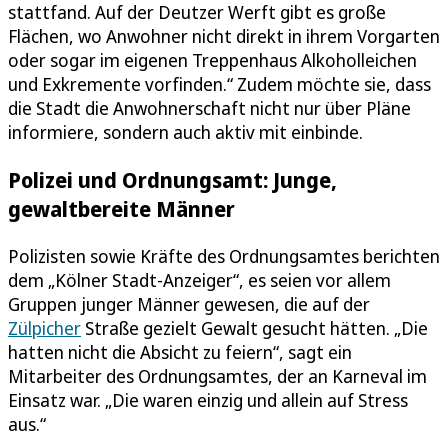
stattfand. Auf der Deutzer Werft gibt es große
Flächen, wo Anwohner nicht direkt in ihrem Vorgarten
oder sogar im eigenen Treppenhaus Alkoholleichen
und Exkremente vorfinden.“ Zudem möchte sie, dass
die Stadt die Anwohnerschaft nicht nur über Pläne
informiere, sondern auch aktiv mit einbinde.
Polizei und Ordnungsamt: Junge,
gewaltbereite Männer
Polizisten sowie Kräfte des Ordnungsamtes berichten
dem „Kölner Stadt-Anzeiger“, es seien vor allem
Gruppen junger Männer gewesen, die auf der
Zülpicher
Straße gezielt Gewalt gesucht hätten. „Die
hatten nicht die Absicht zu feiern“, sagt ein
Mitarbeiter des Ordnungsamtes, der an Karneval im
Einsatz war. „Die waren einzig und allein auf Stress
aus.“