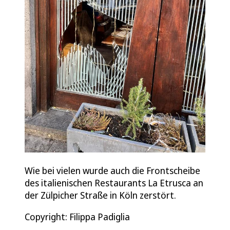
Wie bei vielen wurde auch die Frontscheibe
des italienischen Restaurants La Etrusca an
der Zülpicher Straße in Köln zerstört.
Copyright: Filippa Padiglia