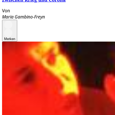
Von
Maria Gambino-Freyn
Merken