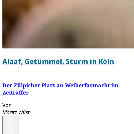
Alaaf, Getümmel, Sturm in Köln
Der Zülpicher Platz an Weiberfastnacht im
Zeitraffer
Von
Moritz Wüst