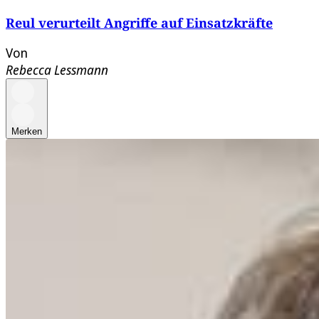
Reul verurteilt Angriffe auf Einsatzkräfte
Von
Rebecca Lessmann
Merken