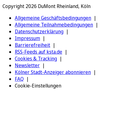
Copyright 2026 DuMont Rheinland, Köln
Allgemeine Geschäftsbedingungen
Allgemeine Teilnahmebedingungen
Datenschutzerklärung
Impressum
Barrierefreiheit
RSS-Feeds auf ksta.de
Cookies & Tracking
Newsletter
Kölner Stadt-Anzeiger abonnieren
FAQ
Cookie-Einstellungen