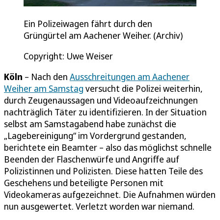
Ein Polizeiwagen fährt durch den
Grüngürtel am Aachener Weiher. (Archiv)
Copyright: Uwe Weiser
Köln
– Nach den
Ausschreitungen am Aachener
Weiher am Samstag
versucht die Polizei weiterhin,
durch Zeugenaussagen und Videoaufzeichnungen
nachträglich Täter zu identifizieren. In der Situation
selbst am Samstagabend habe zunächst die
„Lagebereinigung“ im Vordergrund gestanden,
berichtete ein Beamter – also das möglichst schnelle
Beenden der Flaschenwürfe und Angriffe auf
Polizistinnen und Polizisten. Diese hatten Teile des
Geschehens und beteiligte Personen mit
Videokameras aufgezeichnet. Die Aufnahmen würden
nun ausgewertet. Verletzt worden war niemand.