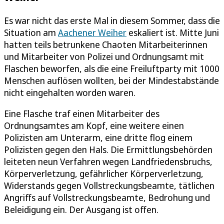
Es war nicht das erste Mal in diesem Sommer, dass die
Situation am
Aachener Weiher
eskaliert ist. Mitte Juni
hatten teils betrunkene Chaoten Mitarbeiterinnen
und Mitarbeiter von Polizei und Ordnungsamt mit
Flaschen beworfen, als die eine Freiluftparty mit 1000
Menschen auflösen wollten, bei der Mindestabstände
nicht eingehalten worden waren.
Eine Flasche traf einen Mitarbeiter des
Ordnungsamtes am Kopf, eine weitere einen
Polizisten am Unterarm, eine dritte flog einem
Polizisten gegen den Hals. Die Ermittlungsbehörden
leiteten neun Verfahren wegen Landfriedensbruchs,
Körperverletzung, gefährlicher Körperverletzung,
Widerstands gegen Vollstreckungsbeamte, tätlichen
Angriffs auf Vollstreckungsbeamte, Bedrohung und
Beleidigung ein. Der Ausgang ist offen.