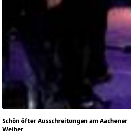
Schön öfter Ausschreitungen am Aachener
Weiher