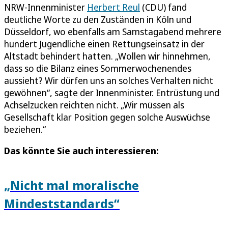
NRW-Innenminister
Herbert Reul
(CDU) fand
deutliche Worte zu den Zuständen in Köln und
Düsseldorf, wo ebenfalls am Samstagabend mehrere
hundert Jugendliche einen Rettungseinsatz in der
Altstadt behindert hatten. „Wollen wir hinnehmen,
dass so die Bilanz eines Sommerwochenendes
aussieht? Wir dürfen uns an solches Verhalten nicht
gewöhnen“, sagte der Innenminister. Entrüstung und
Achselzucken reichten nicht. „Wir müssen als
Gesellschaft klar Position gegen solche Auswüchse
beziehen.“
Das könnte Sie auch interessieren:
„Nicht mal moralische
Mindeststandards“