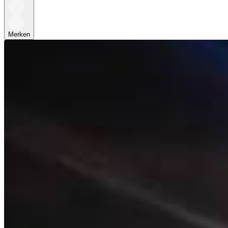
Merken