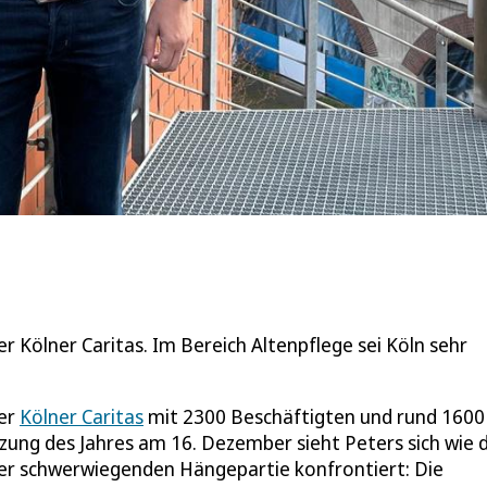
r Kölner Caritas. Im Bereich Altenpflege sei Köln sehr
er
Kölner Caritas
mit 2300 Beschäftigten und rund 1600
zung des Jahres am 16. Dezember sieht Peters sich wie d
iner schwerwiegenden Hängepartie konfrontiert: Die