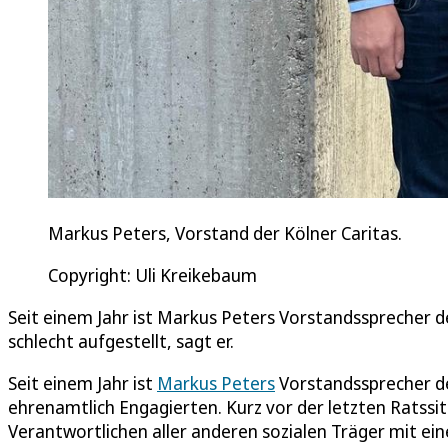
Markus Peters, Vorstand der Kölner Caritas.
Copyright: Uli Kreikebaum
Seit einem Jahr ist Markus Peters Vorstandssprecher de
schlecht aufgestellt, sagt er.
Seit einem Jahr ist
Markus Peters
Vorstandssprecher d
ehrenamtlich Engagierten. Kurz vor der letzten Ratssit
Verantwortlichen aller anderen sozialen Träger mit e