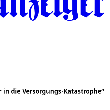
r in die Versorgungs-Katastrophe“