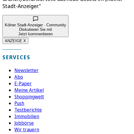
Stadt-Anzeiger.“
Kölner Stadt-Anzeiger · Community
Diskutieren Sie mit
Jetzt kommentieren
ANZEIGE X
SERVICES
Newsletter
Abo
E-Paper
Meine Artikel
Shoppingwelt
Push
Testberichte
Immobilien
Jobbörse
Wir trauern