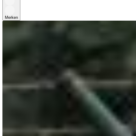
Merken