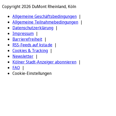
Copyright 2026 DuMont Rheinland, Köln
Allgemeine Geschäftsbedingungen
Allgemeine Teilnahmebedingungen
Datenschutzerklärung
Impressum
Barrierefreiheit
RSS-Feeds auf ksta.de
Cookies & Tracking
Newsletter
Kölner Stadt-Anzeiger abonnieren
FAQ
Cookie-Einstellungen