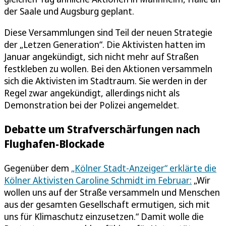
der Saale und Augsburg geplant.
Diese Versammlungen sind Teil der neuen Strategie
der „Letzen Generation“. Die Aktivisten hatten im
Januar angekündigt, sich nicht mehr auf Straßen
festkleben zu wollen. Bei den Aktionen versammeln
sich die Aktivisten im Stadtraum. Sie werden in der
Regel zwar angekündigt, allerdings nicht als
Demonstration bei der Polizei angemeldet.
Debatte um Strafverschärfungen nach
Flughafen-Blockade
Gegenüber dem
„Kölner Stadt-Anzeiger“ erklärte die
Kölner Aktivisten Caroline Schmidt im Februar:
„Wir
wollen uns auf der Straße versammeln und Menschen
aus der gesamten Gesellschaft ermutigen, sich mit
uns für Klimaschutz einzusetzen.“ Damit wolle die