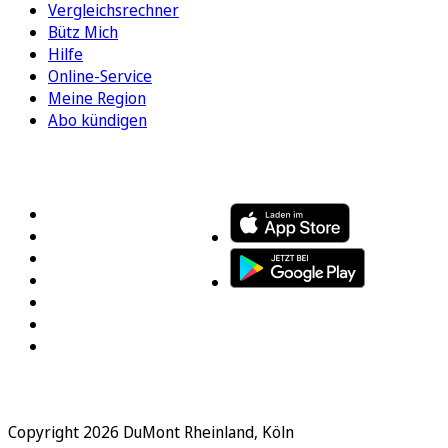
Vergleichsrechner
Bütz Mich
Hilfe
Online-Service
Meine Region
Abo kündigen
FOLGEN SIE UNS
ENTDECKEN SIE UNSERE APP
Copyright 2026 DuMont Rheinland, Köln