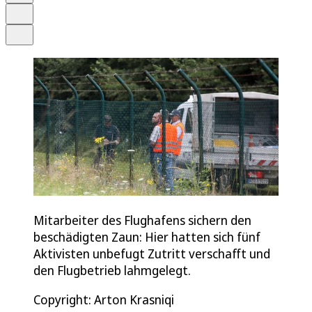
Drucken
Teilen
Mitarbeiter des Flughafens sichern den
beschädigten Zaun: Hier hatten sich fünf
Aktivisten unbefugt Zutritt verschafft und
den Flugbetrieb lahmgelegt.
Copyright: Arton Krasniqi