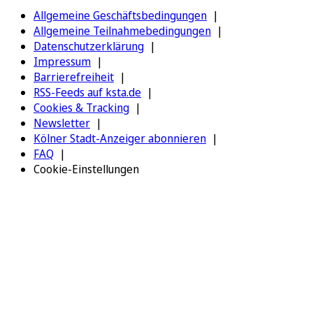
Allgemeine Geschäftsbedingungen
Allgemeine Teilnahmebedingungen
Datenschutzerklärung
Impressum
Barrierefreiheit
RSS-Feeds auf ksta.de
Cookies & Tracking
Newsletter
Kölner Stadt-Anzeiger abonnieren
FAQ
Cookie-Einstellungen