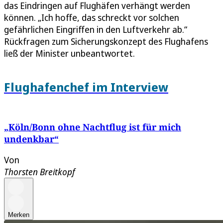
das Eindringen auf Flughäfen verhängt werden
können. „Ich hoffe, das schreckt vor solchen
gefährlichen Eingriffen in den Luftverkehr ab.“
Rückfragen zum Sicherungskonzept des Flughafens
ließ der Minister unbeantwortet.
Flughafenchef im Interview
„Köln/Bonn ohne Nachtflug ist für mich
undenkbar“
Von
Thorsten Breitkopf
Merken