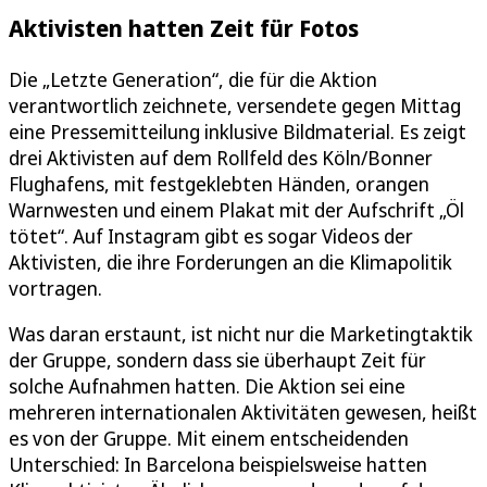
Aktivisten hatten Zeit für Fotos
Die „Letzte Generation“, die für die Aktion
verantwortlich zeichnete, versendete gegen Mittag
eine Pressemitteilung inklusive Bildmaterial. Es zeigt
drei Aktivisten auf dem Rollfeld des Köln/Bonner
Flughafens, mit festgeklebten Händen, orangen
Warnwesten und einem Plakat mit der Aufschrift „Öl
tötet“. Auf Instagram gibt es sogar Videos der
Aktivisten, die ihre Forderungen an die Klimapolitik
vortragen.
Was daran erstaunt, ist nicht nur die Marketingtaktik
der Gruppe, sondern dass sie überhaupt Zeit für
solche Aufnahmen hatten. Die Aktion sei eine
mehreren internationalen Aktivitäten gewesen, heißt
es von der Gruppe. Mit einem entscheidenden
Unterschied: In Barcelona beispielsweise hatten