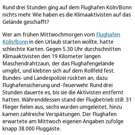
Rund drei Stunden ging auf dem Flughafen Köln/Bonn
nichts mehr. Wie haben es die Klimaaktivisten auf das
Gelände geschafft?
Wer am frühen Mittwochmorgen vom
Flughafen
Köln/Bonn
in den Urlaub starten wollte, hatte
schlechte Karten. Gegen 5.30 Uhr durchschnitten
Klimaaktivisten den 19 Kilometer langen
Maschendrahtzaun, der das Flughafengelände
umgibt, und klebten sich auf dem Rollfeld fest.
Bundes- und Landespolizei rückten an, dazu
Flughafensicherung und -feuerwehr. Rund drei
Stunden dauerte es, bis sie die Aktivisten entfernt
hatten. Währenddessen stand der Flugbetrieb still: 31
Flieger fielen aus, sechs wurden umgeleitet, hinzu
kamen zahlreiche Verspätungen. Der Flughafen
erwartete am Mittwoch eigenen Angaben zufolge
knapp 38.000 Fluggäste.