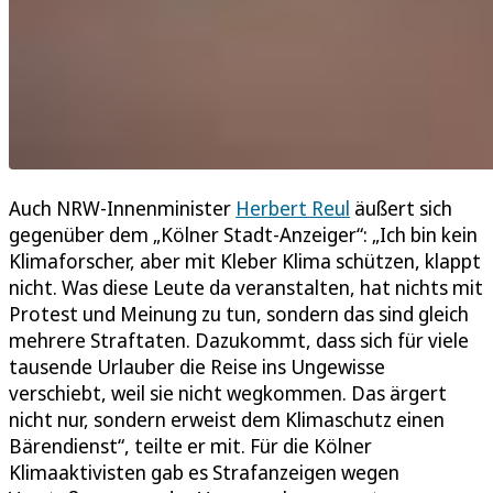
Auch NRW-Innenminister
Herbert Reul
äußert sich
gegenüber dem „Kölner Stadt-Anzeiger“: „Ich bin kein
Klimaforscher, aber mit Kleber Klima schützen, klappt
nicht. Was diese Leute da veranstalten, hat nichts mit
Protest und Meinung zu tun, sondern das sind gleich
mehrere Straftaten. Dazukommt, dass sich für viele
tausende Urlauber die Reise ins Ungewisse
verschiebt, weil sie nicht wegkommen. Das ärgert
nicht nur, sondern erweist dem Klimaschutz einen
Bärendienst“, teilte er mit. Für die Kölner
Klimaaktivisten gab es Strafanzeigen wegen