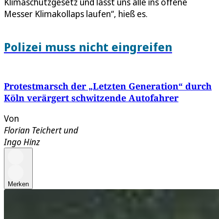
Klimaschutzgesetz und lässt uns alle ins offene
Messer Klimakollaps laufen“, hieß es.
Polizei muss nicht eingreifen
Protestmarsch der „Letzten Generation“ durch
Köln verärgert schwitzende Autofahrer
Von
Florian Teichert
und
Ingo Hinz
Merken