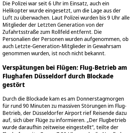
Die Polizei war seit 6 Uhr im Einsatz, auch ein
Helikopter wurde eingesetzt, um die Lage aus der
Luft zu überwachen. Laut Polizei wurden bis 9 Uhr alle
Mitglieder der Letzten Generation von der
Zufahrtsstraße zum Rollfeld entfernt. Die
Personalien der Personen wurden aufgenommen, ob
auch Letzte-Generation-Mitglieder in Gewahrsam
genommen wurden, ist noch nicht bekannt.
Verspätungen bei Flügen: Flug-Betrieb am
Flughafen Düsseldorf durch Blockade
gestört
Durch die Blockade kam es am Donnerstagmorgen
für rund 90 Minuten zu massiven Störungen im Flug-
Betrieb, der Düsseldorfer Airport rief Reisende dazu
auf, sich über Flüge zu informieren. „Der Flugbetrieb
wurde daraufhin zeitweise eingestellt“, teilte der