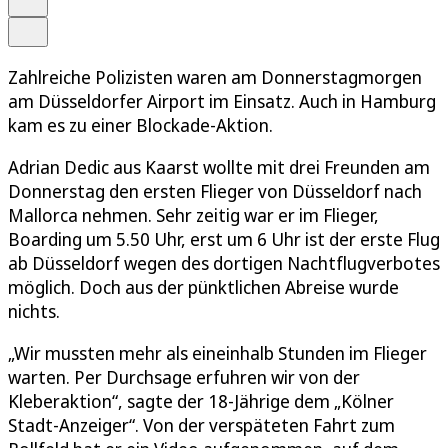
Teilen
Zahlreiche Polizisten waren am Donnerstagmorgen
am Düsseldorfer Airport im Einsatz. Auch in Hamburg
kam es zu einer Blockade-Aktion.
Adrian Dedic aus Kaarst wollte mit drei Freunden am
Donnerstag den ersten Flieger von Düsseldorf nach
Mallorca nehmen. Sehr zeitig war er im Flieger,
Boarding um 5.50 Uhr, erst um 6 Uhr ist der erste Flug
ab Düsseldorf wegen des dortigen Nachtflugverbotes
möglich. Doch aus der pünktlichen Abreise wurde
nichts.
„Wir mussten mehr als eineinhalb Stunden im Flieger
warten. Per Durchsage erfuhren wir von der
Kleberaktion“, sagte der 18-Jährige dem „Kölner
Stadt-Anzeiger“. Von der verspäteten Fahrt zum