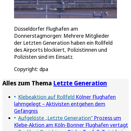
Düsseldorfer Flughafen am
Donnerstagmorgen: Mehrere Mitglieder
der Letzten Generation haben ein Rollfeld
des Airports blockiert, Polizistinnen und
Polizisten sind im Einsatz.
Copyright: dpa
Alles zum Thema
Letzte Generation
Klebeaktion auf Rollfeld
Kölner Flughafen
lahmgelegt – Aktivisten entgehen dem
Gefängnis
Aufgelöste „Letzte Generation“
Prozess um
Klebe-Aktion am Köln-Bonner Flughafen vertagt