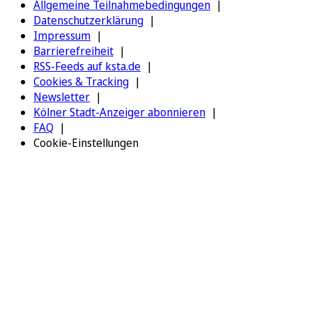
Allgemeine Teilnahmebedingungen
Datenschutzerklärung
Impressum
Barrierefreiheit
RSS-Feeds auf ksta.de
Cookies & Tracking
Newsletter
Kölner Stadt-Anzeiger abonnieren
FAQ
Cookie-Einstellungen