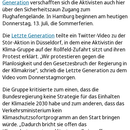
Generation
verschafften sich die Aktivisten auch hier
über den Sicherheitszaun Zugang zum
Flughafengelände. In Hamburg beginnen am heutigen
Donnerstag, 13. Juli, die Sommerferien.
Die
Letzte Generation
teilte ein Twitter-Video zu der
Stör-Aktion in Düsseldorf, in dem eine Aktivistin der
Klima-Gruppe auf der Rollfeld-Zufahrt sitzt und ihren
Protest erklärt. „Wir protestieren gegen die
Planlosigkeit und den Gesetzesbruch der Regierung in
der Klimakrise“, schrieb die Letzte Generation zu dem
Video vom Donnerstagmorgen.
Die Gruppe kritisierte zum einen, dass die
Bundesregierung keine Strategie für das Einhalten
der Klimaziele 2030 habe und zum anderen, dass das
Verkehrsministerium kein
Klimaschutzsofortprogramm an den Start bringen
würde. „Dadurch bricht sie offen das