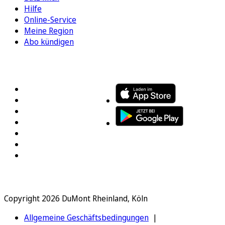
Hilfe
Online-Service
Meine Region
Abo kündigen
FOLGEN SIE UNS
ENTDECKEN SIE UNSERE APP
Copyright 2026 DuMont Rheinland, Köln
Allgemeine Geschäftsbedingungen