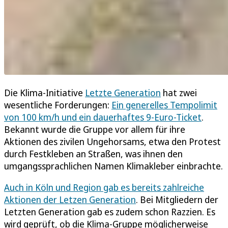
Die Klima-Initiative
Letzte Generation
hat zwei
wesentliche Forderungen:
Ein generelles Tempolimit
von 100 km/h und ein dauerhaftes 9-Euro-Ticket
.
Bekannt wurde die Gruppe vor allem für ihre
Aktionen des zivilen Ungehorsams, etwa den Protest
durch Festkleben an Straßen, was ihnen den
umgangssprachlichen Namen Klimakleber einbrachte.
Auch in Köln und Region gab es bereits zahlreiche
Aktionen der Letzen Generation
. Bei Mitgliedern der
Letzten Generation gab es zudem schon Razzien. Es
wird geprüft, ob die Klima-Gruppe möglicherweise