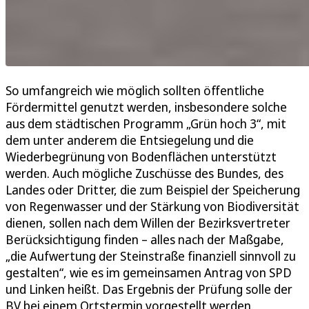
So umfangreich wie möglich sollten öffentliche
Fördermittel genutzt werden, insbesondere solche
aus dem städtischen Programm „Grün hoch 3“, mit
dem unter anderem die Entsiegelung und die
Wiederbegrünung von Bodenflächen unterstützt
werden. Auch mögliche Zuschüsse des Bundes, des
Landes oder Dritter, die zum Beispiel der Speicherung
von Regenwasser und der Stärkung von Biodiversität
dienen, sollen nach dem Willen der Bezirksvertreter
Berücksichtigung finden – alles nach der Maßgabe,
„die Aufwertung der Steinstraße finanziell sinnvoll zu
gestalten“, wie es im gemeinsamen Antrag von SPD
und Linken heißt. Das Ergebnis der Prüfung solle der
BV bei einem Ortstermin vorgestellt werden.