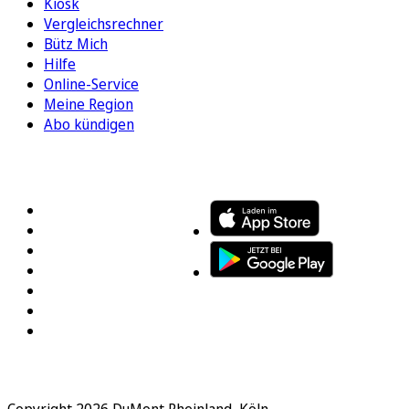
Kiosk
Vergleichsrechner
Bütz Mich
Hilfe
Online-Service
Meine Region
Abo kündigen
FOLGEN SIE UNS
ENTDECKEN SIE UNSERE APP