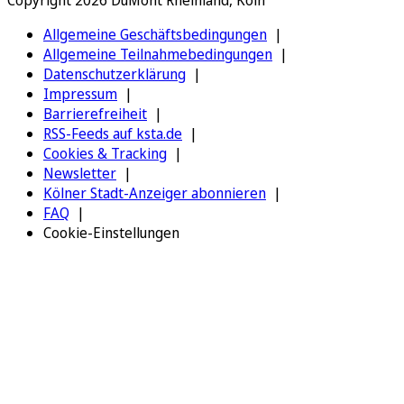
Copyright 2026 DuMont Rheinland, Köln
Allgemeine Geschäftsbedingungen
Allgemeine Teilnahmebedingungen
Datenschutzerklärung
Impressum
Barrierefreiheit
RSS-Feeds auf ksta.de
Cookies & Tracking
Newsletter
Kölner Stadt-Anzeiger abonnieren
FAQ
Cookie-Einstellungen