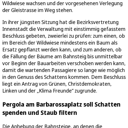
Wildwiese wachsen und der vorgesehenen Verlegung
der Gleistrasse im Weg stehen.
In ihrer jüngsten Sitzung hat die Bezirksvertretung
Innenstadt die Verwaltung mit einstimmig gefasstem
Beschluss gebeten, zweierlei zu prüfen: zum einen, ob
im Bereich der Wildwiese mindestens ein Baum als
Ersatz gepflanzt werden kann, und zum anderen, ob
die Fällung der Bäume am Bahnsteig bis unmittelbar
vor Beginn der Bauarbeiten verschoben werden kann,
damit die wartenden Passagiere so lange wie möglich
in den Genuss des Schattens kommen. Dem Beschluss
liegt ein Antrag von Grünen, Christdemokraten,
Linken und der „Klima Freunde“ zugrunde.
Pergola am Barbarossaplatz soll Schatten
spenden und Staub filtern
Die Anhebung der Bahnsteige, an denen die