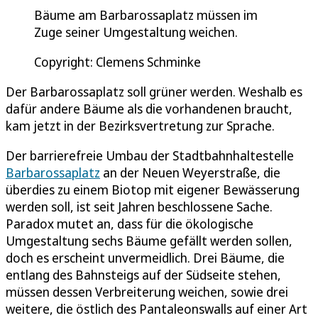
Bäume am Barbarossaplatz müssen im
Zuge seiner Umgestaltung weichen.
Copyright: Clemens Schminke
Der Barbarossaplatz soll grüner werden. Weshalb es
dafür andere Bäume als die vorhandenen braucht,
kam jetzt in der Bezirksvertretung zur Sprache.
Der barrierefreie Umbau der Stadtbahnhaltestelle
Barbarossaplatz
an der Neuen Weyerstraße, die
überdies zu einem Biotop mit eigener Bewässerung
werden soll, ist seit Jahren beschlossene Sache.
Paradox mutet an, dass für die ökologische
Umgestaltung sechs Bäume gefällt werden sollen,
doch es erscheint unvermeidlich. Drei Bäume, die
entlang des Bahnsteigs auf der Südseite stehen,
müssen dessen Verbreiterung weichen, sowie drei
weitere, die östlich des Pantaleonswalls auf einer Art