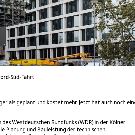
Nord-Süd-Fahrt.
r als geplant und kostet mehr. Jetzt hat auch noch ein
es des Westdeutschen Rundfunks (WDR) in der Kölner
die Planung und Bauleistung der technischen