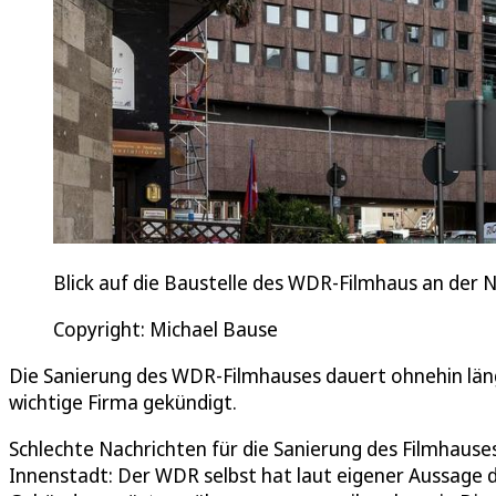
Blick auf die Baustelle des WDR-Filmhaus an der 
Copyright: Michael Bause
Die Sanierung des WDR-Filmhauses dauert ohnehin länge
wichtige Firma gekündigt.
Schlechte Nachrichten für die Sanierung des Filmhaus
Innenstadt: Der WDR selbst hat laut eigener Aussage 