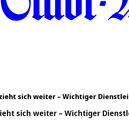
ieht sich weiter – Wichtiger Dienstlei
ht sich weiter – Wichtiger Dienstl