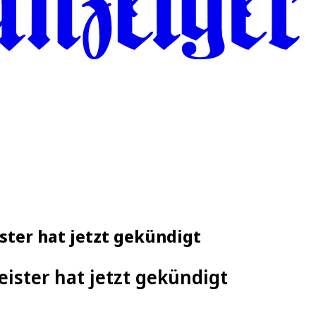
ster hat jetzt gekündigt
eister hat jetzt gekündigt