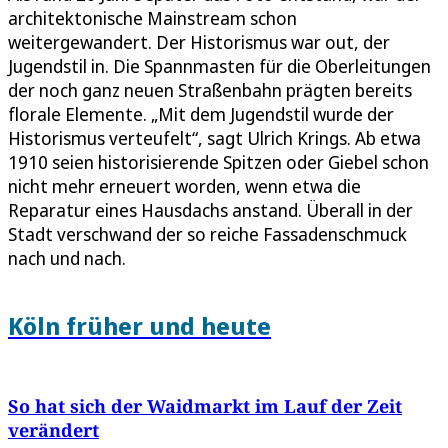
architektonische Mainstream schon
weitergewandert. Der Historismus war out, der
Jugendstil in. Die Spannmasten für die Oberleitungen
der noch ganz neuen Straßenbahn prägten bereits
florale Elemente. „Mit dem Jugendstil wurde der
Historismus verteufelt“, sagt Ulrich Krings. Ab etwa
1910 seien historisierende Spitzen oder Giebel schon
nicht mehr erneuert worden, wenn etwa die
Reparatur eines Hausdachs anstand. Überall in der
Stadt verschwand der so reiche Fassadenschmuck
nach und nach.
Köln früher und heute
So hat sich der Waidmarkt im Lauf der Zeit
verändert