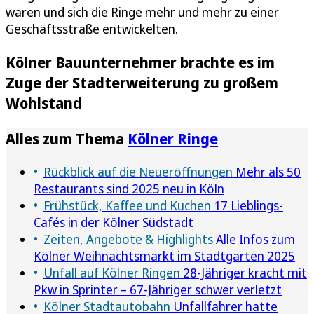
waren und sich die Ringe mehr und mehr zu einer
Geschäftsstraße entwickelten.
Kölner Bauunternehmer brachte es im
Zuge der Stadterweiterung zu großem
Wohlstand
Alles zum Thema
Kölner Ringe
Rückblick auf die Neueröffnungen
Mehr als 50
Restaurants sind 2025 neu in Köln
Frühstück, Kaffee und Kuchen
17 Lieblings-
Cafés in der Kölner Südstadt
Zeiten, Angebote & Highlights
Alle Infos zum
Kölner Weihnachtsmarkt im Stadtgarten 2025
Unfall auf Kölner Ringen
28-Jähriger kracht mit
Pkw in Sprinter – 67-Jähriger schwer verletzt
Kölner Stadtautobahn
Unfallfahrer hatte