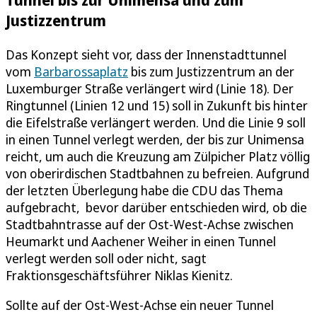
Justizzentrum
Das Konzept sieht vor, dass der Innenstadttunnel
vom
Barbarossaplatz
bis zum Justizzentrum an der
Luxemburger Straße verlängert wird (Linie 18). Der
Ringtunnel (Linien 12 und 15) soll in Zukunft bis hinter
die Eifelstraße verlängert werden. Und die Linie 9 soll
in einen Tunnel verlegt werden, der bis zur Unimensa
reicht, um auch die Kreuzung am Zülpicher Platz völlig
von oberirdischen Stadtbahnen zu befreien. Aufgrund
der letzten Überlegung habe die CDU das Thema
aufgebracht, bevor darüber entschieden wird, ob die
Stadtbahntrasse auf der Ost-West-Achse zwischen
Heumarkt und Aachener Weiher in einen Tunnel
verlegt werden soll oder nicht, sagt
Fraktionsgeschäftsführer Niklas Kienitz.
Sollte auf der Ost-West-Achse ein neuer Tunnel