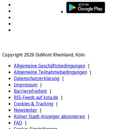
Copyright 2026 DuMont Rheinland, Köln
Allgemeine Geschäftsbedingungen
Allgemeine Teilnahmebedingungen
Datenschutzerklärung
Impressum
Barrierefreiheit
RSS-Feeds auf ksta.de
Cookies & Tracking
Newsletter
Kölner Stadt-Anzeiger abonnieren
FAQ
Cookie-Einstellungen