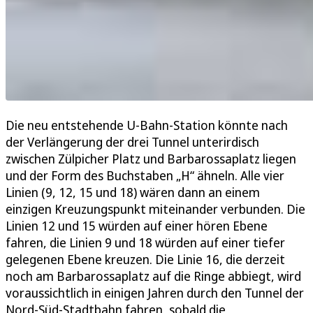
Die neu entstehende U-Bahn-Station könnte nach
der Verlängerung der drei Tunnel unterirdisch
zwischen Zülpicher Platz und Barbarossaplatz liegen
und der Form des Buchstaben „H“ ähneln. Alle vier
Linien (9, 12, 15 und 18) wären dann an einem
einzigen Kreuzungspunkt miteinander verbunden. Die
Linien 12 und 15 würden auf einer hören Ebene
fahren, die Linien 9 und 18 würden auf einer tiefer
gelegenen Ebene kreuzen. Die Linie 16, die derzeit
noch am Barbarossaplatz auf die Ringe abbiegt, wird
voraussichtlich in einigen Jahren durch den Tunnel der
Nord-Süd-Stadtbahn fahren, sobald die