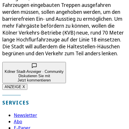
Fahrzeugen eingebauten Treppen ausgefahren
werden müssen, sollen angehoben werden, um den
barrierefreien Ein- und Ausstieg zu ermöglichen. Um
mehr Fahrgäste befördern zu können, wollen die
Kölner Verkehrs-Betriebe (KVB) neue, rund 70 Meter
lange Hochflurfahrzeuge auf der Linie 18 einsetzen.
Die Stadt will außerdem die Haltestellen-Häuschen
begrünen und den Verkehr zum Teil anders lenken.
Kölner Stadt-Anzeiger · Community
Diskutieren Sie mit
Jetzt kommentieren
ANZEIGE X
SERVICES
Newsletter
Abo
E-Paper