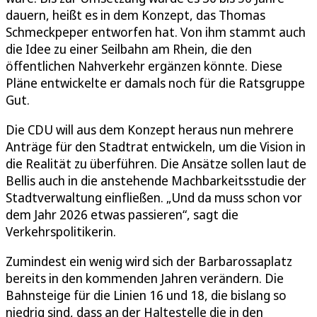
dauern, heißt es in dem Konzept, das Thomas
Schmeckpeper entworfen hat. Von ihm stammt auch
die Idee zu einer Seilbahn am Rhein, die den
öffentlichen Nahverkehr ergänzen könnte. Diese
Pläne entwickelte er damals noch für die Ratsgruppe
Gut.
Die CDU will aus dem Konzept heraus nun mehrere
Anträge für den Stadtrat entwickeln, um die Vision in
die Realität zu überführen. Die Ansätze sollen laut de
Bellis auch in die anstehende Machbarkeitsstudie der
Stadtverwaltung einfließen. „Und da muss schon vor
dem Jahr 2026 etwas passieren“, sagt die
Verkehrspolitikerin.
Zumindest ein wenig wird sich der Barbarossaplatz
bereits in den kommenden Jahren verändern. Die
Bahnsteige für die Linien 16 und 18, die bislang so
niedrig sind, dass an der Haltestelle die in den