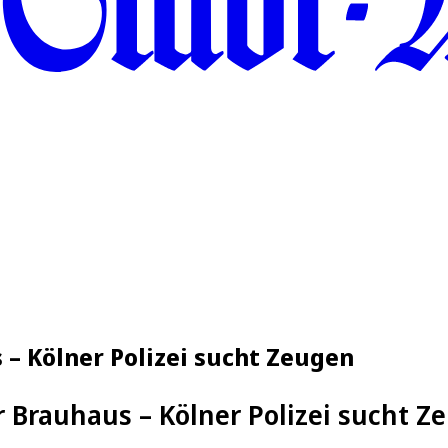
 – Kölner Polizei sucht Zeugen
 Brauhaus – Kölner Polizei sucht Z