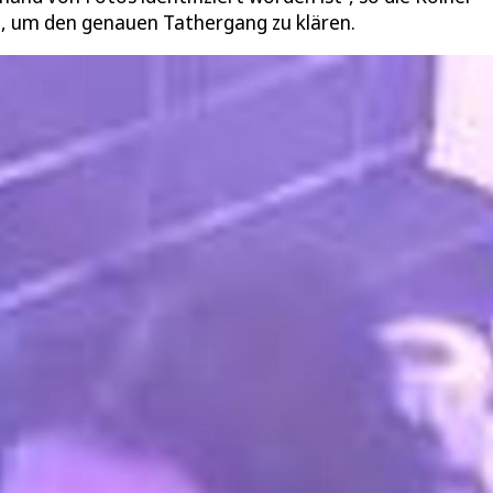
n, um den genauen Tathergang zu klären.