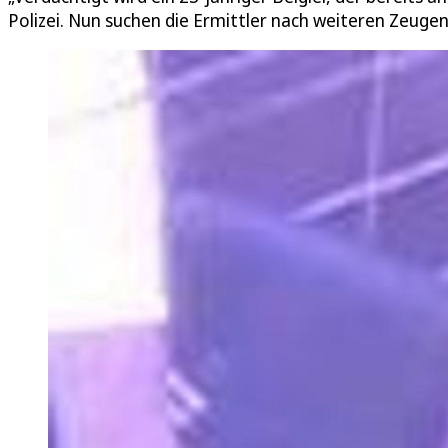
Polizei. Nun suchen die Ermittler nach weiteren Zeuge