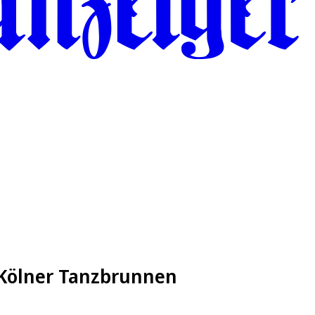
 Kölner Tanzbrunnen