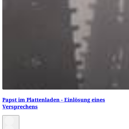
Papst im Plattenladen - Einlösung eines
Versprechens