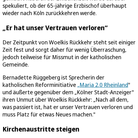
spekuliert, ob der 65-jährige Erzbischof überhaupt
wieder nach Köln zurückkehren werde.
„Er hat unser Vertrauen verloren“
Der Zeitpunkt von Woelkis Rückkehr steht seit einiger
Zeit fest und sorgt daher für wenig Überraschung,
jedoch teilweise für Missmut in der katholischen
Gemeinde.
Bernadette Rüggeberg ist Sprecherin der
katholischen Reforminitiative
„Maria 2.0 Rheinland
"
und äußerte gegenüber dem „Kölner Stadt-Anzeiger"
ihren Unmut über Woelkis Rückkehr: „Nach all dem,
was passiert ist, hat er unser Vertrauen verloren und
muss Platz für etwas Neues machen."
Kirchenaustritte steigen