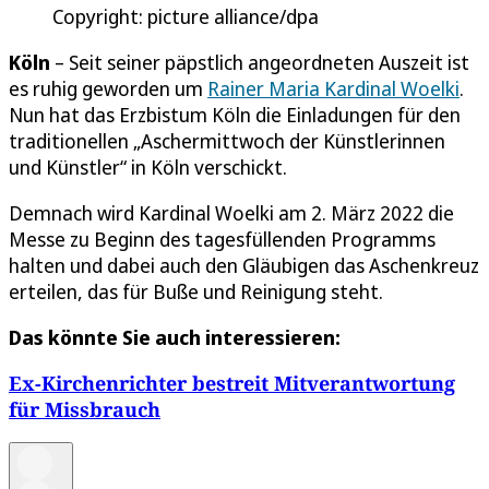
Copyright: picture alliance/dpa
Köln
– Seit seiner päpstlich angeordneten Auszeit ist
es ruhig geworden um
Rainer Maria Kardinal Woelki
.
Nun hat das Erzbistum Köln die Einladungen für den
traditionellen „Aschermittwoch der Künstlerinnen
und Künstler“ in Köln verschickt.
Demnach wird Kardinal Woelki am 2. März 2022 die
Messe zu Beginn des tagesfüllenden Programms
halten und dabei auch den Gläubigen das Aschenkreuz
erteilen, das für Buße und Reinigung steht.
Das könnte Sie auch interessieren:
Ex-Kirchenrichter bestreit Mitverantwortung
für Missbrauch