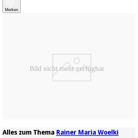
Merken
Alles zum Thema
Rainer Maria Woelki