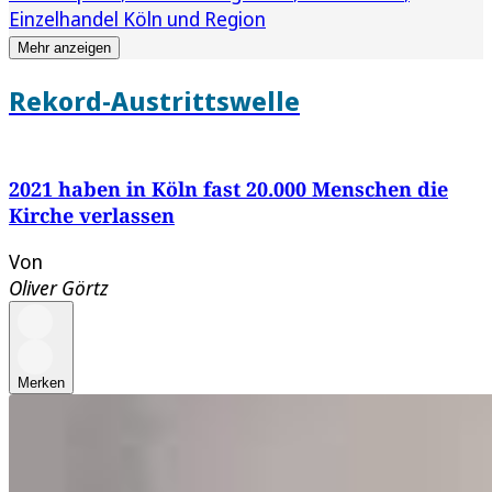
Einzelhandel Köln und Region
Mehr anzeigen
Rekord-Austrittswelle
2021 haben in Köln fast 20.000 Menschen die
Kirche verlassen
Von
Oliver Görtz
Merken