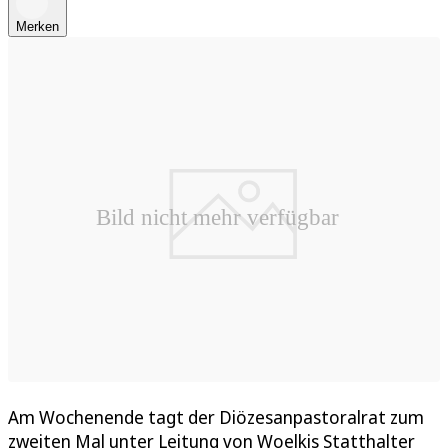
Merken
Am Wochenende tagt der Diözesanpastoralrat zum
zweiten Mal unter Leitung von Woelkis Statthalter