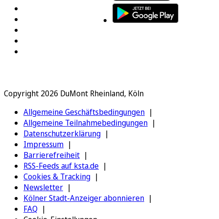
Copyright 2026 DuMont Rheinland, Köln
Allgemeine Geschäftsbedingungen
Allgemeine Teilnahmebedingungen
Datenschutzerklärung
Impressum
Barrierefreiheit
RSS-Feeds auf ksta.de
Cookies & Tracking
Newsletter
Kölner Stadt-Anzeiger abonnieren
FAQ