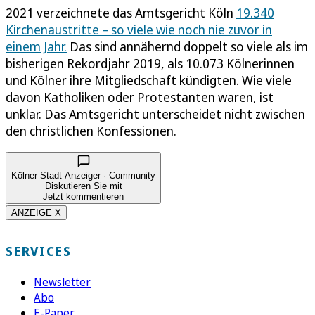
2021 verzeichnete das Amtsgericht Köln
19.340
Kirchenaustritte – so viele wie noch nie zuvor in
einem Jahr.
Das sind annähernd doppelt so viele als im
bisherigen Rekordjahr 2019, als 10.073 Kölnerinnen
und Kölner ihre Mitgliedschaft kündigten. Wie viele
davon Katholiken oder Protestanten waren, ist
unklar. Das Amtsgericht unterscheidet nicht zwischen
den christlichen Konfessionen.
Kölner Stadt-Anzeiger · Community
Diskutieren Sie mit
Jetzt kommentieren
ANZEIGE X
SERVICES
Newsletter
Abo
E-Paper