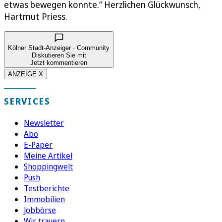
etwas bewegen konnte.“ Herzlichen Glückwunsch,
Hartmut Priess.
Kölner Stadt-Anzeiger · Community
Diskutieren Sie mit
Jetzt kommentieren
ANZEIGE X
SERVICES
Newsletter
Abo
E-Paper
Meine Artikel
Shoppingwelt
Push
Testberichte
Immobilien
Jobbörse
Wir trauern