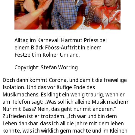
Alltag im Karneval: Hartmut Priess bei
einem Bläck Fööss-Auftritt in einem
Festzelt im Kölner Umland.
Copyright: Stefan Worring
Doch dann kommt Corona, und damit die freiwillige
Isolation. Und das vorläufige Ende des
Musikmachens. Es klingt ein wenig traurig, wenn er
am Telefon sagt: „Was soll ich alleine Musik machen?
Nur mit Bass? Nein, das geht nur mit anderen.“
Zufrieden ist er trotzdem. „Ich war und bin dem
Leben dankbar, dass ich all die Jahre mit dem leben
konnte, was ich wirklich gern machte und im Kleinen