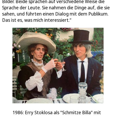
Bilder. Beide sprachen auf verschiedene Weise die
Sprache der Leute. Sie nahmen die Dinge auf, die sie
sahen, und führten einen Dialog mit dem Publikum.
Das ist es, was mich interessiert.“
1986: Erry Stoklosa als "Schmitze Billa" mit