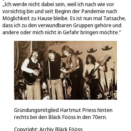
„Ich werde nicht dabei sein, weil ich nach wie vor
vorsichtig bin und seit Beginn der Pandemie nach
Möglichkeit zu Hause bleibe. Es ist nun mal Tatsache,
dass ich zu den verwundbaren Gruppen gehöre und
andere oder mich nicht in Gefahr bringen möchte.“
Gründungsmitglied Hartmut Priess hinten
rechts bei den Bläck Fööss in den 70ern.
Copyright: Archiv Bläck Fööss