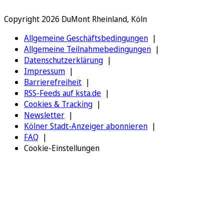
Copyright 2026 DuMont Rheinland, Köln
Allgemeine Geschäftsbedingungen
Allgemeine Teilnahmebedingungen
Datenschutzerklärung
Impressum
Barrierefreiheit
RSS-Feeds auf ksta.de
Cookies & Tracking
Newsletter
Kölner Stadt-Anzeiger abonnieren
FAQ
Cookie-Einstellungen