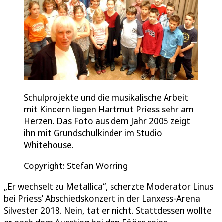
Schulprojekte und die musikalische Arbeit
mit Kindern liegen Hartmut Priess sehr am
Herzen. Das Foto aus dem Jahr 2005 zeigt
ihn mit Grundschulkinder im Studio
Whitehouse.
Copyright: Stefan Worring
„Er wechselt zu Metallica“, scherzte Moderator Linus
bei Priess’ Abschiedskonzert in der Lanxess-Arena
Silvester 2018. Nein, tat er nicht. Stattdessen wollte