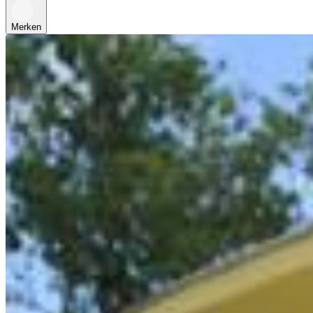
Merken