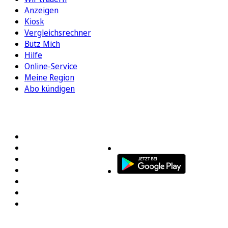
Anzeigen
Kiosk
Vergleichsrechner
Bütz Mich
Hilfe
Online-Service
Meine Region
Abo kündigen
FOLGEN SIE UNS
ENTDECKEN SIE UNSERE APP