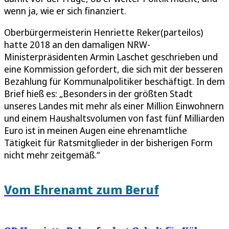
wenn ja, wie er sich finanziert.
Oberbürgermeisterin Henriette Reker(parteilos)
hatte 2018 an den damaligen NRW-
Ministerpräsidenten Armin Laschet geschrieben und
eine Kommission gefordert, die sich mit der besseren
Bezahlung für Kommunalpolitiker beschäftigt. In dem
Brief hieß es: „Besonders in der größten Stadt
unseres Landes mit mehr als einer Million Einwohnern
und einem Haushaltsvolumen von fast fünf Milliarden
Euro ist in meinen Augen eine ehrenamtliche
Tätigkeit für Ratsmitglieder in der bisherigen Form
nicht mehr zeitgemäß.“
Vom Ehrenamt zum Beruf