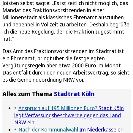
Joisten selbst sagte: „Es ist zeitlich nicht möglich, das
Mandat des Fraktionsvorsitzenden in einer
Millionenstadt als klassisches Ehrenamt auszuüben
und nebenbei in Vollzeit zu arbeiten. Deshalb begrüße
ich die neue Regelung, der die Fraktion zugestimmt
hat.“
Das Amt des Fraktionsvorsitzenden im Stadtrat ist
ein Ehrenamt, bringt über die festgelegten
Vergütungsregeln aber etwa 2000 Euro im Monat.
Das entfällt durch den neuen Arbeitsvertrag, so sieht
es die Gemeindeordnung NRW vor.
Alles zum Thema
Stadtrat Köln
Anspruch auf 195 Millionen Euro?
Stadt Köln
legt Verfassungsbeschwerde gegen das Land
NRW ein
Nach der Kommunalwahl
Im Niederkasseler