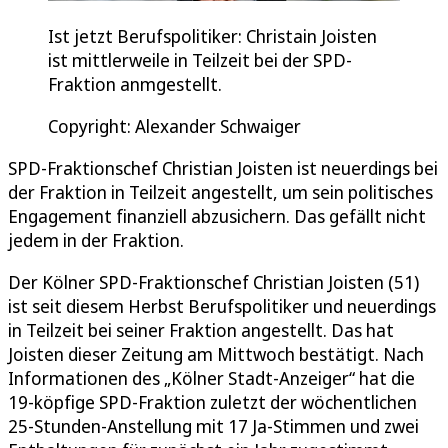
Ist jetzt Berufspolitiker: Christain Joisten
ist mittlerweile in Teilzeit bei der SPD-
Fraktion anmgestellt.
Copyright: Alexander Schwaiger
SPD-Fraktionschef Christian Joisten ist neuerdings bei
der Fraktion in Teilzeit angestellt, um sein politisches
Engagement finanziell abzusichern. Das gefällt nicht
jedem in der Fraktion.
Der Kölner SPD-Fraktionschef Christian Joisten (51)
ist seit diesem Herbst Berufspolitiker und neuerdings
in Teilzeit bei seiner Fraktion angestellt. Das hat
Joisten dieser Zeitung am Mittwoch bestätigt. Nach
Informationen des „Kölner Stadt-Anzeiger“ hat die
19-köpfige SPD-Fraktion zuletzt der wöchentlichen
25-Stunden-Anstellung mit 17 Ja-Stimmen und zwei