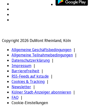
Copyright 2026 DuMont Rheinland, Köln
Allgemeine Geschäftsbedingungen
Allgemeine Teilnahmebedingungen
Datenschutzerklärung
Impressum
Barrierefreiheit
RSS-Feeds auf ksta.de
Cookies & Tracking
Newsletter
Kölner Stadt-Anzeiger abonnieren
FAQ
Cookie-Einstellungen