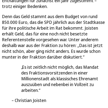
Enthaltungen für zunächst ein Jahr zugestimmt –
trotz einiger Bedenken.
Denn das Geld stammt aus dem Budget von rund
850.000 Euro, das die SPD jährlich aus der Stadtkasse
für ihre politische Arbeit im Rat bekommt. Joisten
erhält Geld, das für eine noch nicht besetzte
Referentenstelle vorgesehen war. Unter anderem
deshalb war aus der Fraktion zu hören: „Das ist jetzt
nicht schön, aber ging nicht anders. Es wurde schon
munter in der Fraktion darüber diskutiert.“
Es ist zeitlich nicht möglich, das Mandat
des Fraktionsvorsitzenden in einer
Millionenstadt als klassisches Ehrenamt
auszuüben und nebenbei in Vollzeit zu
arbeiten.
Christian Joisten