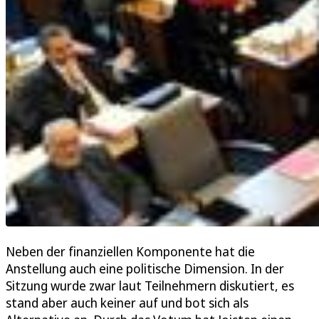
Neben der finanziellen Komponente hat die
Anstellung auch eine politische Dimension. In der
Sitzung wurde zwar laut Teilnehmern diskutiert, es
stand aber auch keiner auf und bot sich als