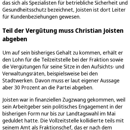
das sich als Spezialisten für betriebliche Sicherheit und
Gesundheitsschutz bezeichnet, Joisten ist dort Leiter
für Kundenbeziehungen gewesen.
Teil der Vergütung muss Christian Joisten
abgeben
Um auf sein bisheriges Gehalt zu kommen, erhält er
den Lohn für die Teilzeitstelle bei der Fraktion sowie
die Vergütungen für seine Sitze in den Aufsichts- und
Verwaltungsräten, beispielsweise bei den
Stadtwerken. Davon muss er laut eigener Aussage
aber 30 Prozent an die Partei abgeben.
Joisten war in finanziellen Zugzwang gekommen, weil
sein Arbeitgeber sein politisches Engagement in der
bisherigen Form nur bis zur Landtagswahl im Mai
geduldet hatte. Die Vollzeitstelle kollidierte teils mit
seinem Amt als Fraktionschef, das er nach dem