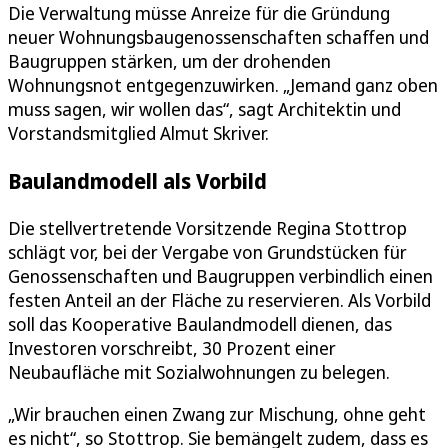
Die Verwaltung müsse Anreize für die Gründung
neuer Wohnungsbaugenossenschaften schaffen und
Baugruppen stärken, um der drohenden
Wohnungsnot entgegenzuwirken. „Jemand ganz oben
muss sagen, wir wollen das“, sagt Architektin und
Vorstandsmitglied Almut Skriver.
Baulandmodell als Vorbild
Die stellvertretende Vorsitzende Regina Stottrop
schlägt vor, bei der Vergabe von Grundstücken für
Genossenschaften und Baugruppen verbindlich einen
festen Anteil an der Fläche zu reservieren. Als Vorbild
soll das Kooperative Baulandmodell dienen, das
Investoren vorschreibt, 30 Prozent einer
Neubaufläche mit Sozialwohnungen zu belegen.
„Wir brauchen einen Zwang zur Mischung, ohne geht
es nicht“, so Stottrop. Sie bemängelt zudem, dass es