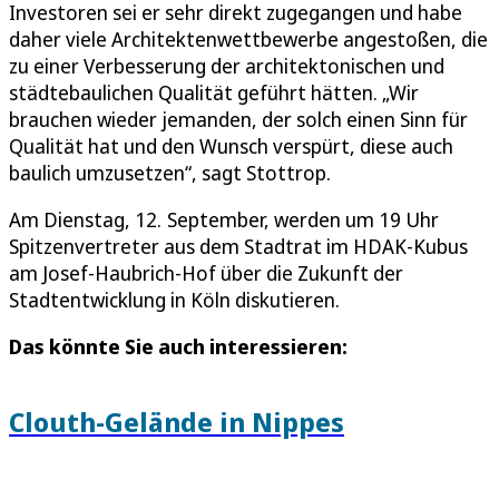
Investoren sei er sehr direkt zugegangen und habe
daher viele Architektenwettbewerbe angestoßen, die
zu einer Verbesserung der architektonischen und
städtebaulichen Qualität geführt hätten. „Wir
brauchen wieder jemanden, der solch einen Sinn für
Qualität hat und den Wunsch verspürt, diese auch
baulich umzusetzen“, sagt Stottrop.
Am Dienstag, 12. September, werden um 19 Uhr
Spitzenvertreter aus dem Stadtrat im HDAK-Kubus
am Josef-Haubrich-Hof über die Zukunft der
Stadtentwicklung in Köln diskutieren.
Das könnte Sie auch interessieren:
Clouth-Gelände in Nippes