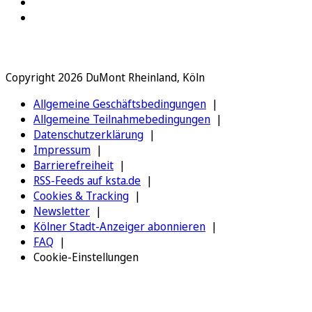
Copyright 2026 DuMont Rheinland, Köln
Allgemeine Geschäftsbedingungen
Allgemeine Teilnahmebedingungen
Datenschutzerklärung
Impressum
Barrierefreiheit
RSS-Feeds auf ksta.de
Cookies & Tracking
Newsletter
Kölner Stadt-Anzeiger abonnieren
FAQ
Cookie-Einstellungen