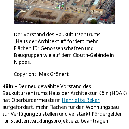
Der Vorstand des Baukulturzentrums
„Haus der Architektur“ fordert mehr
Flächen für Genossenschaften und
Baugruppen wie auf dem Clouth-Gelände in
Nippes.
Copyright: Max Grönert
Köln
– Der neu gewählte Vorstand des
Baukulturzentrums Haus der Architektur Köln (HDAK)
hat Oberbürgermeisterin
Henriette Reker
aufgefordert, mehr Flächen für den Wohnungsbau
zur Verfügung zu stellen und verstärkt Fördergelder
für Stadtentwicklungsprojekte zu beantragen.