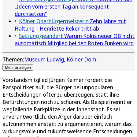
„Ideen vom ersten Tag an konsequent
durchsetzen“
Kölner Oberbürgermeisterin
Zehn Jahre mit
Haltung – Henriette Reker tritt ab
Satzung geändert
Warum Kölns neuer OB nicht
automatisch Mitglied bei den Roten Funken wird
Themen:
Museum Ludwig
Kölner Dom
Mehr anzeigen
Vorstandsmitglied Jürgen Keimer fordert die
Ratspolitiker auf, die Bürger bei unpopulären
Entscheidungen öfter zu überzeugen, statt ihre
Befürchtungen noch zu schüren. Als Beispiel nennt er
wegfallende Parkplätze in der Innenstadt. Es sei
unverantwortlich, den Ärger darüber einfach
aufzunehmen anstatt zu argumentieren, warum das
wirkungsvolle und zukunftsweisende Entscheidungen