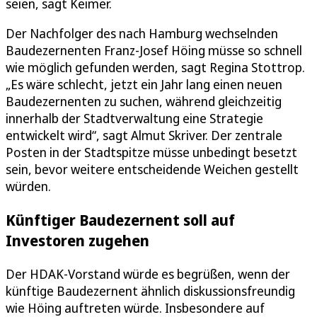
seien, sagt Keimer.
Der Nachfolger des nach Hamburg wechselnden
Baudezernenten Franz-Josef Höing müsse so schnell
wie möglich gefunden werden, sagt Regina Stottrop.
„Es wäre schlecht, jetzt ein Jahr lang einen neuen
Baudezernenten zu suchen, während gleichzeitig
innerhalb der Stadtverwaltung eine Strategie
entwickelt wird“, sagt Almut Skriver. Der zentrale
Posten in der Stadtspitze müsse unbedingt besetzt
sein, bevor weitere entscheidende Weichen gestellt
würden.
Künftiger Baudezernent soll auf
Investoren zugehen
Der HDAK-Vorstand würde es begrüßen, wenn der
künftige Baudezernent ähnlich diskussionsfreundig
wie Höing auftreten würde. Insbesondere auf