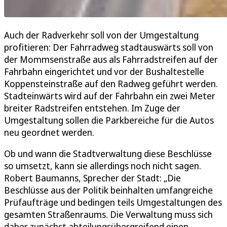
Auch der Radverkehr soll von der Umgestaltung
profitieren: Der Fahrradweg stadtauswärts soll von
der Mommsenstraße aus als Fahrradstreifen auf der
Fahrbahn eingerichtet und vor der Bushaltestelle
Koppensteinstraße auf den Radweg geführt werden.
Stadteinwärts wird auf der Fahrbahn ein zwei Meter
breiter Radstreifen entstehen. Im Zuge der
Umgestaltung sollen die Parkbereiche für die Autos
neu geordnet werden.
Ob und wann die Stadtverwaltung diese Beschlüsse
so umsetzt, kann sie allerdings noch nicht sagen.
Robert Baumanns, Sprecher der Stadt: „Die
Beschlüsse aus der Politik beinhalten umfangreiche
Prüfaufträge und bedingen teils Umgestaltungen des
gesamten Straßenraums. Die Verwaltung muss sich
daher zunächst abteilungsübergreifend einen