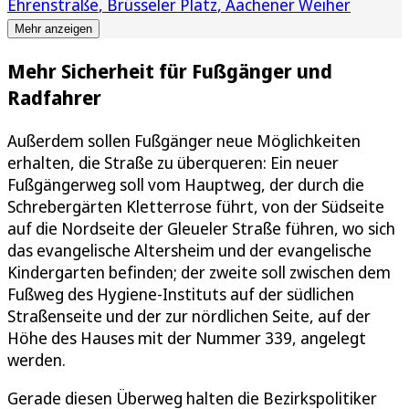
Ehrenstraße
Brüsseler Platz
Aachener Weiher
Mehr anzeigen
Mehr Sicherheit für Fußgänger und
Radfahrer
Außerdem sollen Fußgänger neue Möglichkeiten
erhalten, die Straße zu überqueren: Ein neuer
Fußgängerweg soll vom Hauptweg, der durch die
Schrebergärten Kletterrose führt, von der Südseite
auf die Nordseite der Gleueler Straße führen, wo sich
das evangelische Altersheim und der evangelische
Kindergarten befinden; der zweite soll zwischen dem
Fußweg des Hygiene-Instituts auf der südlichen
Straßenseite und der zur nördlichen Seite, auf der
Höhe des Hauses mit der Nummer 339, angelegt
werden.
Gerade diesen Überweg halten die Bezirkspolitiker