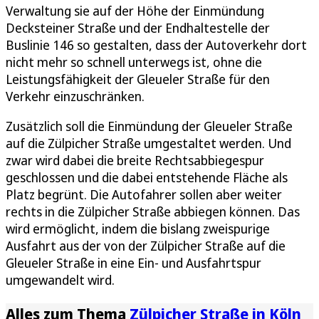
Verwaltung sie auf der Höhe der Einmündung
Decksteiner Straße und der Endhaltestelle der
Buslinie 146 so gestalten, dass der Autoverkehr dort
nicht mehr so schnell unterwegs ist, ohne die
Leistungsfähigkeit der Gleueler Straße für den
Verkehr einzuschränken.
Zusätzlich soll die Einmündung der Gleueler Straße
auf die Zülpicher Straße umgestaltet werden. Und
zwar wird dabei die breite Rechtsabbiegespur
geschlossen und die dabei entstehende Fläche als
Platz begrünt. Die Autofahrer sollen aber weiter
rechts in die Zülpicher Straße abbiegen können. Das
wird ermöglicht, indem die bislang zweispurige
Ausfahrt aus der von der Zülpicher Straße auf die
Gleueler Straße in eine Ein- und Ausfahrtspur
umgewandelt wird.
Alles zum Thema
Zülpicher Straße in Köln