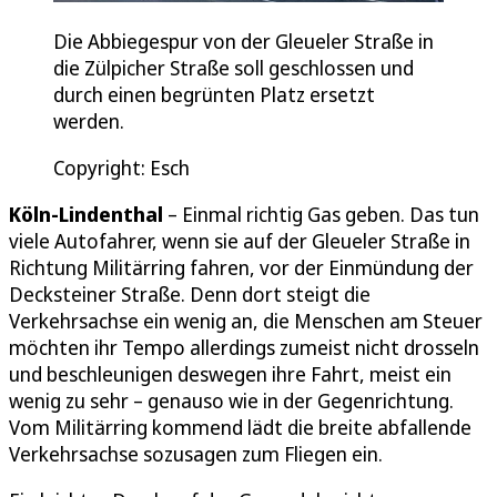
Die Abbiegespur von der Gleueler Straße in
die Zülpicher Straße soll geschlossen und
durch einen begrünten Platz ersetzt
werden.
Copyright: Esch
Köln-Lindenthal
– Einmal richtig Gas geben. Das tun
viele Autofahrer, wenn sie auf der Gleueler Straße in
Richtung Militärring fahren, vor der Einmündung der
Decksteiner Straße. Denn dort steigt die
Verkehrsachse ein wenig an, die Menschen am Steuer
möchten ihr Tempo allerdings zumeist nicht drosseln
und beschleunigen deswegen ihre Fahrt, meist ein
wenig zu sehr – genauso wie in der Gegenrichtung.
Vom Militärring kommend lädt die breite abfallende
Verkehrsachse sozusagen zum Fliegen ein.