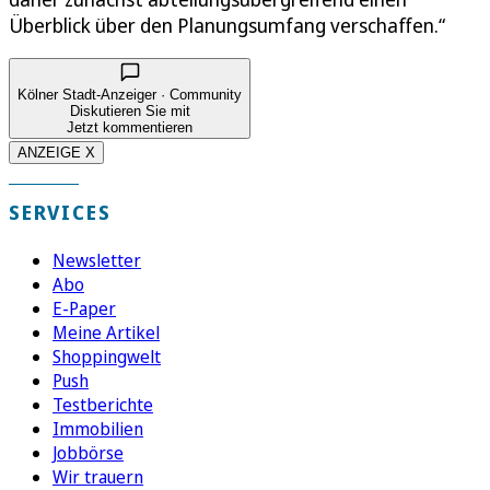
Überblick über den Planungsumfang verschaffen.“
Kölner Stadt-Anzeiger · Community
Diskutieren Sie mit
Jetzt kommentieren
ANZEIGE X
SERVICES
Newsletter
Abo
E-Paper
Meine Artikel
Shoppingwelt
Push
Testberichte
Immobilien
Jobbörse
Wir trauern