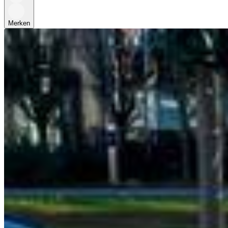
Merken