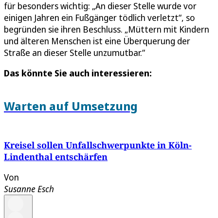
für besonders wichtig: „An dieser Stelle wurde vor
einigen Jahren ein Fußgänger tödlich verletzt“, so
begründen sie ihren Beschluss. „Müttern mit Kindern
und älteren Menschen ist eine Überquerung der
Straße an dieser Stelle unzumutbar.“
Das könnte Sie auch interessieren:
Warten auf Umsetzung
Kreisel sollen Unfallschwerpunkte in Köln-
Lindenthal entschärfen
Von
Susanne Esch