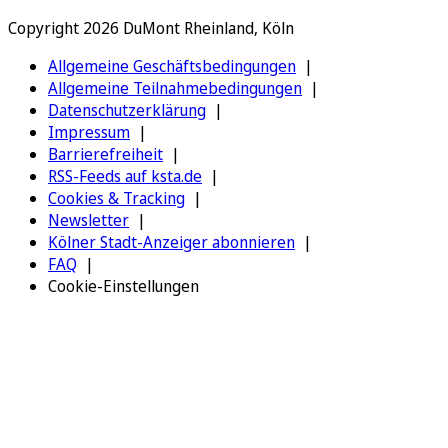
Copyright 2026 DuMont Rheinland, Köln
Allgemeine Geschäftsbedingungen
Allgemeine Teilnahmebedingungen
Datenschutzerklärung
Impressum
Barrierefreiheit
RSS-Feeds auf ksta.de
Cookies & Tracking
Newsletter
Kölner Stadt-Anzeiger abonnieren
FAQ
Cookie-Einstellungen