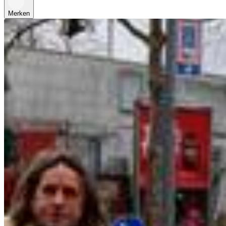
Merken