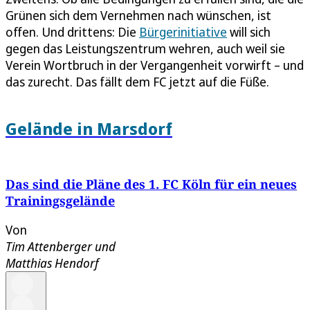
Grünen sich dem Vernehmen nach wünschen, ist
offen. Und drittens: Die
Bürgerinitiative
will sich
gegen das Leistungszentrum wehren, auch weil sie
Verein Wortbruch in der Vergangenheit vorwirft – und
das zurecht. Das fällt dem FC jetzt auf die Füße.
Gelände in Marsdorf
Das sind die Pläne des 1. FC Köln für ein neues
Trainingsgelände
Von
Tim Attenberger
und
Matthias Hendorf