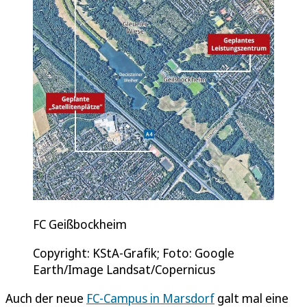
FC Geißbockheim
Copyright: KStA-Grafik; Foto: Google
Earth/Image Landsat/Copernicus
Auch der neue
FC-Campus in Marsdorf
galt mal eine