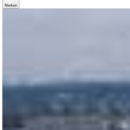
Merken