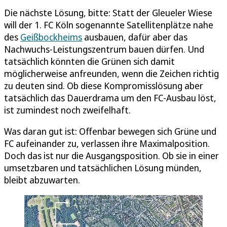
Die nächste Lösung, bitte: Statt der Gleueler Wiese
will der 1. FC Köln sogenannte Satellitenplätze nahe
des
Geißbockheims
ausbauen, dafür aber das
Nachwuchs-Leistungszentrum bauen dürfen. Und
tatsächlich könnten die Grünen sich damit
möglicherweise anfreunden, wenn die Zeichen richtig
zu deuten sind. Ob diese Kompromisslösung aber
tatsächlich das Dauerdrama um den FC-Ausbau löst,
ist zumindest noch zweifelhaft.
Was daran gut ist: Offenbar bewegen sich Grüne und
FC aufeinander zu, verlassen ihre Maximalposition.
Doch das ist nur die Ausgangsposition. Ob sie in einer
umsetzbaren und tatsächlichen Lösung münden,
bleibt abzuwarten.