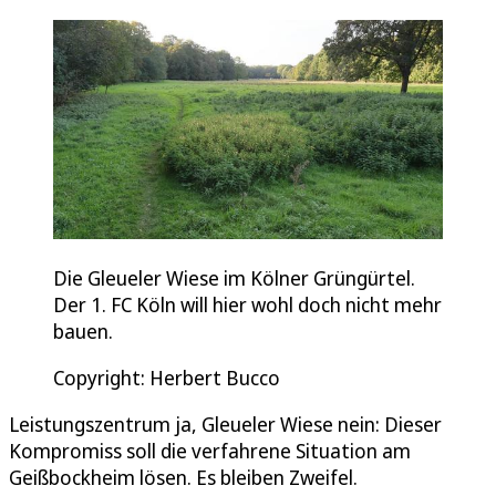
Die Gleueler Wiese im Kölner Grüngürtel.
Der 1. FC Köln will hier wohl doch nicht mehr
bauen.
Copyright: Herbert Bucco
Leistungszentrum ja, Gleueler Wiese nein: Dieser
Kompromiss soll die verfahrene Situation am
Geißbockheim lösen. Es bleiben Zweifel.