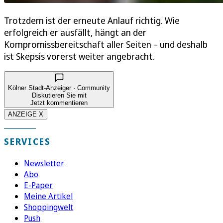
Trotzdem ist der erneute Anlauf richtig. Wie
erfolgreich er ausfällt, hängt an der
Kompromissbereitschaft aller Seiten – und deshalb
ist Skepsis vorerst weiter angebracht.
Kölner Stadt-Anzeiger · Community
Diskutieren Sie mit
Jetzt kommentieren
ANZEIGE X
SERVICES
Newsletter
Abo
E-Paper
Meine Artikel
Shoppingwelt
Push