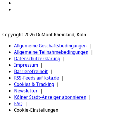
Copyright 2026 DuMont Rheinland, Köln
Allgemeine Geschäftsbedingungen
Allgemeine Teilnahmebedingungen
Datenschutzerklärung
Impressum
Barrierefreiheit
RSS-Feeds auf ksta.de
Cookies & Tracking
Newsletter
Kölner Stadt-Anzeiger abonnieren
FAQ
Cookie-Einstellungen