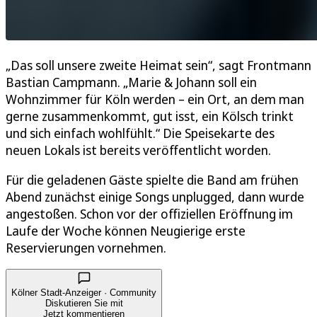
„Das soll unsere zweite Heimat sein“, sagt Frontmann
Bastian Campmann. „Marie & Johann soll ein
Wohnzimmer für Köln werden – ein Ort, an dem man
gerne zusammenkommt, gut isst, ein Kölsch trinkt
und sich einfach wohlfühlt.“ Die Speisekarte des
neuen Lokals ist bereits veröffentlicht worden.
Für die geladenen Gäste spielte die Band am frühen
Abend zunächst einige Songs unplugged, dann wurde
angestoßen. Schon vor der offiziellen Eröffnung im
Laufe der Woche können Neugierige erste
Reservierungen vornehmen.
Kölner Stadt-Anzeiger · Community
Diskutieren Sie mit
Jetzt kommentieren