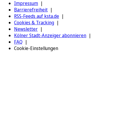
Impressum
Barrierefreiheit
RSS-Feeds auf ksta.de
Cookies & Tracking
Newsletter
Kölner Stadt-Anzeiger abonnieren
FAQ
Cookie-Einstellungen