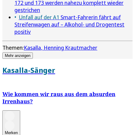
172 und 173 werden nahezu komplett wieder
gestrichen
Unfall auf der A1
Smart-Fahrerin fährt auf
Streifenwagen auf – Alkohol- und Drogentest
positiv
Themen:
Kasalla
Henning Krautmacher
Mehr anzeigen
Kasalla-Sänger
Wie kommen wir raus aus dem absurden
Irrenhaus?
Merken