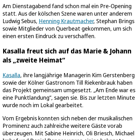
Am Dienstagabend fand schon mal ein Pre-Opening
statt. Aus der kölschen Szene waren unter anderem
Ludwig Sebus,
Henning Krautmacher
, Stephan Brings
sowie Mitglieder von Querbeat gekommen, um sich
einen ersten Eindruck zu verschaffen.
Kasalla freut sich auf das Marie & Johann
als „zweite Heimat“
Kasalla
, ihre langjährige Managerin Kim Gerstenberg
sowie der Kölner Gastronom Till Riekenbrauk haben
das Projekt gemeinsam umgesetzt. „Am Ende war es
eine Punktlandung“, sagen sie. Bis zur letzten Minute
wurde noch im Lokal gearbeitet.
Vom Ergebnis konnten sich neben der musikalischen
Prominenz auch zahlreiche weitere Gäste vorab
überzeugen. Mit Sabine Heinrich, Oli Briesch, Michael