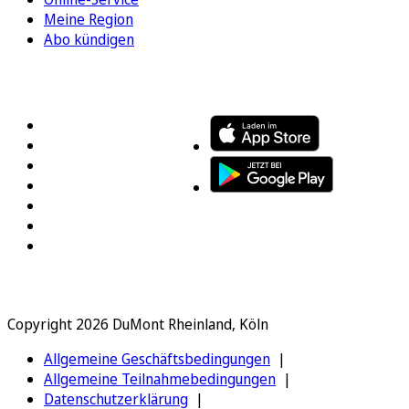
Meine Region
Abo kündigen
FOLGEN SIE UNS
ENTDECKEN SIE UNSERE APP
Copyright 2026 DuMont Rheinland, Köln
Allgemeine Geschäftsbedingungen
Allgemeine Teilnahmebedingungen
Datenschutzerklärung