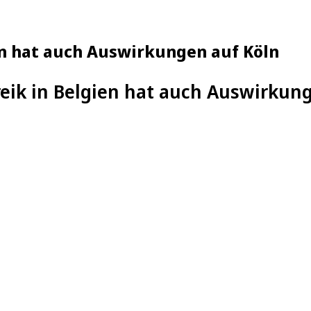
en hat auch Auswirkungen auf Köln
eik in Belgien hat auch Auswirkun