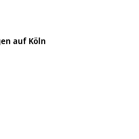
gen auf Köln