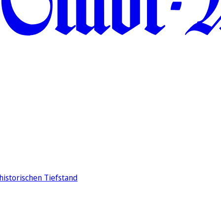
historischen Tiefstand