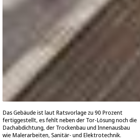
Das Gebäude ist laut Ratsvorlage zu 90 Prozent
fertiggestellt, es fehlt neben der Tor-Lösung noch die
Dachabdichtung, der Trockenbau und Innenausbau
wie Malerarbeiten, Sanitär- und Elektrotechnik.