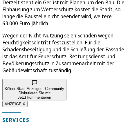
Derzeit steht ein Gerüst mit Planen um den Bau. Die
Einhausung zum Wetterschutz kostet die Stadt, so
lange die Baustelle nicht beendet wird, weitere
63.000 Euro jährlich.
Wegen der Nicht-Nutzung seien Schäden wegen
Feuchtigkeitseintritt festzustellen. Für die
Schadensbeseitigung und die Schließung der Fassade
ist das Amt für Feuerschutz, Rettungsdienst und
Bevölkerungsschutz in Zusammenarbeit mit der
Gebäudewirtschaft zuständig.
Kölner Stadt-Anzeiger · Community
Diskutieren Sie mit
Jetzt kommentieren
ANZEIGE X
SERVICES