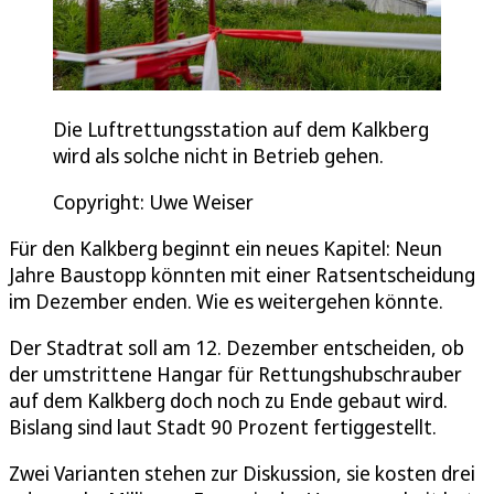
Die Luftrettungsstation auf dem Kalkberg
wird als solche nicht in Betrieb gehen.
Copyright: Uwe Weiser
Für den Kalkberg beginnt ein neues Kapitel: Neun
Jahre Baustopp könnten mit einer Ratsentscheidung
im Dezember enden. Wie es weitergehen könnte.
Der Stadtrat soll am 12. Dezember entscheiden, ob
der umstrittene Hangar für Rettungshubschrauber
auf dem Kalkberg doch noch zu Ende gebaut wird.
Bislang sind laut Stadt 90 Prozent fertiggestellt.
Zwei Varianten stehen zur Diskussion, sie kosten drei