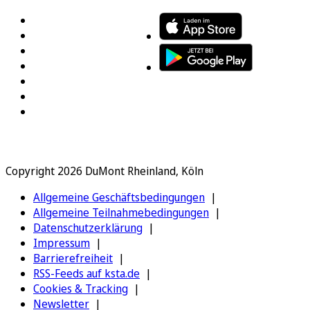
Copyright 2026 DuMont Rheinland, Köln
Allgemeine Geschäftsbedingungen
Allgemeine Teilnahmebedingungen
Datenschutzerklärung
Impressum
Barrierefreiheit
RSS-Feeds auf ksta.de
Cookies & Tracking
Newsletter