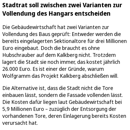
Stadtrat soll zwischen zwei Varianten zur
Vollendung des Hangars entscheiden
Die Gebäudewirtschaft hat zwei Varianten zur
Vollendung des Baus geprüft: Entweder werden die
bereits eingelagerten Sektionaltore für drei Millionen
Euro eingebaut. Doch die braucht es ohne
Hubschrauber auf dem Kalkberg nicht. Trotzdem
lagert die Stadt sie noch immer, das kostet jährlich
26.000 Euro. Es ist einer der Gründe, warum
Wolfgramm das Projekt Kalkberg abschließen will.
Die Alternative ist, dass die Stadt nicht die Tore
einbauen lässt, sondern die Fassade vollenden lässt.
Die Kosten dafür liegen laut Gebäudewirtschaft bei
5,9 Millionen Euro – zuzüglich der Entsorgung der
vorhandenen Tore, deren Einlagerung bereits Kosten
verursacht hat.