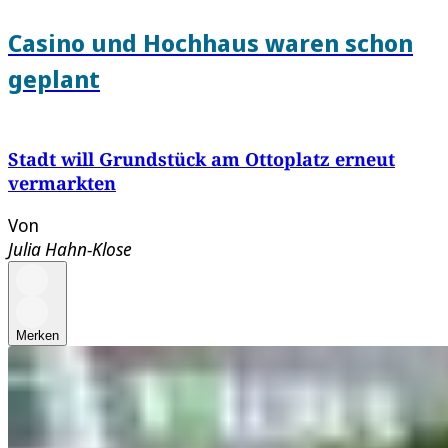
Casino und Hochhaus waren schon
geplant
Stadt will Grundstück am Ottoplatz erneut
vermarkten
Von
Julia Hahn-Klose
Merken