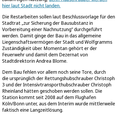
hier laut Stadt nicht landen.
Die Restarbeiten sollen laut Beschlussvorlage für den
Stadtrat „zur Sicherung der Bausubstanz in
Vorbereitung einer Nachnutzung“ durchgeführt
werden. Damit ginge der Bau in das allgemeine
Liegenschaftsvermögen der Stadt und Wolfgramms
Zuständigkeit über. Momentan gehört er der
Feuerwehr und damit dem Dezernat von
Stadtdirektorin Andrea Blome.
Dem Bau fehlen vor allem noch seine Tore, durch
die ursprünglich der Rettungshubschrauber Christoph
3 und der Intensivtransporthubschrauber Christoph
Rheinland hätten geschoben werden sollen. Die
Station kommt seit 2008 auf dem Flughafen
Köln/Bonn unter, aus dem Interim wurde mittlerweile
faktisch eine Langzeitlösung.