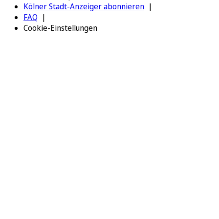
Kölner Stadt-Anzeiger abonnieren
FAQ
Cookie-Einstellungen