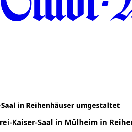
-Saal in Reihenhäuser umgestaltet
rei-Kaiser-Saal in Mülheim in Reih