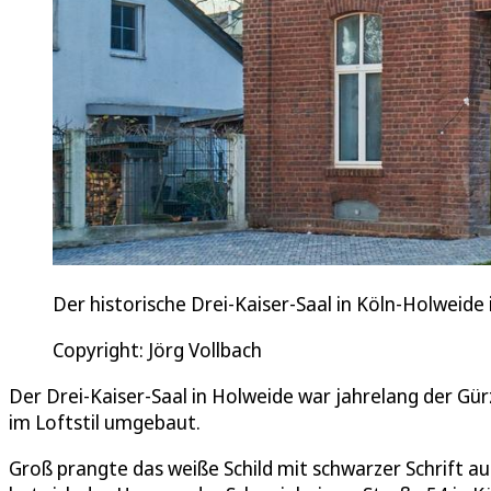
Der historische Drei-Kaiser-Saal in Köln-Holweide
Copyright: Jörg Vollbach
Der Drei-Kaiser-Saal in Holweide war jahrelang der Gü
im Loftstil umgebaut.
Groß prangte das weiße Schild mit schwarzer Schrift a