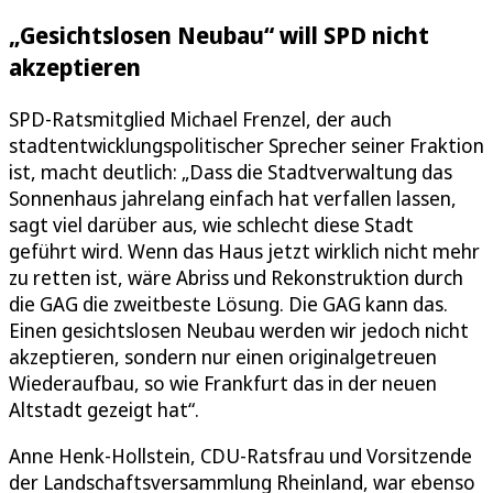
„Gesichtslosen Neubau“ will SPD nicht
akzeptieren
SPD-Ratsmitglied Michael Frenzel, der auch
stadtentwicklungspolitischer Sprecher seiner Fraktion
ist, macht deutlich: „Dass die Stadtverwaltung das
Sonnenhaus jahrelang einfach hat verfallen lassen,
sagt viel darüber aus, wie schlecht diese Stadt
geführt wird. Wenn das Haus jetzt wirklich nicht mehr
zu retten ist, wäre Abriss und Rekonstruktion durch
die GAG die zweitbeste Lösung. Die GAG kann das.
Einen gesichtslosen Neubau werden wir jedoch nicht
akzeptieren, sondern nur einen originalgetreuen
Wiederaufbau, so wie Frankfurt das in der neuen
Altstadt gezeigt hat“.
Anne Henk-Hollstein, CDU-Ratsfrau und Vorsitzende
der Landschaftsversammlung Rheinland, war ebenso