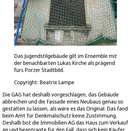
Das Jugendstilgebäude gilt im Ensemble mit
der benachbarten Lukas Kirche als prägend
fürs Porzer Stadtbild.
Copyright: Beatrix Lampe
Die GAG hat deshalb vorgeschlagen, das Gebäude
abbrechen und die Fassade eines Neubaus genau so
gestalten zu lassen, als wäre es das Original. Das fand
beim Amt für Denkmalschutz keine Zustimmung.
Deshalb bot die Immobilien AG das Haus zum Verkauf
an und beantragte für den Fall, dass sich kein Käufer