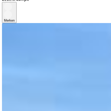
Merken