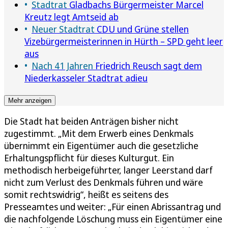
Stadtrat
Gladbachs Bürgermeister Marcel
Kreutz legt Amtseid ab
Neuer Stadtrat
CDU und Grüne stellen
Vizebürgermeisterinnen in Hürth – SPD geht leer
aus
Nach 41 Jahren
Friedrich Reusch sagt dem
Niederkasseler Stadtrat adieu
Mehr anzeigen
Die Stadt hat beiden Anträgen bisher nicht
zugestimmt. „Mit dem Erwerb eines Denkmals
übernimmt ein Eigentümer auch die gesetzliche
Erhaltungspflicht für dieses Kulturgut. Ein
methodisch herbeigeführter, langer Leerstand darf
nicht zum Verlust des Denkmals führen und wäre
somit rechtswidrig“, heißt es seitens des
Presseamtes und weiter: „Für einen Abrissantrag und
die nachfolgende Löschung muss ein Eigentümer eine