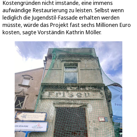
Kostengründen nicht imstande, eine immens
aufwändige Restaurierung zu leisten. Selbst wenn
lediglich die Jugendstil-Fassade erhalten werden
müsste, würde das Projekt fast sechs Millionen Euro
kosten, sagte Vorständin Kathrin Möller.