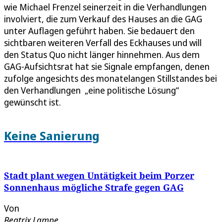
wie Michael Frenzel seinerzeit in die Verhandlungen
involviert, die zum Verkauf des Hauses an die GAG
unter Auflagen geführt haben. Sie bedauert den
sichtbaren weiteren Verfall des Eckhauses und will
den Status Quo nicht länger hinnehmen. Aus dem
GAG-Aufsichtsrat hat sie Signale empfangen, denen
zufolge angesichts des monatelangen Stillstandes bei
den Verhandlungen „eine politische Lösung“
gewünscht ist.
Keine Sanierung
Stadt plant wegen Untätigkeit beim Porzer
Sonnenhaus mögliche Strafe gegen GAG
Von
Beatrix Lampe