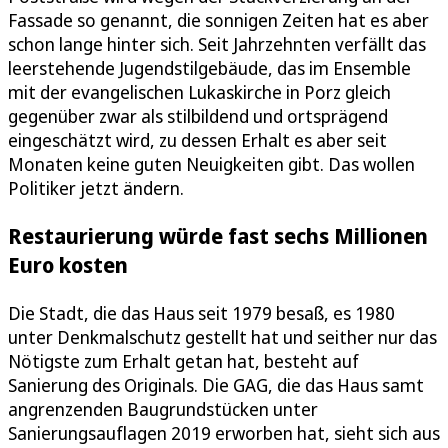
Fassade so genannt, die sonnigen Zeiten hat es aber
schon lange hinter sich. Seit Jahrzehnten verfällt das
leerstehende Jugendstilgebäude, das im Ensemble
mit der evangelischen Lukaskirche in Porz gleich
gegenüber zwar als stilbildend und ortsprägend
eingeschätzt wird, zu dessen Erhalt es aber seit
Monaten keine guten Neuigkeiten gibt. Das wollen
Politiker jetzt ändern.
Restaurierung würde fast sechs Millionen
Euro kosten
Die Stadt, die das Haus seit 1979 besaß, es 1980
unter Denkmalschutz gestellt hat und seither nur das
Nötigste zum Erhalt getan hat, besteht auf
Sanierung des Originals. Die GAG, die das Haus samt
angrenzenden Baugrundstücken unter
Sanierungsauflagen 2019 erworben hat, sieht sich aus