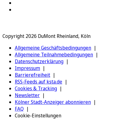
Copyright 2026 DuMont Rheinland, Köln
Allgemeine Geschäftsbedingungen
Allgemeine Teilnahmebedingungen
Datenschutzerklärung
Impressum
Barrierefreiheit
RSS-Feeds auf ksta.de
Cookies & Tracking
Newsletter
Kölner Stadt-Anzeiger abonnieren
FAQ
Cookie-Einstellungen