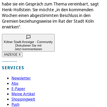
habe sie ein Gespräch zum Thema vereinbart, sagt
Henk-Hollstein. Sie möchte „in den kommenden
Wochen einen abgestimmten Beschluss in den
Gremien beziehungsweise im Rat der Stadt Köln
erwirken“.
Kölner Stadt-Anzeiger · Community
Diskutieren Sie mit
Jetzt kommentieren
ANZEIGE X
SERVICES
Newsletter
Abo
E-Paper
Meine Artikel
Shoppingwelt
Push