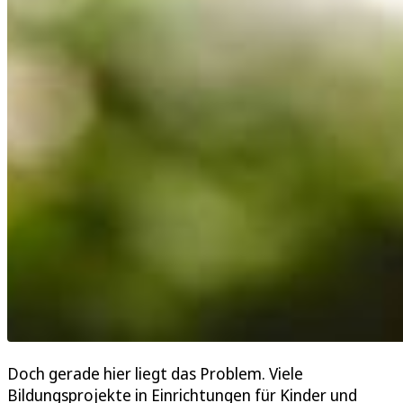
Doch gerade hier liegt das Problem. Viele
Bildungsprojekte in Einrichtungen für Kinder und