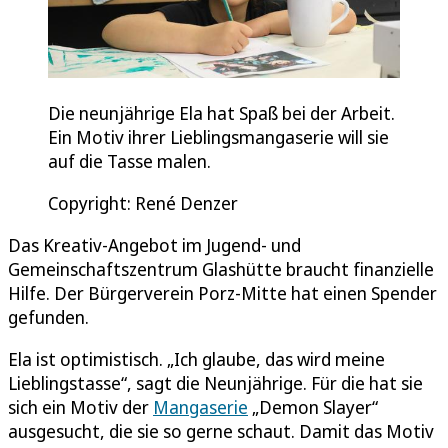
Die neunjährige Ela hat Spaß bei der Arbeit.
Ein Motiv ihrer Lieblingsmangaserie will sie
auf die Tasse malen.
Copyright: René Denzer
Das Kreativ-Angebot im Jugend- und
Gemeinschaftszentrum Glashütte braucht finanzielle
Hilfe. Der Bürgerverein Porz-Mitte hat einen Spender
gefunden.
Ela ist optimistisch. „Ich glaube, das wird meine
Lieblingstasse“, sagt die Neunjährige. Für die hat sie
sich ein Motiv der
Mangaserie
„Demon Slayer“
ausgesucht, die sie so gerne schaut. Damit das Motiv