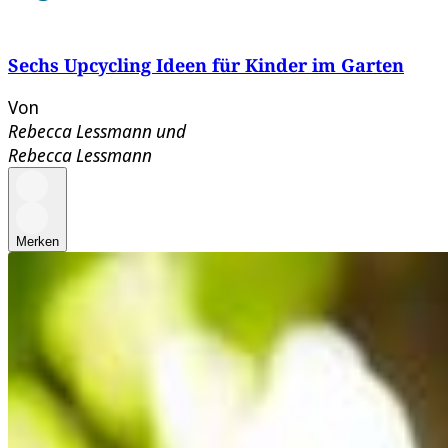
Sechs Upcycling Ideen für Kinder im Garten
Von
Rebecca Lessmann
und
Rebecca Lessmann
Merken