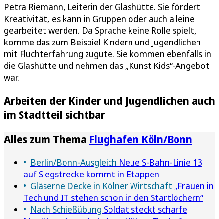
Petra Riemann, Leiterin der Glashütte. Sie fördert
Kreativität, es kann in Gruppen oder auch alleine
gearbeitet werden. Da Sprache keine Rolle spielt,
komme das zum Beispiel Kindern und Jugendlichen
mit Fluchterfahrung zugute. Sie kommen ebenfalls in
die Glashütte und nehmen das „Kunst Kids“-Angebot
war.
Arbeiten der Kinder und Jugendlichen auch
im Stadtteil sichtbar
Alles zum Thema
Flughafen Köln/Bonn
Berlin/Bonn-Ausgleich
Neue S-Bahn-Linie 13
auf Siegstrecke kommt in Etappen
Gläserne Decke in Kölner Wirtschaft
„Frauen in
Tech und IT stehen schon in den Startlöchern“
Nach Schießübung
Soldat steckt scharfe