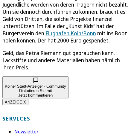
Jugendliche werden von deren Trägern nicht bezahlt.
Um sie dennoch durchführen zu können, braucht es
Geld von Dritten, die solche Projekte finanziell
unterstützen. Im Falle der „Kunst Kids“ hat der
Bürgerverein den
Flughafen Köln/Bonn
mit ins Boot
holen können. Der hat 2000 Euro gespendet.
Geld, das Petra Riemann gut gebrauchen kann.
Lackstifte und andere Materialien haben nämlich
ihren Preis.
Kölner Stadt-Anzeiger · Community
Diskutieren Sie mit
Jetzt kommentieren
ANZEIGE X
SERVICES
Newsletter