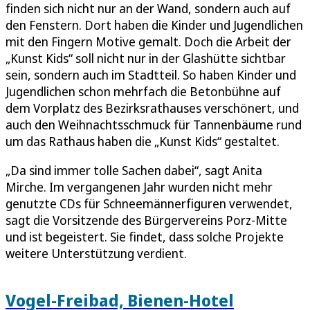
finden sich nicht nur an der Wand, sondern auch auf
den Fenstern. Dort haben die Kinder und Jugendlichen
mit den Fingern Motive gemalt. Doch die Arbeit der
„Kunst Kids“ soll nicht nur in der Glashütte sichtbar
sein, sondern auch im Stadtteil. So haben Kinder und
Jugendlichen schon mehrfach die Betonbühne auf
dem Vorplatz des Bezirksrathauses verschönert, und
auch den Weihnachtsschmuck für Tannenbäume rund
um das Rathaus haben die „Kunst Kids“ gestaltet.
„Da sind immer tolle Sachen dabei“, sagt Anita
Mirche. Im vergangenen Jahr wurden nicht mehr
genutzte CDs für Schneemännerfiguren verwendet,
sagt die Vorsitzende des Bürgervereins Porz-Mitte
und ist begeistert. Sie findet, dass solche Projekte
weitere Unterstützung verdient.
Vogel-Freibad, Bienen-Hotel