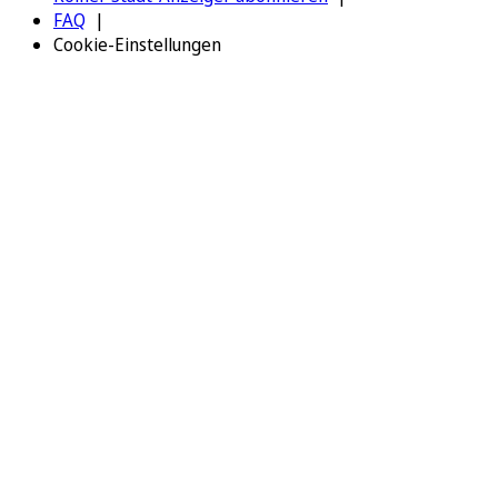
FAQ
Cookie-Einstellungen