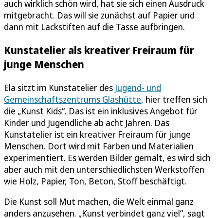
auch wirklich schön wird, hat sie sich einen Ausdruck
mitgebracht. Das will sie zunächst auf Papier und
dann mit Lackstiften auf die Tasse aufbringen.
Kunstatelier als kreativer Freiraum für
junge Menschen
Ela sitzt im Kunstatelier des
Jugend- und
Gemeinschaftszentrums Glashütte
, hier treffen sich
die „Kunst Kids“. Das ist ein inklusives Angebot für
Kinder und Jugendliche ab acht Jahren. Das
Kunstatelier ist ein kreativer Freiraum für junge
Menschen. Dort wird mit Farben und Materialien
experimentiert. Es werden Bilder gemalt, es wird sich
aber auch mit den unterschiedlichsten Werkstoffen
wie Holz, Papier, Ton, Beton, Stoff beschäftigt.
Die Kunst soll Mut machen, die Welt einmal ganz
anders anzusehen. „Kunst verbindet ganz viel“, sagt