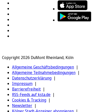
Copyright 2026 DuMont Rheinland, Köln
Allgemeine Geschäftsbedingungen
Allgemeine Teilnahmebedingungen
Datenschutzerklärung
Impressum
Barrierefreiheit
RSS-Feeds auf ksta.de
Cookies & Tracking
Newsletter
Kölner Stadt-Anzeiger abonnieren