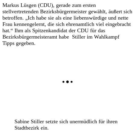
Markus Lüsgen (CDU), gerade zum ersten
stellvertretenden Bezirksbürgermeister gewählt, äußert sich
betroffen. „Ich habe sie als eine liebenswürdige und nette
Frau kennengelernt, die sich ehrenamtlich viel eingebracht
hat.“ Ihm als Spitzenkandidat der CDU für das
Bezirksbürgermeisteramt habe Stiller im Wahlkampf
Tipps gegeben.
Sabine Stiller setzte sich unermüdlich für ihren
Stadtbezirk ein.