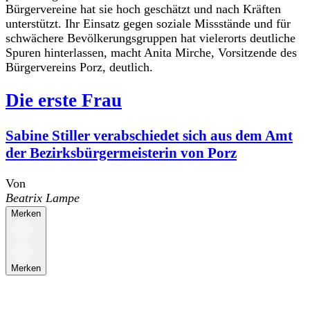
Bürgervereine hat sie hoch geschätzt und nach Kräften
unterstützt. Ihr Einsatz gegen soziale Missstände und für
schwächere Bevölkerungsgruppen hat vielerorts deutliche
Spuren hinterlassen, macht Anita Mirche, Vorsitzende des
Bürgervereins Porz, deutlich.
Die erste Frau
Sabine Stiller verabschiedet sich aus dem Amt
der Bezirksbürgermeisterin von Porz
Von
Beatrix Lampe
Merken
Merken