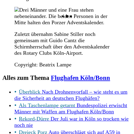
Zuletzt übernahm Sabine Stiller noch
gemeinsam mit Guido Cantz die
Schirmherrschaft über den Adventskalender
des Rotary Clubs Köln-Airport.
Copyright: Beatrix Lampe
Alles zum Thema
Flughafen Köln/Bonn
Überblick
Nach Drohnenvorfall – wie steht es um
die Sicherheit an deutschen Flughäfen?
Als Taschenlampe getarnt
Bundespolizei erwischt
Männer mit Waffen am Flughafen Köln/Bonn
Rekord-Dürre
Der Juli war in Köln so trocken wie
noch nie
Dreieck Porz
Auto überschlägt sich auf A59 in