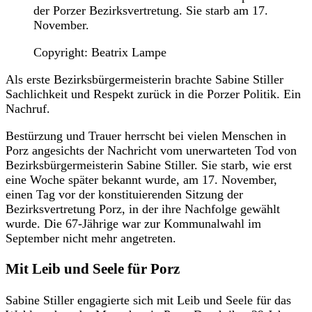
der Porzer Bezirksvertretung. Sie starb am 17.
November.
Copyright: Beatrix Lampe
Als erste Bezirksbürgermeisterin brachte Sabine Stiller
Sachlichkeit und Respekt zurück in die Porzer Politik. Ein
Nachruf.
Bestürzung und Trauer herrscht bei vielen Menschen in
Porz angesichts der Nachricht vom unerwarteten Tod von
Bezirksbürgermeisterin Sabine Stiller. Sie starb, wie erst
eine Woche später bekannt wurde, am 17. November,
einen Tag vor der konstituierenden Sitzung der
Bezirksvertretung Porz, in der ihre Nachfolge gewählt
wurde. Die 67-Jährige war zur Kommunalwahl im
September nicht mehr angetreten.
Mit Leib und Seele für Porz
Sabine Stiller engagierte sich mit Leib und Seele für das