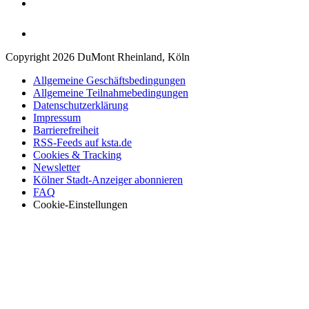
Copyright 2026 DuMont Rheinland, Köln
Allgemeine Geschäftsbedingungen
Allgemeine Teilnahmebedingungen
Datenschutzerklärung
Impressum
Barrierefreiheit
RSS-Feeds auf ksta.de
Cookies & Tracking
Newsletter
Kölner Stadt-Anzeiger abonnieren
FAQ
Cookie-Einstellungen