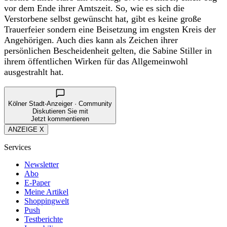
vor dem Ende ihrer Amtszeit. So, wie es sich die
Verstorbene selbst gewünscht hat, gibt es keine große
Trauerfeier sondern eine Beisetzung im engsten Kreis der
Angehörigen. Auch dies kann als Zeichen ihrer
persönlichen Bescheidenheit gelten, die Sabine Stiller in
ihrem öffentlichen Wirken für das Allgemeinwohl
ausgestrahlt hat.
Kölner Stadt-Anzeiger · Community
Diskutieren Sie mit
Jetzt kommentieren
ANZEIGE X
Services
Newsletter
Abo
E-Paper
Meine Artikel
Shoppingwelt
Push
Testberichte