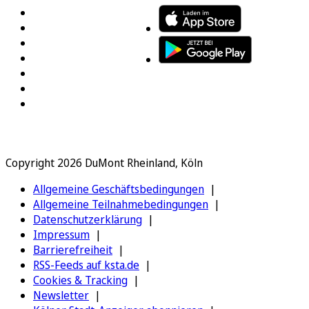
Copyright 2026 DuMont Rheinland, Köln
Allgemeine Geschäftsbedingungen
Allgemeine Teilnahmebedingungen
Datenschutzerklärung
Impressum
Barrierefreiheit
RSS-Feeds auf ksta.de
Cookies & Tracking
Newsletter