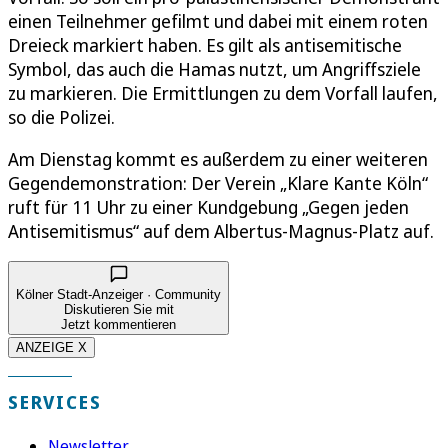
einen Teilnehmer gefilmt und dabei mit einem roten
Dreieck markiert haben. Es gilt als antisemitische
Symbol, das auch die Hamas nutzt, um Angriffsziele
zu markieren. Die Ermittlungen zu dem Vorfall laufen,
so die Polizei.
Am Dienstag kommt es außerdem zu einer weiteren
Gegendemonstration: Der Verein „Klare Kante Köln“
ruft für 11 Uhr zu einer Kundgebung „Gegen jeden
Antisemitismus“ auf dem Albertus-Magnus-Platz auf.
Kölner Stadt-Anzeiger · Community
Diskutieren Sie mit
Jetzt kommentieren
ANZEIGE X
SERVICES
Newsletter