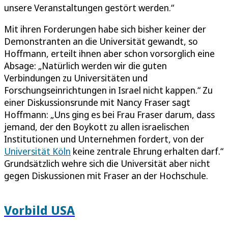
unsere Veranstaltungen gestört werden.“
Mit ihren Forderungen habe sich bisher keiner der
Demonstranten an die Universität gewandt, so
Hoffmann, erteilt ihnen aber schon vorsorglich eine
Absage: „Natürlich werden wir die guten
Verbindungen zu Universitäten und
Forschungseinrichtungen in Israel nicht kappen.“ Zu
einer Diskussionsrunde mit Nancy Fraser sagt
Hoffmann: „Uns ging es bei Frau Fraser darum, dass
jemand, der den Boykott zu allen israelischen
Institutionen und Unternehmen fordert, von der
Universität Köln
keine zentrale Ehrung erhalten darf.“
Grundsätzlich wehre sich die Universität aber nicht
gegen Diskussionen mit Fraser an der Hochschule.
Vorbild USA