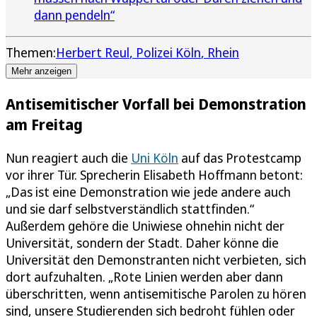
dann pendeln“
Themen:
Herbert Reul
Polizei Köln
Rhein
Mehr anzeigen
Antisemitischer Vorfall bei Demonstration
am Freitag
Nun reagiert auch die
Uni Köln
auf das Protestcamp
vor ihrer Tür. Sprecherin Elisabeth Hoffmann betont:
„Das ist eine Demonstration wie jede andere auch
und sie darf selbstverständlich stattfinden.“
Außerdem gehöre die Uniwiese ohnehin nicht der
Universität, sondern der Stadt. Daher könne die
Universität den Demonstranten nicht verbieten, sich
dort aufzuhalten. „Rote Linien werden aber dann
überschritten, wenn antisemitische Parolen zu hören
sind, unsere Studierenden sich bedroht fühlen oder