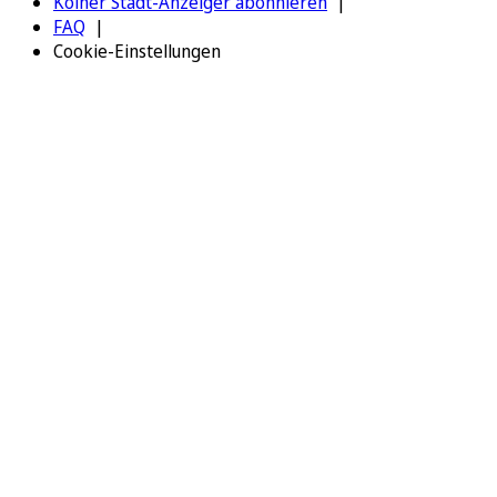
Kölner Stadt-Anzeiger abonnieren
FAQ
Cookie-Einstellungen