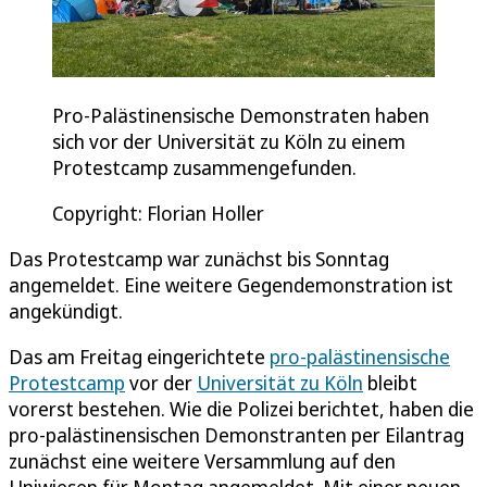
Pro-Palästinensische Demonstraten haben
sich vor der Universität zu Köln zu einem
Protestcamp zusammengefunden.
Copyright: Florian Holler
Das Protestcamp war zunächst bis Sonntag
angemeldet. Eine weitere Gegendemonstration ist
angekündigt.
Das am Freitag eingerichtete
pro-palästinensische
Protestcamp
vor der
Universität zu Köln
bleibt
vorerst bestehen. Wie die Polizei berichtet, haben die
pro-palästinensischen Demonstranten per Eilantrag
zunächst eine weitere Versammlung auf den