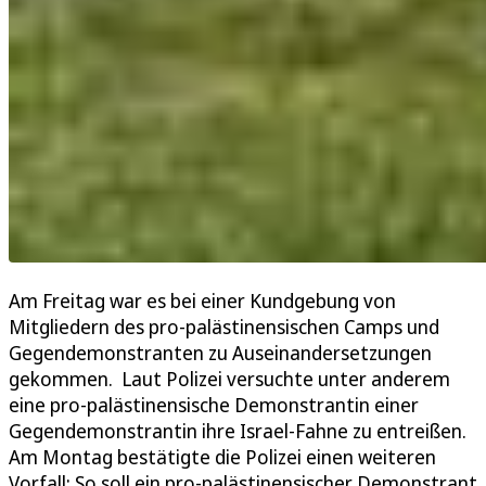
Am Freitag war es bei einer Kundgebung von
Mitgliedern des pro-palästinensischen Camps und
Gegendemonstranten zu Auseinandersetzungen
gekommen. Laut Polizei versuchte unter anderem
eine pro-palästinensische Demonstrantin einer
Gegendemonstrantin ihre Israel-Fahne zu entreißen.
Am Montag bestätigte die Polizei einen weiteren
Vorfall: So soll ein pro-palästinensischer Demonstrant