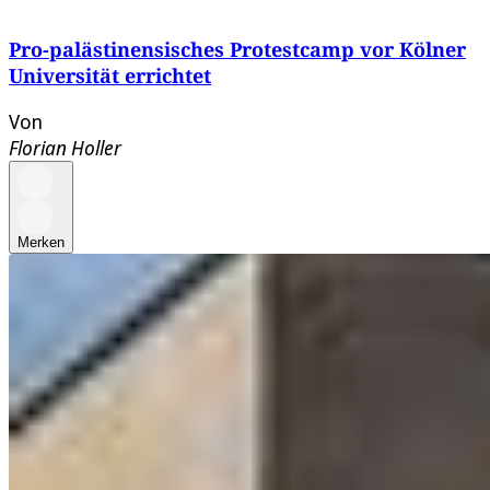
Pro-palästinensisches Protestcamp vor Kölner
Universität errichtet
Von
Florian Holler
Merken