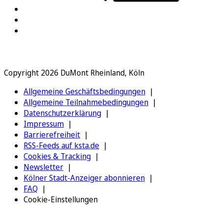
Copyright 2026 DuMont Rheinland, Köln
Allgemeine Geschäftsbedingungen
Allgemeine Teilnahmebedingungen
Datenschutzerklärung
Impressum
Barrierefreiheit
RSS-Feeds auf ksta.de
Cookies & Tracking
Newsletter
Kölner Stadt-Anzeiger abonnieren
FAQ
Cookie-Einstellungen