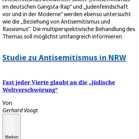
im deutschen Gangsta-Rap“ und „Judenfeindschaft
vor und in der Moderne“ werden ebenso untersucht
wie die „Beziehung von Antisemitismus und
Rassismus“. Die multiperspektivische Behandlung des
Themas soll möglichst umfangreich informieren.
Studie zu Antisemitismus in NRW
Fast jeder Vierte glaubt an die „jüdische
Weltverschwörung“
Von
Gerhard Voogt
Merken