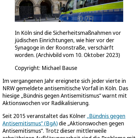
In Köln sind die Sicherheitsmaßnahmen vor
jüdischen Einrichtungen, wie hier vor der
Synagoge in der Roonstraße, verschärft
worden. (Archivbild vom 10. Oktober 2023)
Copyright: Michael Bause
Im vergangenen Jahr ereignete sich jeder vierte in
NRW gemeldete antisemitische Vorfall in Köln. Das
hiesige „Bündnis gegen Antisemitismus“ warnt mit
Aktionswochen vor Radikalisierung.
Seit 2015 veranstaltet das Kölner
„Bündnis gegen
Antisemitismus“ (BgA)
die „Aktionswochen gegen
Antisemitismus“. Trotz dieser mittlerweile