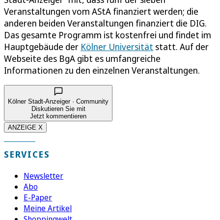
Veranstaltungen vom AStA finanziert werden; die
anderen beiden Veranstaltungen finanziert die DIG.
Das gesamte Programm ist kostenfrei und findet im
Hauptgebäude der
Kölner Universität
statt. Auf der
Webseite des BgA gibt es umfangreiche
Informationen zu den einzelnen Veranstaltungen.
Kölner Stadt-Anzeiger · Community
Diskutieren Sie mit
Jetzt kommentieren
ANZEIGE X
SERVICES
Newsletter
Abo
E-Paper
Meine Artikel
Shoppingwelt