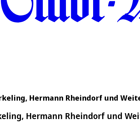
erkeling, Hermann Rheindorf und Weit
keling, Hermann Rheindorf und Wei