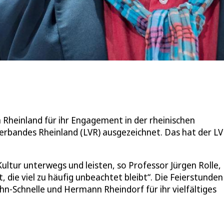
Rheinland für ihr Engagement in der rheinischen
erbandes Rheinland (LVR) ausgezeichnet. Das hat der L
 Kultur unterwegs und leisten, so Professor Jürgen Rolle,
, die viel zu häufig unbeachtet bleibt“. Die Feierstunden
hn-Schnelle und Hermann Rheindorf für ihr vielfältiges