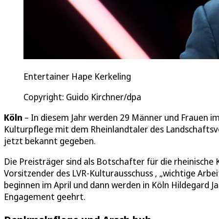
Entertainer Hape Kerkeling
Copyright: Guido Kirchner/dpa
Köln
– In diesem Jahr werden 29 Männer und Frauen im 
Kulturpflege mit dem Rheinlandtaler des Landschaftsv
jetzt bekannt gegeben.
Die Preisträger sind als Botschafter für die rheinische
Vorsitzender des LVR-Kulturausschuss , „wichtige Arbeit
beginnen im April und dann werden in Köln Hildegard Ja
Engagement geehrt.