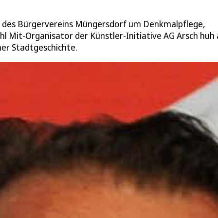
de des Bürgervereins Müngersdorf um Denkmalpflege,
 Mit-Organisator der Künstler-Initiative AG Arsch huh 
er Stadtgeschichte.