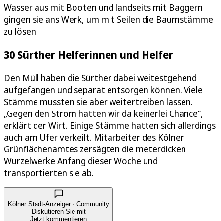
Wasser aus mit Booten und landseits mit Baggern
gingen sie ans Werk, um mit Seilen die Baumstämme
zu lösen.
30 Sürther Helferinnen und Helfer
Den Müll haben die Sürther dabei weitestgehend
aufgefangen und separat entsorgen können. Viele
Stämme mussten sie aber weitertreiben lassen.
„Gegen den Strom hatten wir da keinerlei Chance“,
erklärt der Wirt. Einige Stämme hatten sich allerdings
auch am Ufer verkeilt. Mitarbeiter des Kölner
Grünflächenamtes zersägten die meterdicken
Wurzelwerke Anfang dieser Woche und
transportierten sie ab.
Kölner Stadt-Anzeiger · Community
Diskutieren Sie mit
Jetzt kommentieren