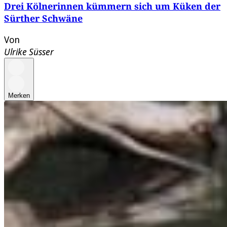
Drei Kölnerinnen kümmern sich um Küken der
Sürther Schwäne
Von
Ulrike Süsser
Merken