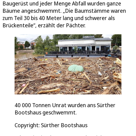
Baugerüst und jeder Menge Abfall wurden ganze
Bäume angeschwemmt. „Die Baumstämme waren
zum Teil 30 bis 40 Meter lang und schwerer als
Brückenteile“, erzählt der Pächter.
40 000 Tonnen Unrat wurden ans Sürther
Bootshaus geschwemmt.
Copyright: Sürther Bootshaus