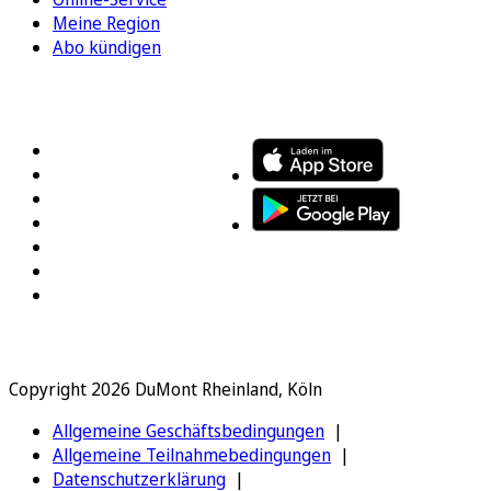
Meine Region
Abo kündigen
FOLGEN SIE UNS
ENTDECKEN SIE UNSERE APP
Copyright 2026 DuMont Rheinland, Köln
Allgemeine Geschäftsbedingungen
Allgemeine Teilnahmebedingungen
Datenschutzerklärung