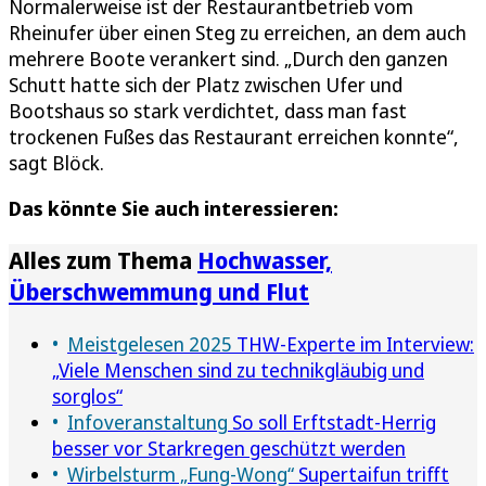
Normalerweise ist der Restaurantbetrieb vom
Rheinufer über einen Steg zu erreichen, an dem auch
mehrere Boote verankert sind. „Durch den ganzen
Schutt hatte sich der Platz zwischen Ufer und
Bootshaus so stark verdichtet, dass man fast
trockenen Fußes das Restaurant erreichen konnte“,
sagt Blöck.
Das könnte Sie auch interessieren:
Alles zum Thema
Hochwasser,
Überschwemmung und Flut
Meistgelesen 2025
THW-Experte im Interview:
„Viele Menschen sind zu technikgläubig und
sorglos“
Infoveranstaltung
So soll Erftstadt-Herrig
besser vor Starkregen geschützt werden
Wirbelsturm „Fung-Wong“
Supertaifun trifft