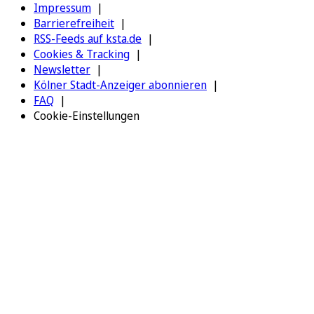
Impressum
Barrierefreiheit
RSS-Feeds auf ksta.de
Cookies & Tracking
Newsletter
Kölner Stadt-Anzeiger abonnieren
FAQ
Cookie-Einstellungen