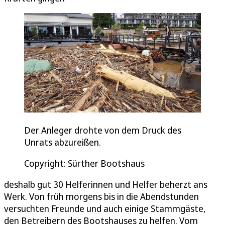
Der Anleger drohte von dem Druck des
Unrats abzureißen.
Copyright: Sürther Bootshaus
deshalb gut 30 Helferinnen und Helfer beherzt ans
Werk. Von früh morgens bis in die Abendstunden
versuchten Freunde und auch einige Stammgäste,
den Betreibern des Bootshauses zu helfen. Vom