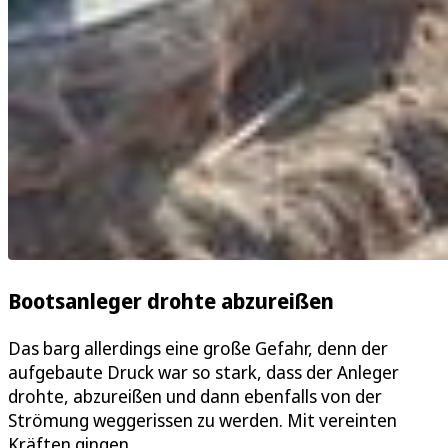
Bootsanleger drohte abzureißen
Das barg allerdings eine große Gefahr, denn der
aufgebaute Druck war so stark, dass der Anleger
drohte, abzureißen und dann ebenfalls von der
Strömung weggerissen zu werden. Mit vereinten
Kräften gingen