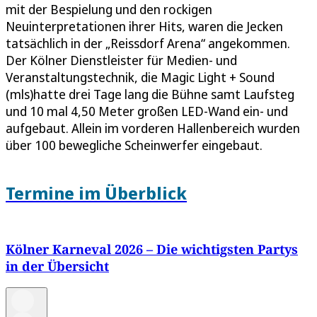
mit der Bespielung und den rockigen
Neuinterpretationen ihrer Hits, waren die Jecken
tatsächlich in der „Reissdorf Arena“ angekommen.
Der Kölner Dienstleister für Medien- und
Veranstaltungstechnik, die Magic Light + Sound
(mls)hatte drei Tage lang die Bühne samt Laufsteg
und 10 mal 4,50 Meter großen LED-Wand ein- und
aufgebaut. Allein im vorderen Hallenbereich wurden
über 100 bewegliche Scheinwerfer eingebaut.
Termine im Überblick
Kölner Karneval 2026 – Die wichtigsten Partys
in der Übersicht