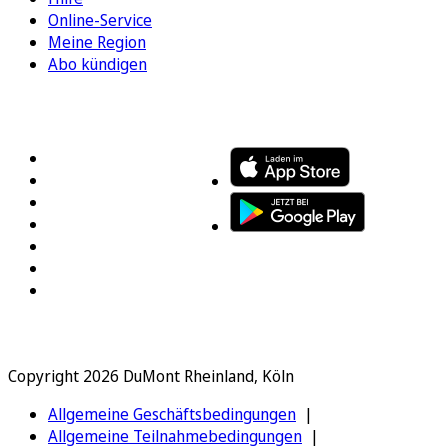
Online-Service
Meine Region
Abo kündigen
FOLGEN SIE UNS
ENTDECKEN SIE UNSERE APP
Copyright 2026 DuMont Rheinland, Köln
Allgemeine Geschäftsbedingungen
Allgemeine Teilnahmebedingungen