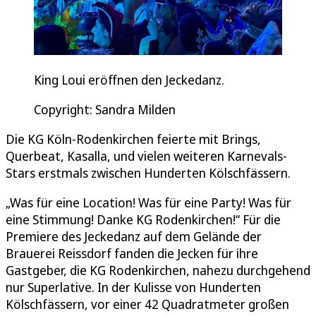
King Loui eröffnen den Jeckedanz.
Copyright: Sandra Milden
Die KG Köln-Rodenkirchen feierte mit Brings,
Querbeat, Kasalla, und vielen weiteren Karnevals-
Stars erstmals zwischen Hunderten Kölschfässern.
„Was für eine Location! Was für eine Party! Was für
eine Stimmung! Danke KG Rodenkirchen!“ Für die
Premiere des Jeckedanz auf dem Gelände der
Brauerei Reissdorf fanden die Jecken für ihre
Gastgeber, die KG Rodenkirchen, nahezu durchgehend
nur Superlative. In der Kulisse von Hunderten
Kölschfässern, vor einer 42 Quadratmeter großen