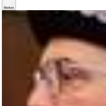
Merken