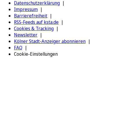
Datenschutzerklärung
Impressum
Barrierefreiheit
RSS-Feeds auf ksta.de
Cookies & Tracking
Newsletter
Kölner Stadt-Anzeiger abonnieren
FAQ
Cookie-Einstellungen