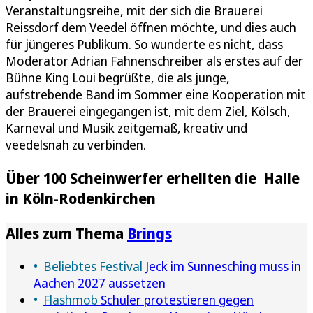
Veranstaltungsreihe, mit der sich die Brauerei
Reissdorf dem Veedel öffnen möchte, und dies auch
für jüngeres Publikum. So wunderte es nicht, dass
Moderator Adrian Fahnenschreiber als erstes auf der
Bühne King Loui begrüßte, die als junge,
aufstrebende Band im Sommer eine Kooperation mit
der Brauerei eingegangen ist, mit dem Ziel, Kölsch,
Karneval und Musik zeitgemäß, kreativ und
veedelsnah zu verbinden.
Über 100 Scheinwerfer erhellten die Halle
in Köln-Rodenkirchen
Alles zum Thema
Brings
Beliebtes Festival
Jeck im Sunnesching muss in
Aachen 2027 aussetzen
Flashmob
Schüler protestieren gegen