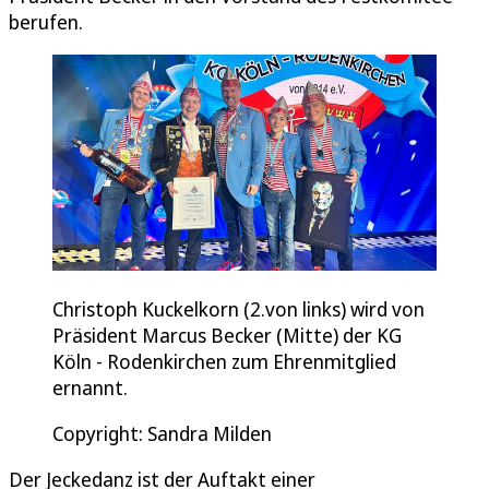
berufen.
Christoph Kuckelkorn (2.von links) wird von
Präsident Marcus Becker (Mitte) der KG
Köln - Rodenkirchen zum Ehrenmitglied
ernannt.
Copyright: Sandra Milden
Der Jeckedanz ist der Auftakt einer