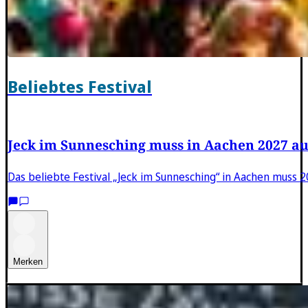
Beliebtes Festival
Jeck im Sunnesching muss in Aachen 2027 au
Das beliebte Festival „Jeck im Sunnesching“ in Aachen muss 
Merken