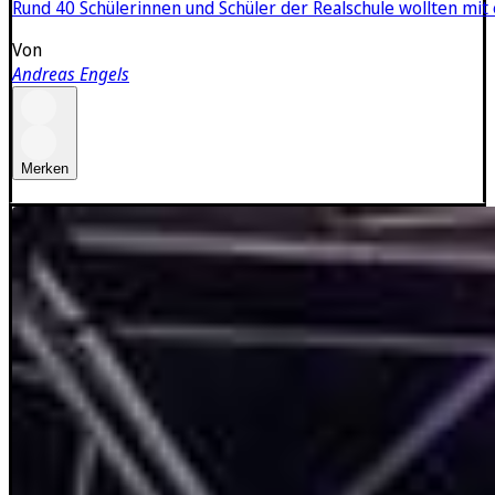
Rund 40 Schülerinnen und Schüler der Realschule wollten mi
Von
Andreas Engels
Merken