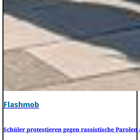
Flashmob
Schüler protestieren gegen rassistische Parole